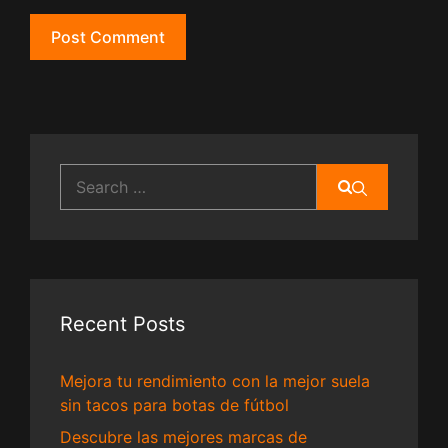
Search
for:
Recent Posts
Mejora tu rendimiento con la mejor suela
sin tacos para botas de fútbol
Descubre las mejores marcas de