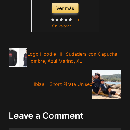
Ver más
()
Sin valorar
Logo Hoodie HH Sudadera con Capucha,
Hombre, Azul Marino, XL
Ibiza – Short Pirata Unisex
Leave a Comment