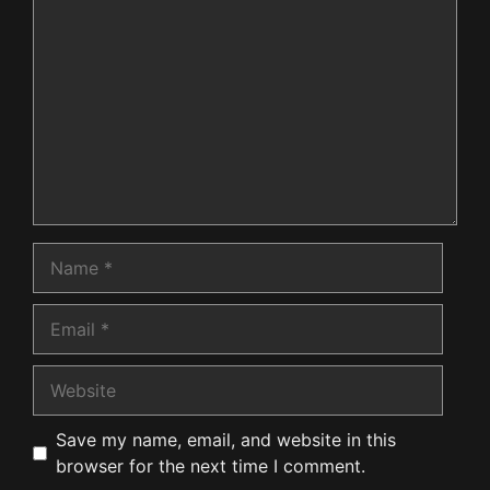
Comment
Name
Email
Website
Save my name, email, and website in this
browser for the next time I comment.