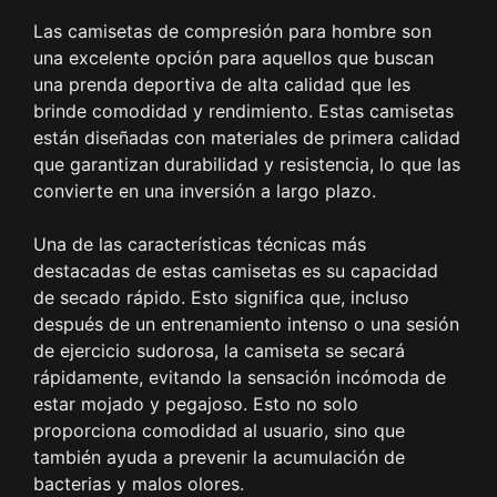
Las camisetas de compresión para hombre son
una excelente opción para aquellos que buscan
una prenda deportiva de alta calidad que les
brinde comodidad y rendimiento. Estas camisetas
están diseñadas con materiales de primera calidad
que garantizan durabilidad y resistencia, lo que las
convierte en una inversión a largo plazo.
Una de las características técnicas más
destacadas de estas camisetas es su capacidad
de secado rápido. Esto significa que, incluso
después de un entrenamiento intenso o una sesión
de ejercicio sudorosa, la camiseta se secará
rápidamente, evitando la sensación incómoda de
estar mojado y pegajoso. Esto no solo
proporciona comodidad al usuario, sino que
también ayuda a prevenir la acumulación de
bacterias y malos olores.