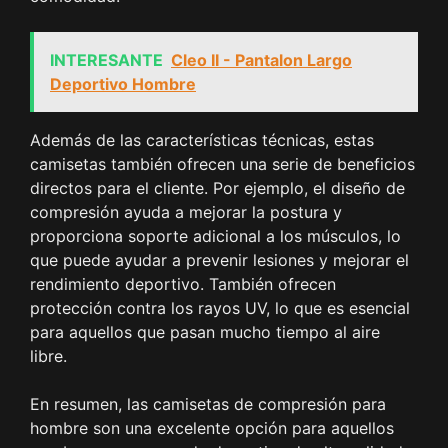
INTERESANTE
Cleo II - Pantalon Largo
Deportivo Hombre
Además de las características técnicas, estas
camisetas también ofrecen una serie de beneficios
directos para el cliente. Por ejemplo, el diseño de
compresión ayuda a mejorar la postura y
proporciona soporte adicional a los músculos, lo
que puede ayudar a prevenir lesiones y mejorar el
rendimiento deportivo. También ofrecen
protección contra los rayos UV, lo que es esencial
para aquellos que pasan mucho tiempo al aire
libre.
En resumen, las camisetas de compresión para
hombre son una excelente opción para aquellos