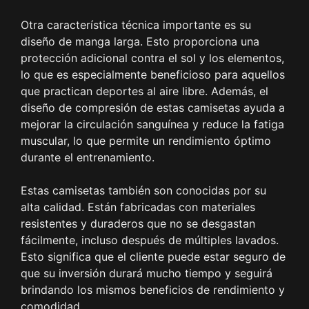
Otra característica técnica importante es su
diseño de manga larga. Esto proporciona una
protección adicional contra el sol y los elementos,
lo que es especialmente beneficioso para aquellos
que practican deportes al aire libre. Además, el
diseño de compresión de estas camisetas ayuda a
mejorar la circulación sanguínea y reduce la fatiga
muscular, lo que permite un rendimiento óptimo
durante el entrenamiento.
Estas camisetas también son conocidas por su
alta calidad. Están fabricadas con materiales
resistentes y duraderos que no se desgastan
fácilmente, incluso después de múltiples lavados.
Esto significa que el cliente puede estar seguro de
que su inversión durará mucho tiempo y seguirá
brindando los mismos beneficios de rendimiento y
comodidad.