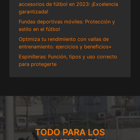
accesorios de fútbol en 2023: ¡Excelencia
garantizada!
Fundas deportivas móviles: Protección y
estilo en el fútbol
Optimiza tu rendimiento con vallas de
entrenamiento: ejercicios y beneficios+
Espinilleras: Función, tipos y uso correcto
para protegerte
TODO PARA LOS