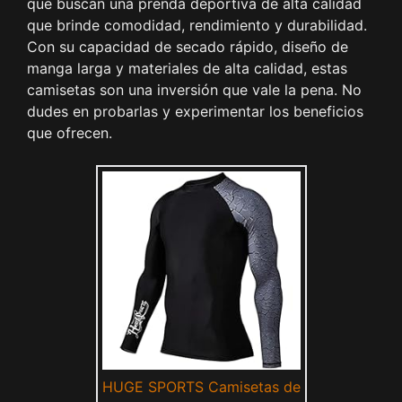
que buscan una prenda deportiva de alta calidad
que brinde comodidad, rendimiento y durabilidad.
Con su capacidad de secado rápido, diseño de
manga larga y materiales de alta calidad, estas
camisetas son una inversión que vale la pena. No
dudes en probarlas y experimentar los beneficios
que ofrecen.
HUGE SPORTS Camisetas de