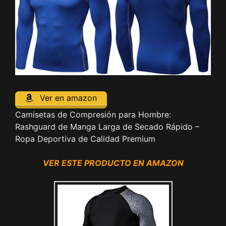
Ver en amazon
Camisetas de Compresión para Hombre:
Rashguard de Manga Larga de Secado Rápido –
Ropa Deportiva de Calidad Premium
VER ESTE PRODUCTO EN AMAZON