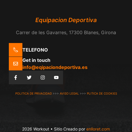
Equipacion Deportiva
Carrer de les Gavarres, 17300 Blanes, Girona
TELEFONO
Get in touch
info@eqipaciondeportiva.es
POLITICA DE PRIVACIDAD
>>>
AVISO LEGAL
>>>
PLITICA DE COOKIES
2026 Workout • Sitio Creado por
enlloret.com