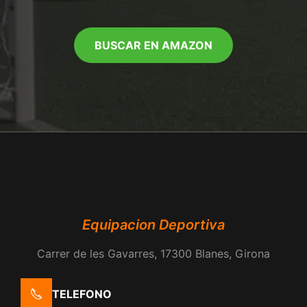
BUSCAR EN AMAZON
Equipacion Deportiva
Carrer de les Gavarres, 17300 Blanes, Girona
TELEFONO