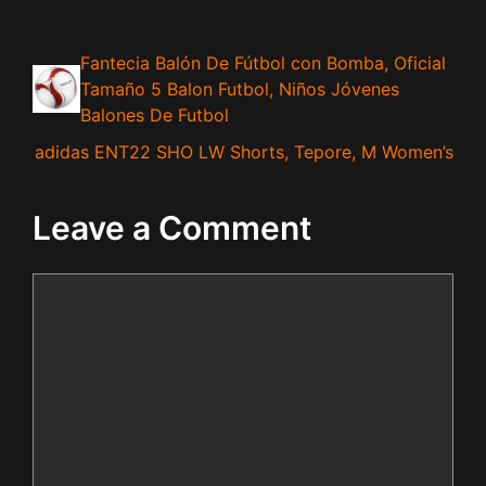
Fantecia Balón De Fútbol con Bomba, Oficial
Tamaño 5 Balon Futbol, Niños Jóvenes
Balones De Futbol
adidas ENT22 SHO LW Shorts, Tepore, M Women’s
Leave a Comment
Comment