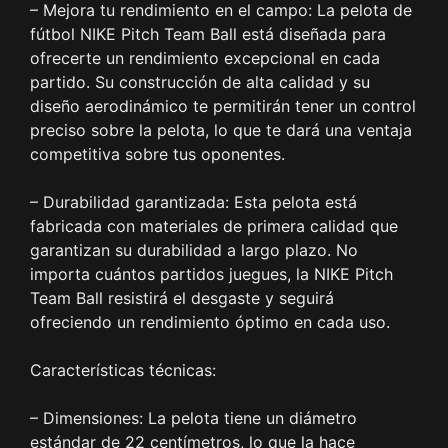
– Mejora tu rendimiento en el campo: La pelota de
fútbol NIKE Pitch Team Ball está diseñada para
ofrecerte un rendimiento excepcional en cada
partido. Su construcción de alta calidad y su
diseño aerodinámico te permitirán tener un control
preciso sobre la pelota, lo que te dará una ventaja
competitiva sobre tus oponentes.
– Durabilidad garantizada: Esta pelota está
fabricada con materiales de primera calidad que
garantizan su durabilidad a largo plazo. No
importa cuántos partidos juegues, la NIKE Pitch
Team Ball resistirá el desgaste y seguirá
ofreciendo un rendimiento óptimo en cada uso.
Características técnicas:
– Dimensiones: La pelota tiene un diámetro
estándar de 22 centímetros, lo que la hace