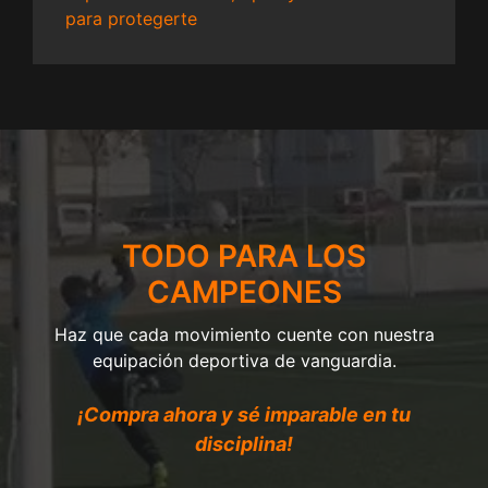
para protegerte
TODO PARA LOS
CAMPEONES
Haz que cada movimiento cuente con nuestra
equipación deportiva de vanguardia.
¡Compra ahora y sé imparable en tu
disciplina!