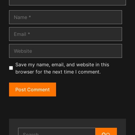
Name
Email
Website
Save my name, email, and website in this
browser for the next time I comment.
Search