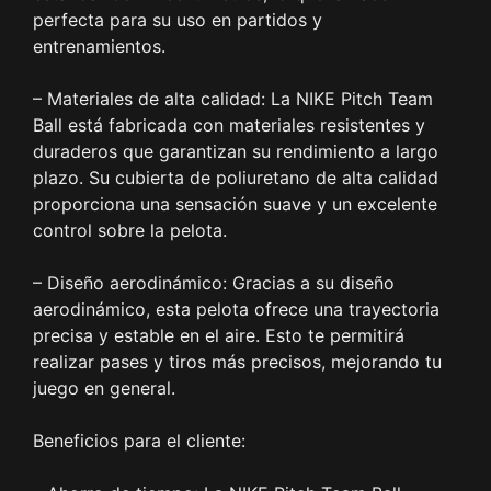
perfecta para su uso en partidos y
entrenamientos.
– Materiales de alta calidad: La NIKE Pitch Team
Ball está fabricada con materiales resistentes y
duraderos que garantizan su rendimiento a largo
plazo. Su cubierta de poliuretano de alta calidad
proporciona una sensación suave y un excelente
control sobre la pelota.
– Diseño aerodinámico: Gracias a su diseño
aerodinámico, esta pelota ofrece una trayectoria
precisa y estable en el aire. Esto te permitirá
realizar pases y tiros más precisos, mejorando tu
juego en general.
Beneficios para el cliente: