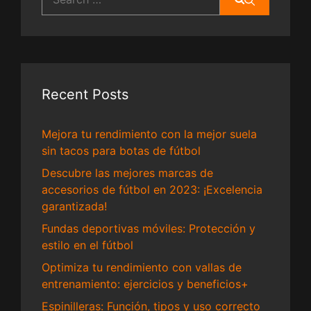
for:
Recent Posts
Mejora tu rendimiento con la mejor suela
sin tacos para botas de fútbol
Descubre las mejores marcas de
accesorios de fútbol en 2023: ¡Excelencia
garantizada!
Fundas deportivas móviles: Protección y
estilo en el fútbol
Optimiza tu rendimiento con vallas de
entrenamiento: ejercicios y beneficios+
Espinilleras: Función, tipos y uso correcto