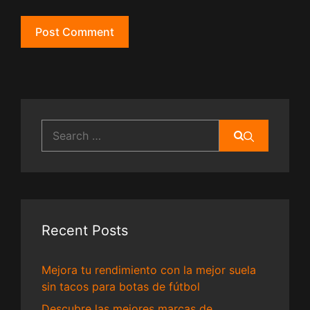
Search
for:
Recent Posts
Mejora tu rendimiento con la mejor suela
sin tacos para botas de fútbol
Descubre las mejores marcas de