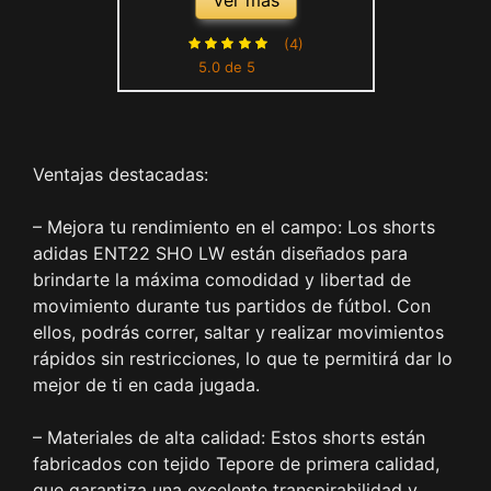
Ver más
(4)
5.0 de 5
Ventajas destacadas:
– Mejora tu rendimiento en el campo: Los shorts
adidas ENT22 SHO LW están diseñados para
brindarte la máxima comodidad y libertad de
movimiento durante tus partidos de fútbol. Con
ellos, podrás correr, saltar y realizar movimientos
rápidos sin restricciones, lo que te permitirá dar lo
mejor de ti en cada jugada.
– Materiales de alta calidad: Estos shorts están
fabricados con tejido Tepore de primera calidad,
que garantiza una excelente transpirabilidad y