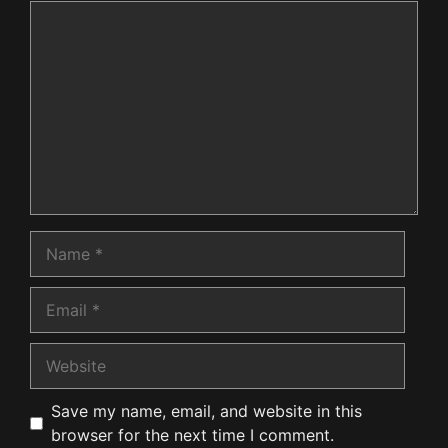
Comment
Name
Email
Website
Save my name, email, and website in this
browser for the next time I comment.