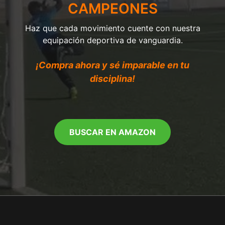
CAMPEONES
Haz que cada movimiento cuente con nuestra
equipación deportiva de vanguardia.
¡Compra ahora y sé imparable en tu
disciplina!
BUSCAR EN AMAZON