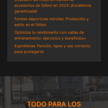
accesorios de fútbol en 2023: ¡Excelencia
garantizada!
Fundas deportivas móviles: Protección y
estilo en el fútbol
Optimiza tu rendimiento con vallas de
entrenamiento: ejercicios y beneficios+
Espinilleras: Función, tipos y uso correcto
para protegerte
TODO PARA LOS