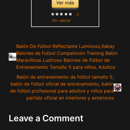
Ver más
()
Sin valorar
Balón De Fútbol Reflectante Luminoso,Xakay
Balones de Futbol Competición Training Balón
Maravilloso Lustroso Balones de Fútbol de
Entrenamiento Tamaño 5 para niños, Adultos
Balón de entrenamiento de fútbol tamaño 5,
balón de fútbol oficial de entrenamiento, balón
de fútbol profesional para adultos y niños para
partido oficial en interiores y exteriores
Leave a Comment