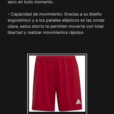
seco en todo momento.
– Capacidad de movimiento: Gracias a su diseño
ergonómico y a los paneles elásticos en las zonas
clave, estos shorts te permiten moverte con total
libertad y realizar movimientos rápidos