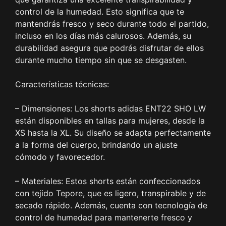
control de la humedad. Esto significa que te
mantendrás fresco y seco durante todo el partido,
incluso en los días más calurosos. Además, su
durabilidad asegura que podrás disfrutar de ellos
durante mucho tiempo sin que se desgasten.
Características técnicas:
– Dimensiones: Los shorts adidas ENT22 SHO LW
están disponibles en tallas para mujeres, desde la
XS hasta la XL. Su diseño se adapta perfectamente
a la forma del cuerpo, brindando un ajuste
cómodo y favorecedor.
– Materiales: Estos shorts están confeccionados
con tejido Tepore, que es ligero, transpirable y de
secado rápido. Además, cuenta con tecnología de
control de humedad para mantenerte fresco y