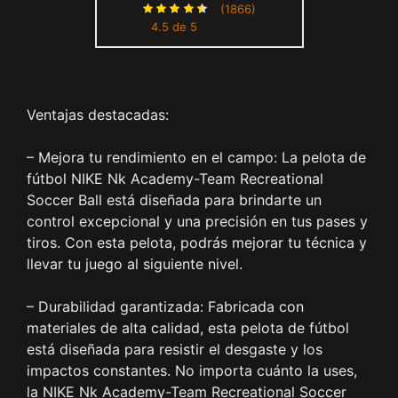
White/Black/(Volt) Tamaño 5
(1866)
4.5 de 5
Ventajas destacadas:
– Mejora tu rendimiento en el campo: La pelota de
fútbol NIKE Nk Academy-Team Recreational
Soccer Ball está diseñada para brindarte un
control excepcional y una precisión en tus pases y
tiros. Con esta pelota, podrás mejorar tu técnica y
llevar tu juego al siguiente nivel.
– Durabilidad garantizada: Fabricada con
materiales de alta calidad, esta pelota de fútbol
está diseñada para resistir el desgaste y los
impactos constantes. No importa cuánto la uses,
la NIKE Nk Academy-Team Recreational Soccer