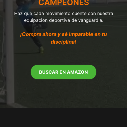
CAMPEONES
Haz que cada movimiento cuente con nuestra
equipación deportiva de vanguardia.
¡Compra ahora y sé imparable en tu
disciplina!
BUSCAR EN AMAZON