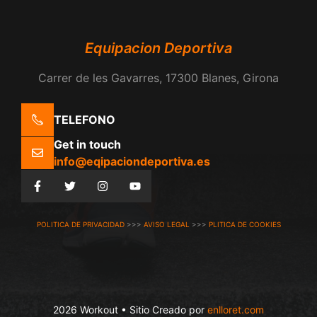
Equipacion Deportiva
Carrer de les Gavarres, 17300 Blanes, Girona
TELEFONO
Get in touch
info@eqipaciondeportiva.es
POLITICA DE PRIVACIDAD
>>>
AVISO LEGAL
>>>
PLITICA DE COOKIES
2026 Workout • Sitio Creado por
enlloret.com