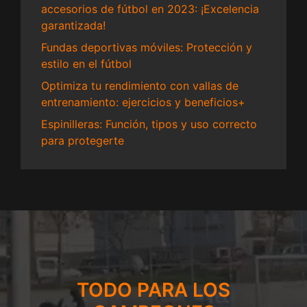
accesorios de fútbol en 2023: ¡Excelencia
garantizada!
Fundas deportivas móviles: Protección y
estilo en el fútbol
Optimiza tu rendimiento con vallas de
entrenamiento: ejercicios y beneficios+
Espinilleras: Función, tipos y uso correcto
para protegerte
TODO PARA LOS