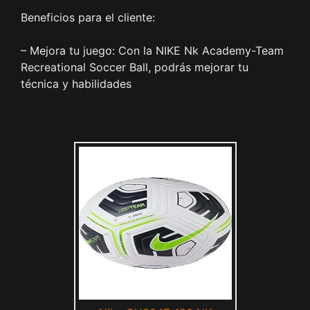
Beneficios para el cliente:
– Mejora tu juego: Con la NIKE Nk Academy-Team
Recreational Soccer Ball, podrás mejorar tu
técnica y habilidades