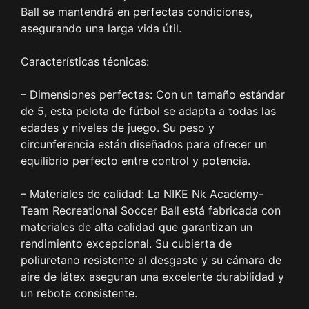
Ball se mantendrá en perfectas condiciones,
asegurando una larga vida útil.
Características técnicas:
– Dimensiones perfectas: Con un tamaño estándar
de 5, esta pelota de fútbol se adapta a todas las
edades y niveles de juego. Su peso y
circunferencia están diseñados para ofrecer un
equilibrio perfecto entre control y potencia.
– Materiales de calidad: La NIKE Nk Academy-
Team Recreational Soccer Ball está fabricada con
materiales de alta calidad que garantizan un
rendimiento excepcional. Su cubierta de
poliuretano resistente al desgaste y su cámara de
aire de látex aseguran una excelente durabilidad y
un rebote consistente.