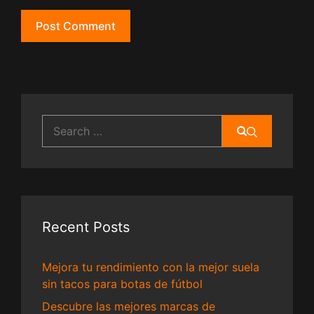
Search
for:
Recent Posts
Mejora tu rendimiento con la mejor suela
sin tacos para botas de fútbol
Descubre las mejores marcas de