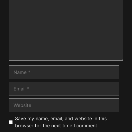
Comment
Name
Email
Website
Save my name, email, and website in this
browser for the next time I comment.