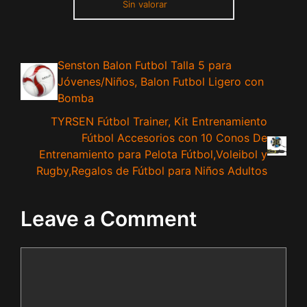
Sin valorar
Senston Balon Futbol Talla 5 para
Jóvenes/Niños, Balon Futbol Ligero con
Bomba
TYRSEN Fútbol Trainer, Kit Entrenamiento
Fútbol Accesorios con 10 Conos De
Entrenamiento para Pelota Fútbol,Voleibol y
Rugby,Regalos de Fútbol para Niños Adultos
Leave a Comment
Comment