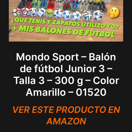
Mondo Sport – Balón
de fútbol Junior 3 –
Talla 3 – 300 g – Color
Amarillo – 01520
VER ESTE PRODUCTO EN
AMAZON