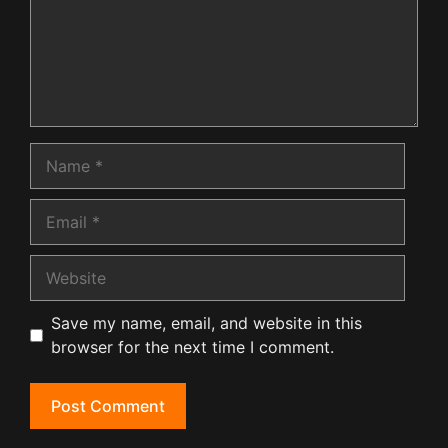
Name
Email
Website
Save my name, email, and website in this
browser for the next time I comment.