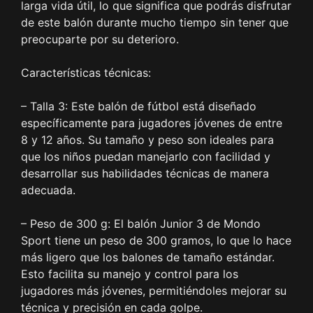
larga vida útil, lo que significa que podrás disfrutar
de este balón durante mucho tiempo sin tener que
preocuparte por su deterioro.
Características técnicas:
– Talla 3: Este balón de fútbol está diseñado
específicamente para jugadores jóvenes de entre
8 y 12 años. Su tamaño y peso son ideales para
que los niños puedan manejarlo con facilidad y
desarrollar sus habilidades técnicas de manera
adecuada.
– Peso de 300 g: El balón Junior 3 de Mondo
Sport tiene un peso de 300 gramos, lo que lo hace
más ligero que los balones de tamaño estándar.
Esto facilita su manejo y control para los
jugadores más jóvenes, permitiéndoles mejorar su
técnica y precisión en cada golpe.