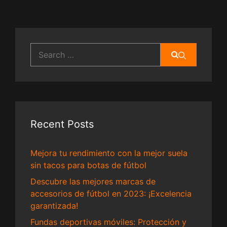
Search
for:
Recent Posts
Mejora tu rendimiento con la mejor suela
sin tacos para botas de fútbol
Descubre las mejores marcas de
accesorios de fútbol en 2023: ¡Excelencia
garantizada!
Fundas deportivas móviles: Protección y