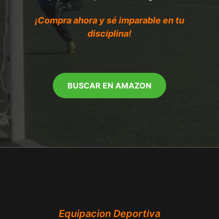
¡Compra ahora y sé imparable en tu
disciplina!
BUSCAR EN AMAZON
Equipacion Deportiva