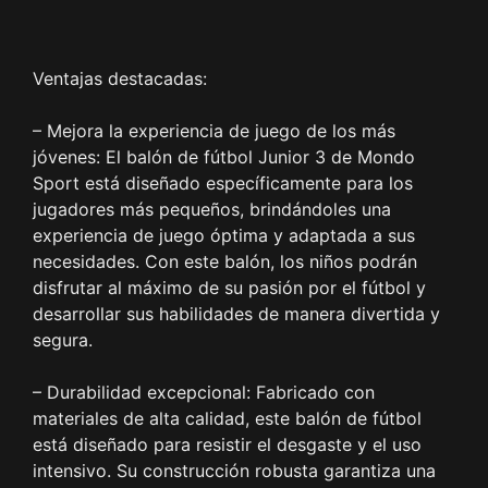
Ventajas destacadas:
– Mejora la experiencia de juego de los más
jóvenes: El balón de fútbol Junior 3 de Mondo
Sport está diseñado específicamente para los
jugadores más pequeños, brindándoles una
experiencia de juego óptima y adaptada a sus
necesidades. Con este balón, los niños podrán
disfrutar al máximo de su pasión por el fútbol y
desarrollar sus habilidades de manera divertida y
segura.
– Durabilidad excepcional: Fabricado con
materiales de alta calidad, este balón de fútbol
está diseñado para resistir el desgaste y el uso
intensivo. Su construcción robusta garantiza una