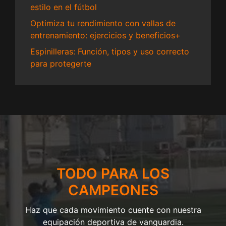
estilo en el fútbol
Optimiza tu rendimiento con vallas de
entrenamiento: ejercicios y beneficios+
Espinilleras: Función, tipos y uso correcto
para protegerte
TODO PARA LOS
CAMPEONES
Haz que cada movimiento cuente con nuestra
equipación deportiva de vanguardia.