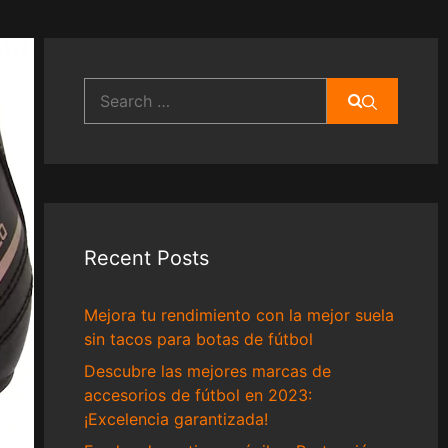
Search
for:
Recent Posts
Mejora tu rendimiento con la mejor suela
sin tacos para botas de fútbol
Descubre las mejores marcas de
accesorios de fútbol en 2023:
¡Excelencia garantizada!