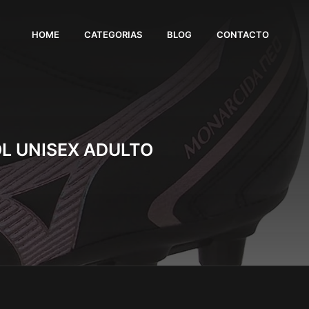
HOME
CATEGORIAS
BLOG
CONTACTO
OL UNISEX ADULTO