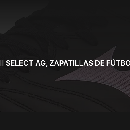
I SELECT AG, ZAPATILLAS DE FÚTB