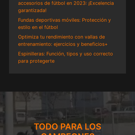
accesorios de fútbol en 2023: ¡Excelencia
garantizada!
Fundas deportivas móviles: Protección y
estilo en el fútbol
Optimiza tu rendimiento con vallas de
entrenamiento: ejercicios y beneficios+
Espinilleras: Función, tipos y uso correcto
para protegerte
TODO PARA LOS