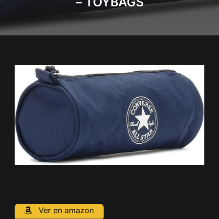
– TOYBAGS
Ver en amazon