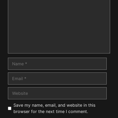
Comment
Name
Email
Website
Save my name, email, and website in this
browser for the next time I comment.