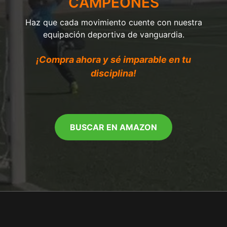
CAMPEONES
Haz que cada movimiento cuente con nuestra
equipación deportiva de vanguardia.
¡Compra ahora y sé imparable en tu
disciplina!
BUSCAR EN AMAZON