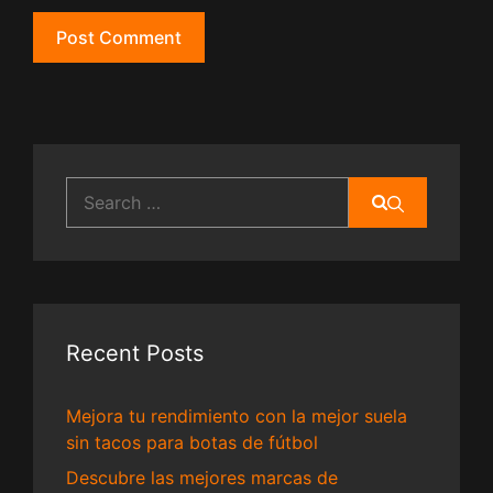
Search
for:
Recent Posts
Mejora tu rendimiento con la mejor suela
sin tacos para botas de fútbol
Descubre las mejores marcas de