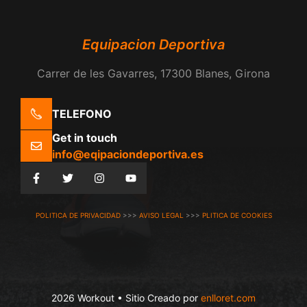
Equipacion Deportiva
Carrer de les Gavarres, 17300 Blanes, Girona
TELEFONO
Get in touch
info@eqipaciondeportiva.es
POLITICA DE PRIVACIDAD
>>>
AVISO LEGAL
>>>
PLITICA DE COOKIES
2026 Workout • Sitio Creado por
enlloret.com