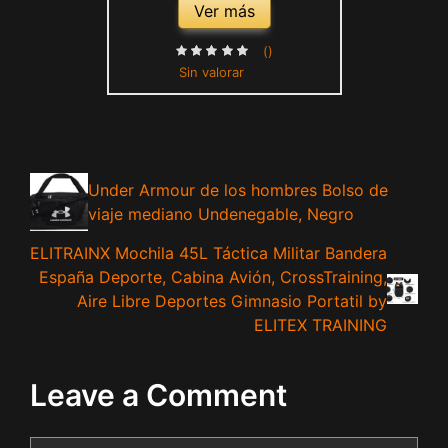
Ver más
()
Sin valorar
Under Armour de los hombres Bolso de
viaje mediano Undenegable, Negro
ELITRAINX Mochila 45L Táctica Militar Bandera
España Deporte, Cabina Avión, CrossTraining,
Aire Libre Deportes Gimnasio Portatil by
ELITEX TRAINING
Leave a Comment