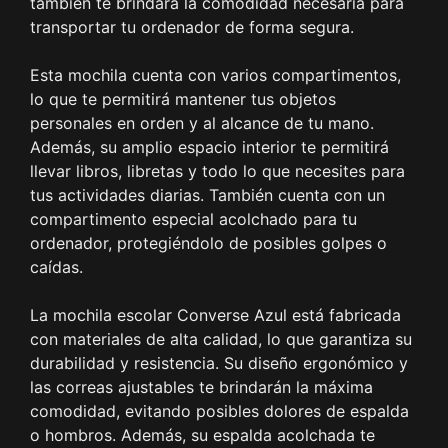
también te brindará la comodidad necesaria para
transportar tu ordenador de forma segura.
Esta mochila cuenta con varios compartimentos,
lo que te permitirá mantener tus objetos
personales en orden y al alcance de tu mano.
Además, su amplio espacio interior te permitirá
llevar libros, libretas y todo lo que necesites para
tus actividades diarias. También cuenta con un
compartimento especial acolchado para tu
ordenador, protegiéndolo de posibles golpes o
caídas.
La mochila escolar Converse Azul está fabricada
con materiales de alta calidad, lo que garantiza su
durabilidad y resistencia. Su diseño ergonómico y
las correas ajustables te brindarán la máxima
comodidad, evitando posibles dolores de espalda
o hombros. Además, su espalda acolchada te