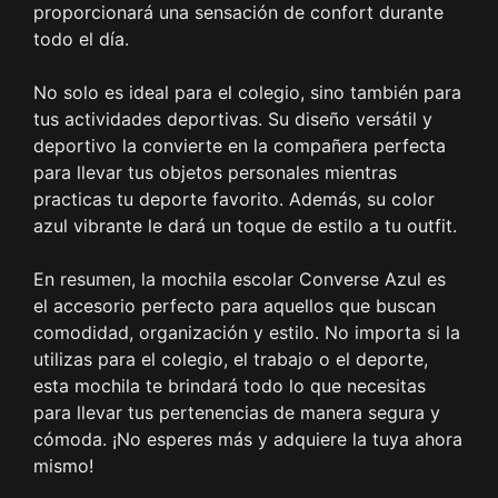
proporcionará una sensación de confort durante
todo el día.
No solo es ideal para el colegio, sino también para
tus actividades deportivas. Su diseño versátil y
deportivo la convierte en la compañera perfecta
para llevar tus objetos personales mientras
practicas tu deporte favorito. Además, su color
azul vibrante le dará un toque de estilo a tu outfit.
En resumen, la mochila escolar Converse Azul es
el accesorio perfecto para aquellos que buscan
comodidad, organización y estilo. No importa si la
utilizas para el colegio, el trabajo o el deporte,
esta mochila te brindará todo lo que necesitas
para llevar tus pertenencias de manera segura y
cómoda. ¡No esperes más y adquiere la tuya ahora
mismo!