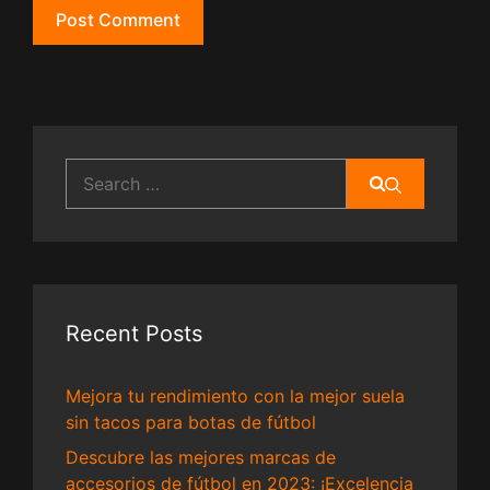
Search
for:
Recent Posts
Mejora tu rendimiento con la mejor suela
sin tacos para botas de fútbol
Descubre las mejores marcas de
accesorios de fútbol en 2023: ¡Excelencia