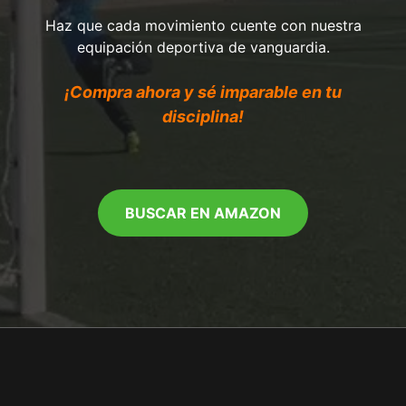
Haz que cada movimiento cuente con nuestra
equipación deportiva de vanguardia.
¡Compra ahora y sé imparable en tu
disciplina!
BUSCAR EN AMAZON