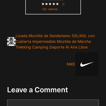
()
Sin valorar
Lixada Mochila de Senderismo 50L/60L con
Cubierta Impermeable Mochila de Marcha
Trekking Camping Deporte Al Aire Libre
NIKE
Leave a Comment
Comment