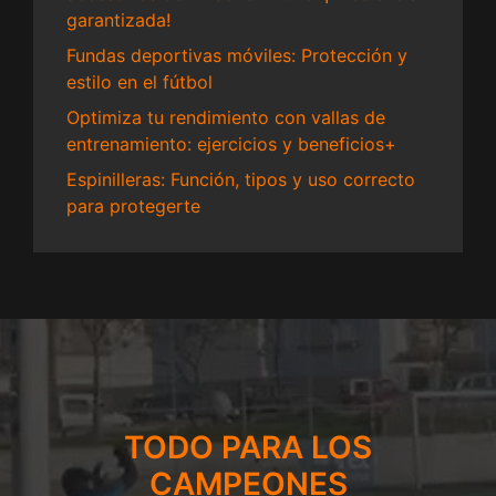
garantizada!
Fundas deportivas móviles: Protección y
estilo en el fútbol
Optimiza tu rendimiento con vallas de
entrenamiento: ejercicios y beneficios+
Espinilleras: Función, tipos y uso correcto
para protegerte
TODO PARA LOS
CAMPEONES