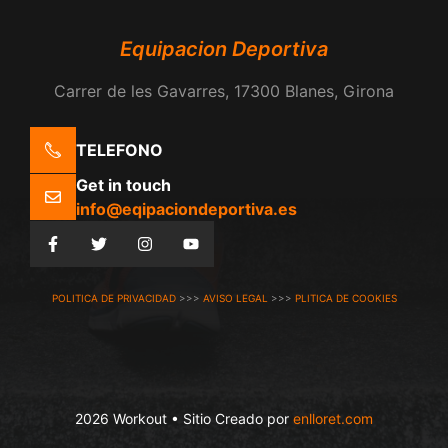
Equipacion Deportiva
Carrer de les Gavarres, 17300 Blanes, Girona
TELEFONO
Get in touch
info@eqipaciondeportiva.es
POLITICA DE PRIVACIDAD
>>>
AVISO LEGAL
>>>
PLITICA DE COOKIES
2026 Workout • Sitio Creado por
enlloret.com