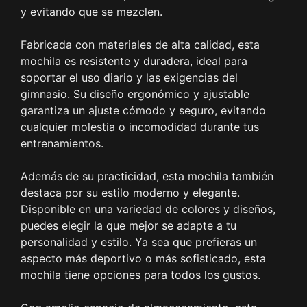
y evitando que se mezclen.
Fabricada con materiales de alta calidad, esta
mochila es resistente y duradera, ideal para
soportar el uso diario y las exigencias del
gimnasio. Su diseño ergonómico y ajustable
garantiza un ajuste cómodo y seguro, evitando
cualquier molestia o incomodidad durante tus
entrenamientos.
Además de su practicidad, esta mochila también
destaca por su estilo moderno y elegante.
Disponible en una variedad de colores y diseños,
puedes elegir la que mejor se adapte a tu
personalidad y estilo. Ya sea que prefieras un
aspecto más deportivo o más sofisticado, esta
mochila tiene opciones para todos los gustos.