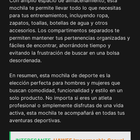
Con amplio espacio de almacenamiento, esta
mochila te permite llevar todo lo que necesitas
para tus entrenamientos, incluyendo ropa,
zapatos, toallas, botellas de agua y otros
accesorios. Los compartimentos separados te
permiten mantener tus pertenencias organizadas y
fáciles de encontrar, ahorrándote tiempo y
evitando la frustración de buscar en una bolsa
desordenada.
En resumen, esta mochila de deporte es la
elección perfecta para hombres y mujeres que
buscan comodidad, funcionalidad y estilo en un
solo producto. No importa si eres un atleta
profesional o simplemente disfrutas de una vida
activa, esta mochila te acompañará en todas tus
aventuras deportivas.