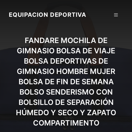
Skip
to
EQUIPACION DEPORTIVA
MENU
content
FANDARE MOCHILA DE
GIMNASIO BOLSA DE VIAJE
BOLSA DEPORTIVAS DE
GIMNASIO HOMBRE MUJER
BOLSA DE FIN DE SEMANA
BOLSO SENDERISMO CON
BOLSILLO DE SEPARACIÓN
HÚMEDO Y SECO Y ZAPATO
COMPARTIMENTO