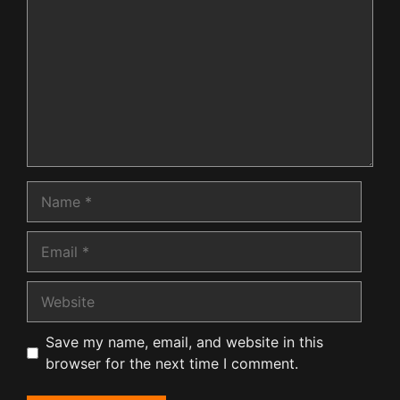
Name
Email
Website
Save my name, email, and website in this
browser for the next time I comment.