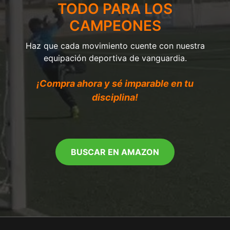
TODO PARA LOS
CAMPEONES
Haz que cada movimiento cuente con nuestra
equipación deportiva de vanguardia.
¡Compra ahora y sé imparable en tu
disciplina!
BUSCAR EN AMAZON