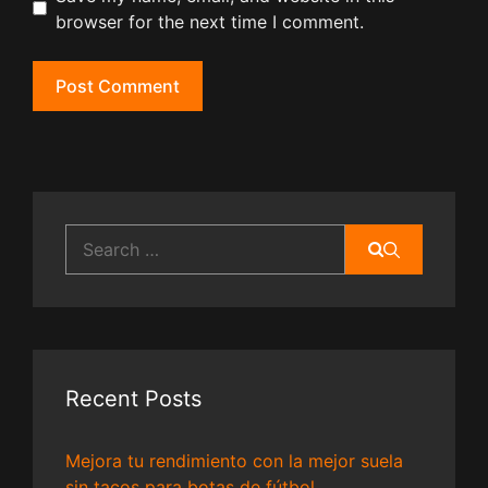
browser for the next time I comment.
Search
for:
Recent Posts
Mejora tu rendimiento con la mejor suela
sin tacos para botas de fútbol