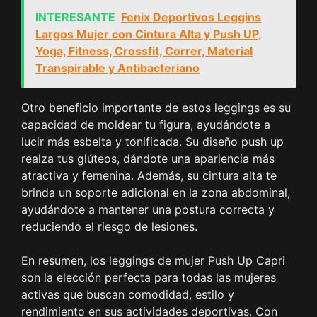
INTERESANTE
Fenix Deportivos Leggins
Largos Mujer con Cintura Alta y Push UP,
Yoga, Fitness, Crossfit, Correr, Material
Transpirable y Antibacteriano
Otro beneficio importante de estos leggings es su
capacidad de moldear tu figura, ayudándote a
lucir más esbelta y tonificada. Su diseño push up
realza tus glúteos, dándote una apariencia más
atractiva y femenina. Además, su cintura alta te
brinda un soporte adicional en la zona abdominal,
ayudándote a mantener una postura correcta y
reduciendo el riesgo de lesiones.
En resumen, los leggings de mujer Push Up Capri
son la elección perfecta para todas las mujeres
activas que buscan comodidad, estilo y
rendimiento en sus actividades deportivas. Con