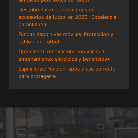
Descubre las mejores marcas de
accesorios de fútbol en 2023: ¡Excelencia
garantizada!
Fundas deportivas móviles: Protección y
estilo en el fútbol
Optimiza tu rendimiento con vallas de
entrenamiento: ejercicios y beneficios+
Espinilleras: Función, tipos y uso correcto
para protegerte