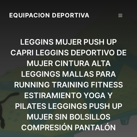
Skip
to
EQUIPACION DEPORTIVA
MENU
content
LEGGINS MUJER PUSH UP
CAPRI LEGGINS DEPORTIVO DE
MUJER CINTURA ALTA
LEGGINGS MALLAS PARA
RUNNING TRAINING FITNESS
ESTIRAMIENTO YOGA Y
PILATES LEGGINGS PUSH UP
MUJER SIN BOLSILLOS
COMPRESIÓN PANTALÓN