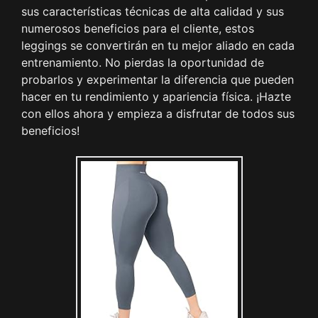
sus características técnicas de alta calidad y sus
numerosos beneficios para el cliente, estos
leggings se convertirán en tu mejor aliado en cada
entrenamiento. No pierdas la oportunidad de
probarlos y experimentar la diferencia que pueden
hacer en tu rendimiento y apariencia física. ¡Hazte
con ellos ahora y empieza a disfrutar de todos sus
beneficios!