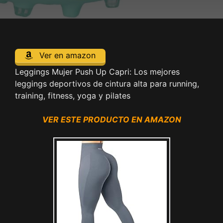
Ver en amazon
Leggings Mujer Push Up Capri: Los mejores
leggings deportivos de cintura alta para running,
training, fitness, yoga y pilates
VER ESTE PRODUCTO EN AMAZON