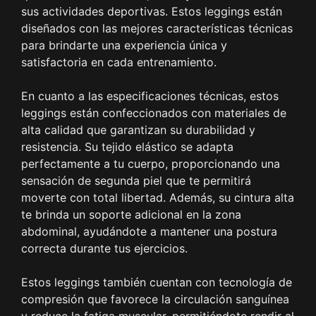
sus actividades deportivas. Estos leggings están
diseñados con las mejores características técnicas
para brindarte una experiencia única y
satisfactoria en cada entrenamiento.
En cuanto a las especificaciones técnicas, estos
leggings están confeccionados con materiales de
alta calidad que garantizan su durabilidad y
resistencia. Su tejido elástico se adapta
perfectamente a tu cuerpo, proporcionando una
sensación de segunda piel que te permitirá
moverte con total libertad. Además, su cintura alta
te brinda un soporte adicional en la zona
abdominal, ayudándote a mantener una postura
correcta durante tus ejercicios.
Estos leggings también cuentan con tecnología de
compresión que favorece la circulación sanguínea