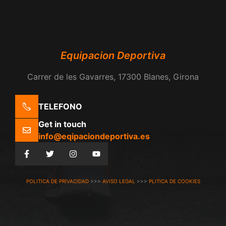
Equipacion Deportiva
Carrer de les Gavarres, 17300 Blanes, Girona
TELEFONO
Get in touch
info@eqipaciondeportiva.es
POLITICA DE PRIVACIDAD
>>>
AVISO LEGAL
>>>
PLITICA DE COOKIES