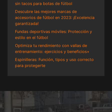
sin tacos para botas de fútbol
Descubre las mejores marcas de
accesorios de fútbol en 2023: ¡Excelencia
garantizada!
Fundas deportivas móviles: Protección y
estilo en el fútbol
Optimiza tu rendimiento con vallas de
entrenamiento: ejercicios y beneficios+
Espinilleras: Función, tipos y uso correcto
para protegerte