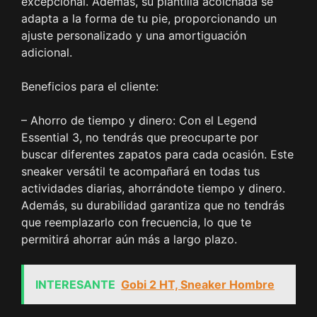
excepcional. Además, su plantilla acolchada se
adapta a la forma de tu pie, proporcionando un
ajuste personalizado y una amortiguación
adicional.
Beneficios para el cliente:
– Ahorro de tiempo y dinero: Con el Legend
Essential 3, no tendrás que preocuparte por
buscar diferentes zapatos para cada ocasión. Este
sneaker versátil te acompañará en todas tus
actividades diarias, ahorrándote tiempo y dinero.
Además, su durabilidad garantiza que no tendrás
que reemplazarlo con frecuencia, lo que te
permitirá ahorrar aún más a largo plazo.
INTERESANTE
Gobi 2 HT, Sneaker Hombre