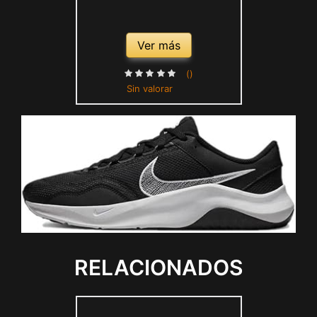
Ver más
()
Sin valorar
RELACIONADOS