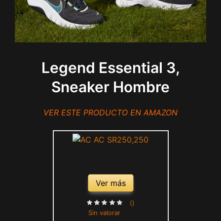
Legend Essential 3,
Sneaker Hombre
VER ESTE PRODUCTO EN AMAZON
Ver más
()
Sin valorar