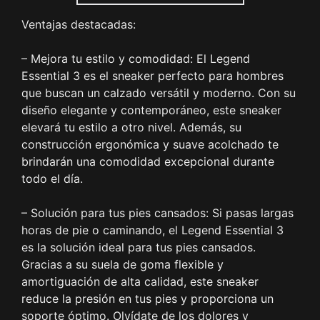
Ventajas destacadas:
– Mejora tu estilo y comodidad: El Legend
Essential 3 es el sneaker perfecto para hombres
que buscan un calzado versátil y moderno. Con su
diseño elegante y contemporáneo, este sneaker
elevará tu estilo a otro nivel. Además, su
construcción ergonómica y suave acolchado te
brindarán una comodidad excepcional durante
todo el día.
– Solución para tus pies cansados: Si pasas largas
horas de pie o caminando, el Legend Essential 3
es la solución ideal para tus pies cansados.
Gracias a su suela de goma flexible y
amortiguación de alta calidad, este sneaker
reduce la presión en tus pies y proporciona un
soporte óptimo. Olvídate de los dolores y