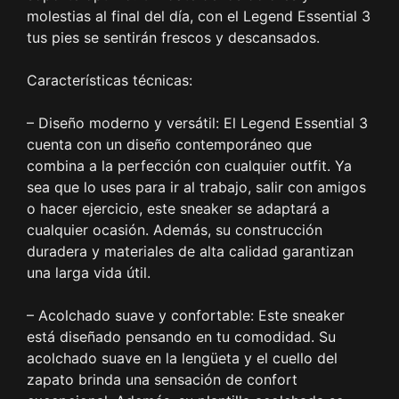
molestias al final del día, con el Legend Essential 3
tus pies se sentirán frescos y descansados.
Características técnicas:
– Diseño moderno y versátil: El Legend Essential 3
cuenta con un diseño contemporáneo que
combina a la perfección con cualquier outfit. Ya
sea que lo uses para ir al trabajo, salir con amigos
o hacer ejercicio, este sneaker se adaptará a
cualquier ocasión. Además, su construcción
duradera y materiales de alta calidad garantizan
una larga vida útil.
– Acolchado suave y confortable: Este sneaker
está diseñado pensando en tu comodidad. Su
acolchado suave en la lengüeta y el cuello del
zapato brinda una sensación de confort