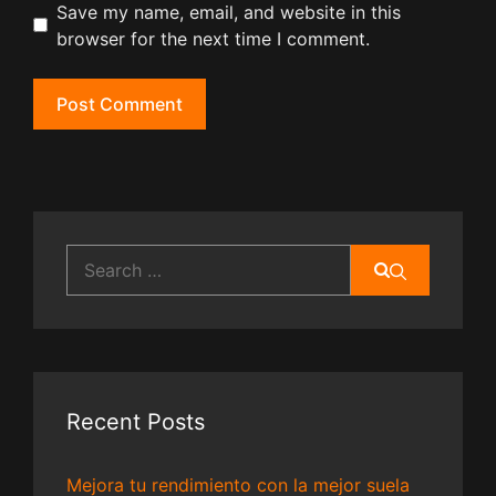
Save my name, email, and website in this
browser for the next time I comment.
Search
for:
Recent Posts
Mejora tu rendimiento con la mejor suela