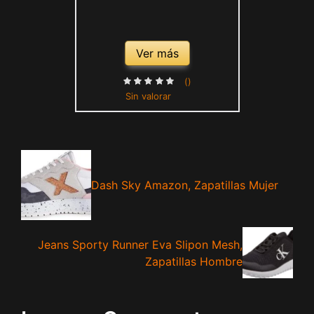
Ver más
()
Sin valorar
Dash Sky Amazon, Zapatillas Mujer
Jeans Sporty Runner Eva Slipon Mesh,
Zapatillas Hombre