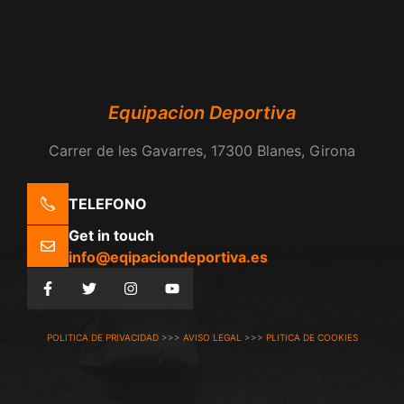
Equipacion Deportiva
Carrer de les Gavarres, 17300 Blanes, Girona
TELEFONO
Get in touch
info@eqipaciondeportiva.es
POLITICA DE PRIVACIDAD
>>>
AVISO LEGAL
>>>
PLITICA DE COOKIES