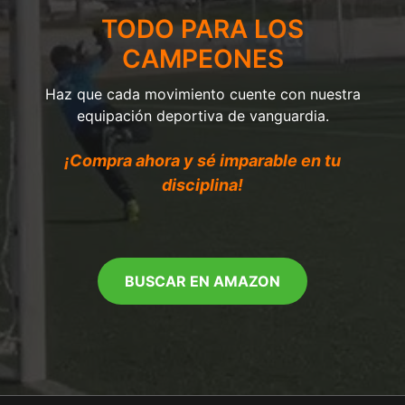
TODO PARA LOS
CAMPEONES
Haz que cada movimiento cuente con nuestra
equipación deportiva de vanguardia.
¡Compra ahora y sé imparable en tu
disciplina!
BUSCAR EN AMAZON