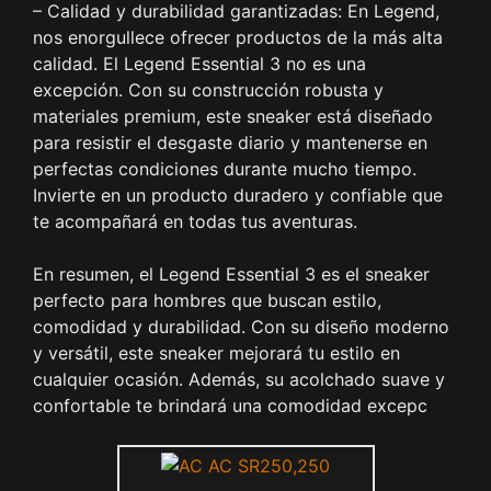
– Calidad y durabilidad garantizadas: En Legend,
nos enorgullece ofrecer productos de la más alta
calidad. El Legend Essential 3 no es una
excepción. Con su construcción robusta y
materiales premium, este sneaker está diseñado
para resistir el desgaste diario y mantenerse en
perfectas condiciones durante mucho tiempo.
Invierte en un producto duradero y confiable que
te acompañará en todas tus aventuras.
En resumen, el Legend Essential 3 es el sneaker
perfecto para hombres que buscan estilo,
comodidad y durabilidad. Con su diseño moderno
y versátil, este sneaker mejorará tu estilo en
cualquier ocasión. Además, su acolchado suave y
confortable te brindará una comodidad excepc