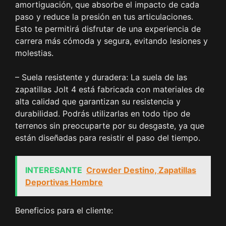
amortiguación, que absorbe el impacto de cada
paso y reduce la presión en tus articulaciones.
Esto te permitirá disfrutar de una experiencia de
carrera más cómoda y segura, evitando lesiones y
molestias.
– Suela resistente y duradera: La suela de las
zapatillas Jolt 4 está fabricada con materiales de
alta calidad que garantizan su resistencia y
durabilidad. Podrás utilizarlas en todo tipo de
terrenos sin preocuparte por su desgaste, ya que
están diseñadas para resistir el paso del tiempo.
INTERESANTE
Crowder Destino, Zapatillas
Deportivas Hombre
Beneficios para el cliente: