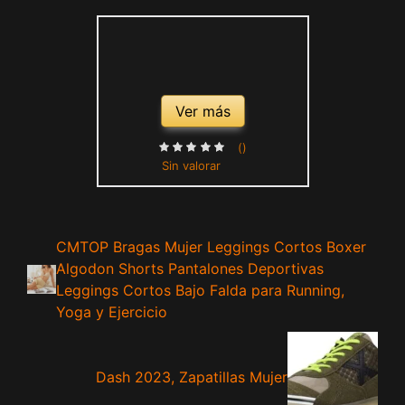
Ver más
()
Sin valorar
CMTOP Bragas Mujer Leggings Cortos Boxer
Algodon Shorts Pantalones Deportivas
Leggings Cortos Bajo Falda para Running,
Yoga y Ejercicio
Dash 2023, Zapatillas Mujer