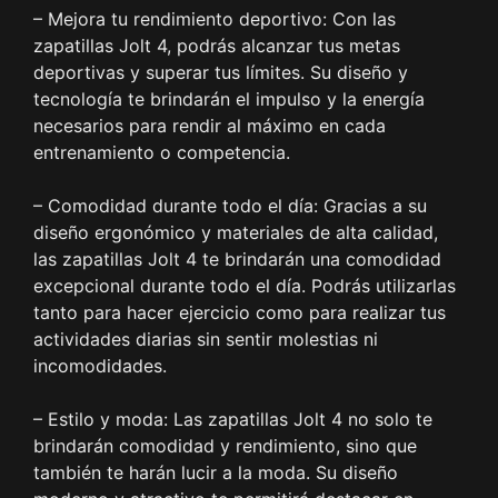
– Mejora tu rendimiento deportivo: Con las
zapatillas Jolt 4, podrás alcanzar tus metas
deportivas y superar tus límites. Su diseño y
tecnología te brindarán el impulso y la energía
necesarios para rendir al máximo en cada
entrenamiento o competencia.
– Comodidad durante todo el día: Gracias a su
diseño ergonómico y materiales de alta calidad,
las zapatillas Jolt 4 te brindarán una comodidad
excepcional durante todo el día. Podrás utilizarlas
tanto para hacer ejercicio como para realizar tus
actividades diarias sin sentir molestias ni
incomodidades.
– Estilo y moda: Las zapatillas Jolt 4 no solo te
brindarán comodidad y rendimiento, sino que
también te harán lucir a la moda. Su diseño