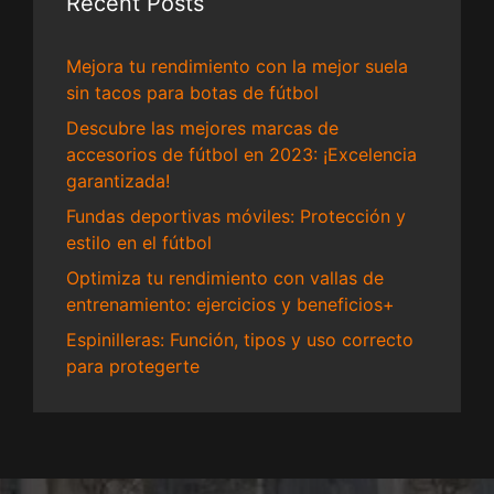
Recent Posts
Mejora tu rendimiento con la mejor suela
sin tacos para botas de fútbol
Descubre las mejores marcas de
accesorios de fútbol en 2023: ¡Excelencia
garantizada!
Fundas deportivas móviles: Protección y
estilo en el fútbol
Optimiza tu rendimiento con vallas de
entrenamiento: ejercicios y beneficios+
Espinilleras: Función, tipos y uso correcto
para protegerte