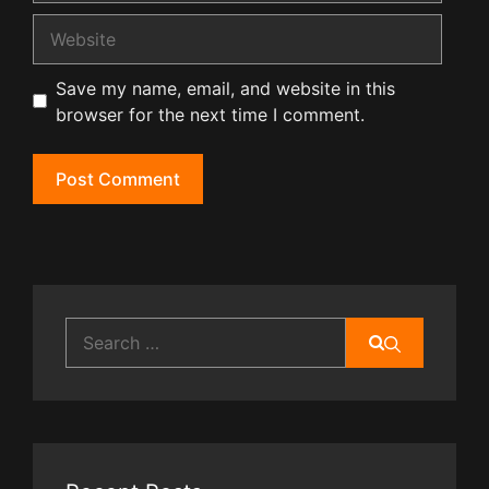
Website
Save my name, email, and website in this
browser for the next time I comment.
Search
for: