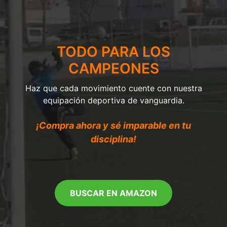
TODO PARA LOS
CAMPEONES
Haz que cada movimiento cuente con nuestra
equipación deportiva de vanguardia.
¡Compra ahora y sé imparable en tu
disciplina!
BUSCAR EN AMAZON