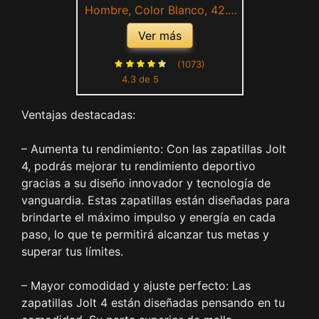
Hombre, Color Blanco, 42.5
EU
Ver más
(1073)
4.3 de 5
Ventajas destacadas:
– Aumenta tu rendimiento: Con las zapatillas Jolt
4, podrás mejorar tu rendimiento deportivo
gracias a su diseño innovador y tecnología de
vanguardia. Estas zapatillas están diseñadas para
brindarte el máximo impulso y energía en cada
paso, lo que te permitirá alcanzar tus metas y
superar tus límites.
– Mayor comodidad y ajuste perfecto: Las
zapatillas Jolt 4 están diseñadas pensando en tu