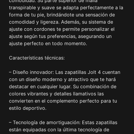
comodidad. Su parte superior de malla
transpirable y suave se adapta perfectamente a la
forma de tu pie, brindándote una sensación de
comodidad y ligereza. Además, su sistema de
ajuste con cordones te permite personalizar el
ajuste según tus preferencias, asegurando un
ajuste perfecto en todo momento.
Características técnicas:
– Diseño innovador: Las zapatillas Jolt 4 cuentan
con un diseño moderno y atractivo que te hará
destacar en cualquier lugar. Su combinación de
colores vibrantes y detalles llamativos las
convierten en el complemento perfecto para tu
estilo deportivo.
– Tecnología de amortiguación: Estas zapatillas
están equipadas con la última tecnología de