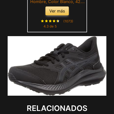
Hombre, Color Blanco, 42.5
EU
Ver más
(1073)
4.3 de 5
RELACIONADOS