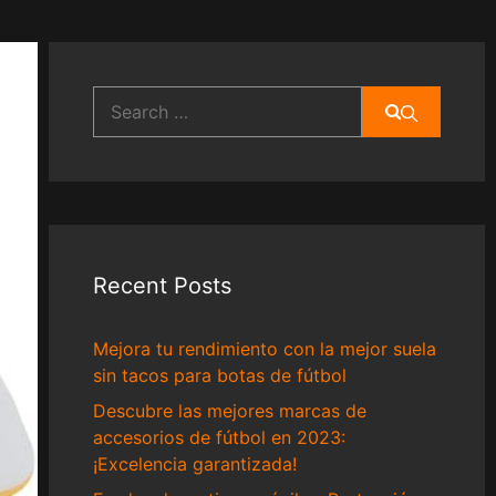
Search
for:
Recent Posts
Mejora tu rendimiento con la mejor suela
sin tacos para botas de fútbol
Descubre las mejores marcas de
accesorios de fútbol en 2023:
¡Excelencia garantizada!