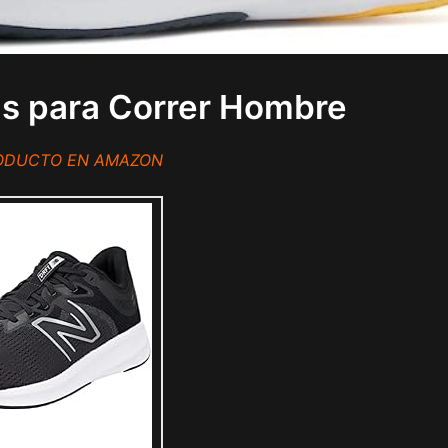
las para Correr Hombre
RODUCTO EN AMAZON