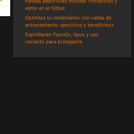
Fundas deportivas móviles: Protección y
estilo en el fútbol
Optimiza tu rendimiento con vallas de
entrenamiento: ejercicios y beneficios+
Espinilleras: Función, tipos y uso
correcto para protegerte