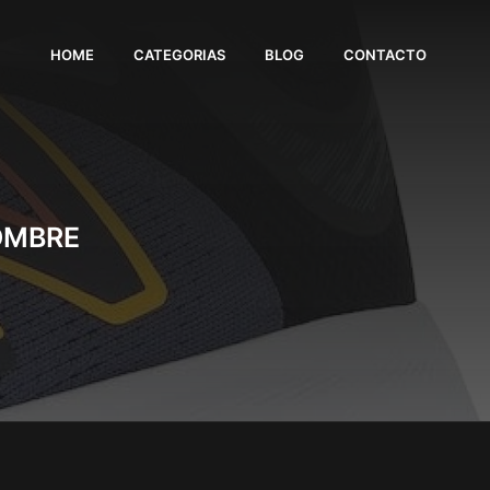
HOME
CATEGORIAS
BLOG
CONTACTO
OMBRE