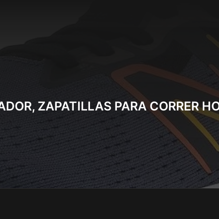
ADOR, ZAPATILLAS PARA CORRER H