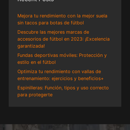
Mejora tu rendimiento con la mejor suela
sin tacos para botas de fútbol
Descubre las mejores marcas de
accesorios de fútbol en 2023: ¡Excelencia
garantizada!
Fundas deportivas móviles: Protección y
estilo en el fútbol
Optimiza tu rendimiento con vallas de
entrenamiento: ejercicios y beneficios+
Espinilleras: Función, tipos y uso correcto
para protegerte