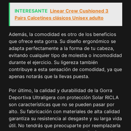
INTERESANTE
Linear Crew Cushioned 3
Pairs Calcetines clásicos Unisex adulto
Además, la comodidad es otro de los beneficios
que ofrece esta gorra. Su diseño ergonómico se
adapta perfectamente a la forma de tu cabeza,
evitando cualquier tipo de molestia o incomodidad
durante el ejercicio. Su ligereza también
contribuye a esta sensación de comodidad, ya que
apenas notarás que la llevas puesta.
Por último, la calidad y durabilidad de la Gorra
Deportiva Ultraligera con protección Solar RICLA
son características que no se pueden pasar por
alto. Su fabricación con materiales de alta calidad
garantiza su resistencia al desgaste y su larga vida
útil. No tendrás que preocuparte por reemplazarla