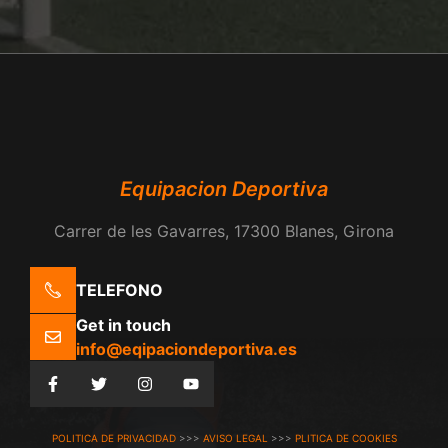
Equipacion Deportiva
Carrer de les Gavarres, 17300 Blanes, Girona
TELEFONO
Get in touch
info@eqipaciondeportiva.es
POLITICA DE PRIVACIDAD
>>>
AVISO LEGAL
>>>
PLITICA DE COOKIES