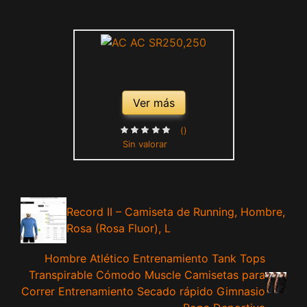
Ver más
()
Sin valorar
Record II – Camiseta de Running, Hombre,
Rosa (Rosa Fluor), L
Hombre Atlético Entrenamiento Tank Tops
Transpirable Cómodo Muscle Camisetas para
Correr Entrenamiento Secado rápido Gimnasio