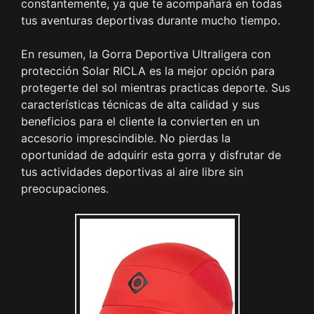
constantemente, ya que te acompañará en todas
tus aventuras deportivas durante mucho tiempo.
En resumen, la Gorra Deportiva Ultraligera con
protección Solar RICLA es la mejor opción para
protegerte del sol mientras practicas deporte. Sus
características técnicas de alta calidad y sus
beneficios para el cliente la convierten en un
accesorio imprescindible. No pierdas la
oportunidad de adquirir esta gorra y disfrutar de
tus actividades deportivas al aire libre sin
preocupaciones.