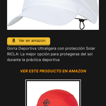
Ver en amazon
Gorra Deportiva Ultraligera con protección Solar
RICLA: La mejor opción para protegerse del sol
durante la práctica deportiva
VER ESTE PRODUCTO EN AMAZON