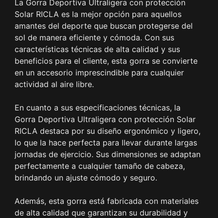
La Gorra Deportiva Ultraligera con protección
Solar RICLA es la mejor opción para aquellos
amantes del deporte que buscan protegerse del
sol de manera eficiente y cómoda. Con sus
características técnicas de alta calidad y sus
beneficios para el cliente, esta gorra se convierte
en un accesorio imprescindible para cualquier
actividad al aire libre.
En cuanto a sus especificaciones técnicas, la
Gorra Deportiva Ultraligera con protección Solar
RICLA destaca por su diseño ergonómico y ligero,
lo que la hace perfecta para llevar durante largas
jornadas de ejercicio. Sus dimensiones se adaptan
perfectamente a cualquier tamaño de cabeza,
brindando un ajuste cómodo y seguro.
Además, esta gorra está fabricada con materiales
de alta calidad que garantizan su durabilidad y