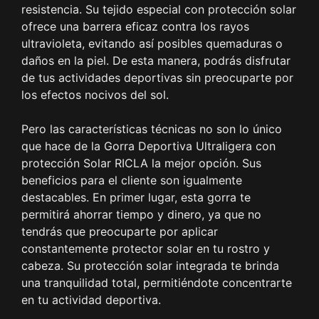
resistencia. Su tejido especial con protección solar
ofrece una barrera eficaz contra los rayos
ultravioleta, evitando así posibles quemaduras o
daños en la piel. De esta manera, podrás disfrutar
de tus actividades deportivas sin preocuparte por
los efectos nocivos del sol.
Pero las características técnicas no son lo único
que hace de la Gorra Deportiva Ultraligera con
protección Solar RICLA la mejor opción. Sus
beneficios para el cliente son igualmente
destacables. En primer lugar, esta gorra te
permitirá ahorrar tiempo y dinero, ya que no
tendrás que preocuparte por aplicar
constantemente protector solar en tu rostro y
cabeza. Su protección solar integrada te brinda
una tranquilidad total, permitiéndote concentrarte
en tu actividad deportiva.