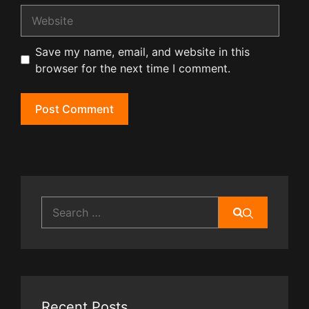
Website
Save my name, email, and website in this
browser for the next time I comment.
Search
for:
Recent Posts