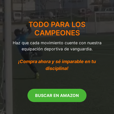
TODO PARA LOS
CAMPEONES
Haz que cada movimiento cuente con nuestra
equipación deportiva de vanguardia.
¡Compra ahora y sé imparable en tu
disciplina!
BUSCAR EN AMAZON