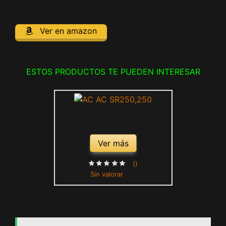
Ver en amazon
ESTOS PRODUCTOS TE PUEDEN INTERESAR
Ver más
()
Sin valorar