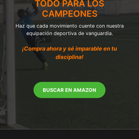
TODO PARA LOS
CAMPEONES
Haz que cada movimiento cuente con nuestra
equipación deportiva de vanguardia.
¡Compra ahora y sé imparable en tu
disciplina!
BUSCAR EN AMAZON