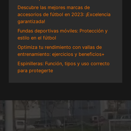
Descubre las mejores marcas de
accesorios de fútbol en 2023: ¡Excelencia
garantizada!
Fundas deportivas móviles: Protección y
estilo en el fútbol
Optimiza tu rendimiento con vallas de
entrenamiento: ejercicios y beneficios+
Espinilleras: Función, tipos y uso correcto
para protegerte