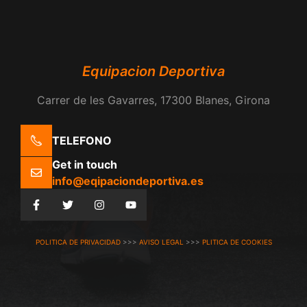
Equipacion Deportiva
Carrer de les Gavarres, 17300 Blanes, Girona
TELEFONO
Get in touch
info@eqipaciondeportiva.es
POLITICA DE PRIVACIDAD
>>>
AVISO LEGAL
>>>
PLITICA DE COOKIES