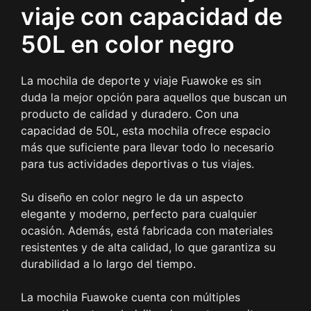
viaje con capacidad de
50L en color negro
La mochila de deporte y viaje Fuawoke es sin
duda la mejor opción para aquellos que buscan un
producto de calidad y duradero. Con una
capacidad de 50L, esta mochila ofrece espacio
más que suficiente para llevar todo lo necesario
para tus actividades deportivas o tus viajes.
Su diseño en color negro le da un aspecto
elegante y moderno, perfecto para cualquier
ocasión. Además, está fabricada con materiales
resistentes y de alta calidad, lo que garantiza su
durabilidad a lo largo del tiempo.
La mochila Fuawoke cuenta con múltiples