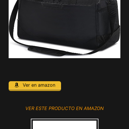
Ver en amazon
VER ESTE PRODUCTO EN AMAZON