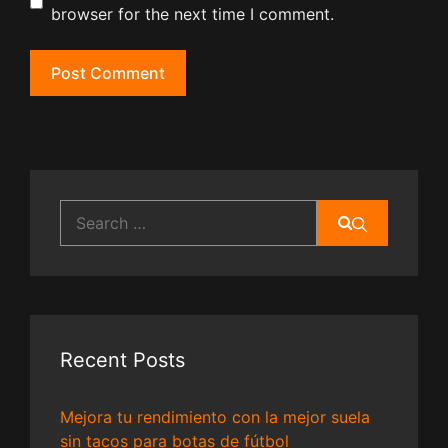
browser for the next time I comment.
Search
for:
Recent Posts
Mejora tu rendimiento con la mejor suela
sin tacos para botas de fútbol