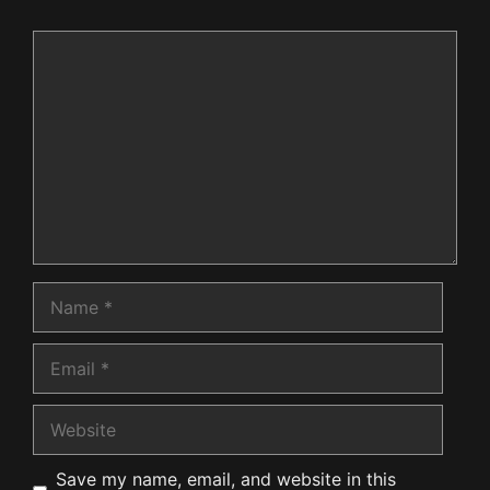
Comment
Name
Email
Website
Save my name, email, and website in this