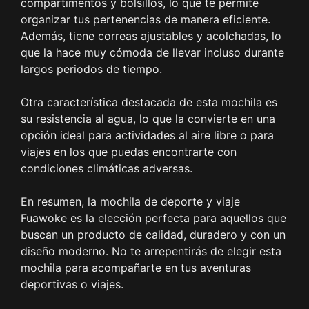
compartimentos y bolsillos, lo que te permite
organizar tus pertenencias de manera eficiente.
Además, tiene correas ajustables y acolchadas, lo
que la hace muy cómoda de llevar incluso durante
largos periodos de tiempo.
Otra característica destacada de esta mochila es
su resistencia al agua, lo que la convierte en una
opción ideal para actividades al aire libre o para
viajes en los que puedas encontrarte con
condiciones climáticas adversas.
En resumen, la mochila de deporte y viaje
Fuawoke es la elección perfecta para aquellos que
buscan un producto de calidad, duradero y con un
diseño moderno. No te arrepentirás de elegir esta
mochila para acompañarte en tus aventuras
deportivas o viajes.