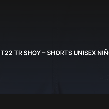
T22 TR SHOY – SHORTS UNISEX NI