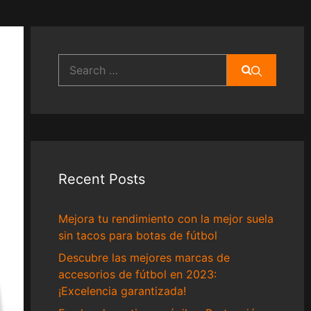
Search
for:
Recent Posts
Mejora tu rendimiento con la mejor suela
sin tacos para botas de fútbol
Descubre las mejores marcas de
accesorios de fútbol en 2023:
¡Excelencia garantizada!