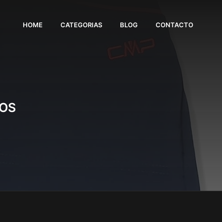
HOME
CATEGORIAS
BLOG
CONTACTO
ÑOS