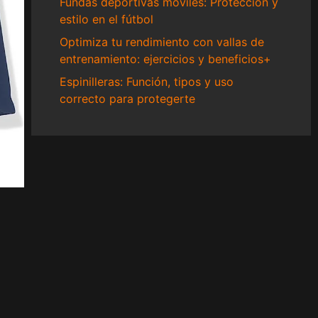
Fundas deportivas móviles: Protección y
estilo en el fútbol
Optimiza tu rendimiento con vallas de
entrenamiento: ejercicios y beneficios+
Espinilleras: Función, tipos y uso
correcto para protegerte