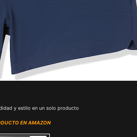
idad y estilo en un solo producto
RODUCTO EN AMAZON