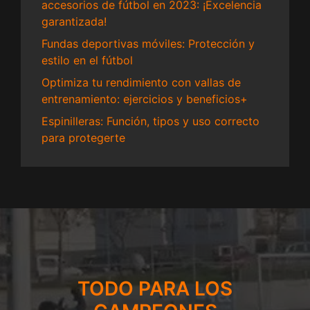
accesorios de fútbol en 2023: ¡Excelencia
garantizada!
Fundas deportivas móviles: Protección y
estilo en el fútbol
Optimiza tu rendimiento con vallas de
entrenamiento: ejercicios y beneficios+
Espinilleras: Función, tipos y uso correcto
para protegerte
TODO PARA LOS