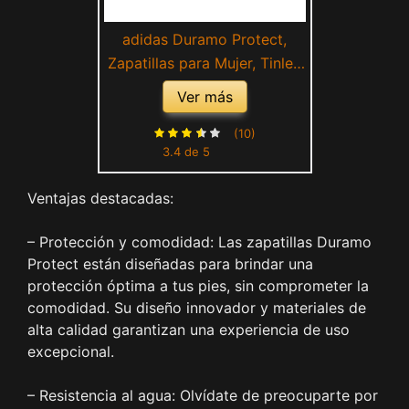
adidas Duramo Protect,
Zapatillas para Mujer, Tinley
Hiemet Casama, 36 2/3 EU
Ver más
(10)
3.4 de 5
Ventajas destacadas:
– Protección y comodidad: Las zapatillas Duramo
Protect están diseñadas para brindar una
protección óptima a tus pies, sin comprometer la
comodidad. Su diseño innovador y materiales de
alta calidad garantizan una experiencia de uso
excepcional.
– Resistencia al agua: Olvídate de preocuparte por