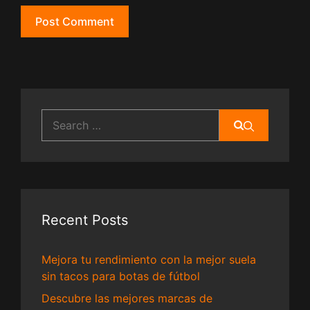
Search
for:
Recent Posts
Mejora tu rendimiento con la mejor suela
sin tacos para botas de fútbol
Descubre las mejores marcas de