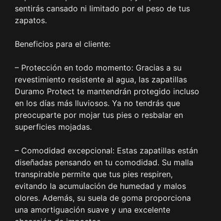
sentirás cansado ni limitado por el peso de tus
zapatos.
Beneficios para el cliente:
– Protección en todo momento: Gracias a su
revestimiento resistente al agua, las zapatillas
Duramo Protect te mantendrán protegido incluso
en los días más lluviosos. Ya no tendrás que
preocuparte por mojar tus pies o resbalar en
superficies mojadas.
– Comodidad excepcional: Estas zapatillas están
diseñadas pensando en tu comodidad. Su malla
transpirable permite que tus pies respiren,
evitando la acumulación de humedad y malos
olores. Además, su suela de goma proporciona
una amortiguación suave y una excelente