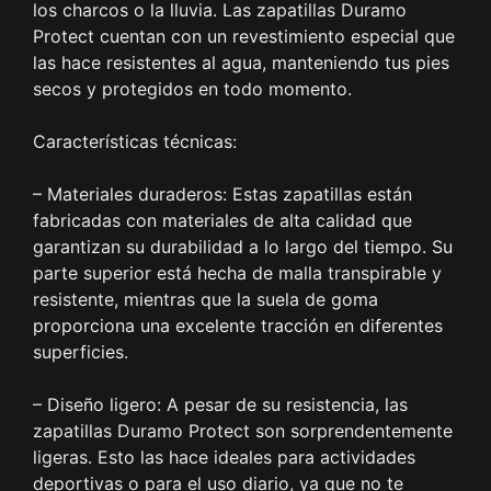
los charcos o la lluvia. Las zapatillas Duramo
Protect cuentan con un revestimiento especial que
las hace resistentes al agua, manteniendo tus pies
secos y protegidos en todo momento.
Características técnicas:
– Materiales duraderos: Estas zapatillas están
fabricadas con materiales de alta calidad que
garantizan su durabilidad a lo largo del tiempo. Su
parte superior está hecha de malla transpirable y
resistente, mientras que la suela de goma
proporciona una excelente tracción en diferentes
superficies.
– Diseño ligero: A pesar de su resistencia, las
zapatillas Duramo Protect son sorprendentemente
ligeras. Esto las hace ideales para actividades
deportivas o para el uso diario, ya que no te