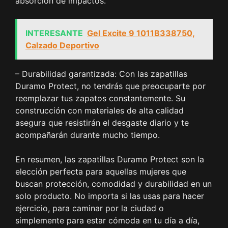
absorción de impactos.
INTERESANTE
Gel Excite 9 1011B338750,
Calzado Deportivo
– Durabilidad garantizada: Con las zapatillas
Duramo Protect, no tendrás que preocuparte por
reemplazar tus zapatos constantemente. Su
construcción con materiales de alta calidad
asegura que resistirán el desgaste diario y te
acompañarán durante mucho tiempo.
En resumen, las zapatillas Duramo Protect son la
elección perfecta para aquellas mujeres que
buscan protección, comodidad y durabilidad en un
solo producto. No importa si las usas para hacer
ejercicio, para caminar por la ciudad o
simplemente para estar cómoda en tu día a día,