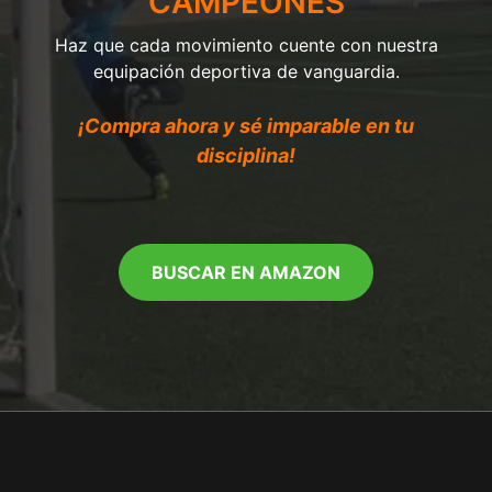
CAMPEONES
Haz que cada movimiento cuente con nuestra
equipación deportiva de vanguardia.
¡Compra ahora y sé imparable en tu
disciplina!
BUSCAR EN AMAZON