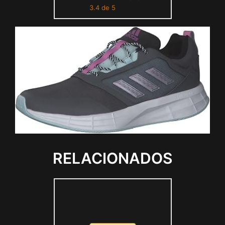
3.4 de 5
RELACIONADOS