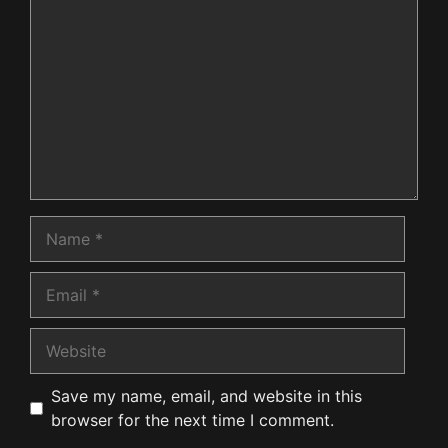
Name
Email
Website
Save my name, email, and website in this
browser for the next time I comment.