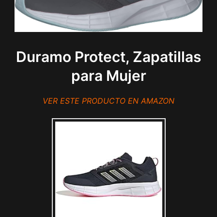
Duramo Protect, Zapatillas
para Mujer
VER ESTE PRODUCTO EN AMAZON