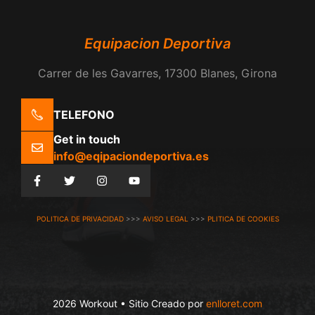
Equipacion Deportiva
Carrer de les Gavarres, 17300 Blanes, Girona
TELEFONO
Get in touch
info@eqipaciondeportiva.es
POLITICA DE PRIVACIDAD
>>>
AVISO LEGAL
>>>
PLITICA DE COOKIES
2026 Workout • Sitio Creado por
enlloret.com