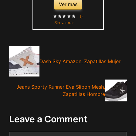
Ver más
()
Sin valorar
Dash Sky Amazon, Zapatillas Mujer
Jeans Sporty Runner Eva Slipon Mesh,
Zapatillas Hombre
Leave a Comment
Comment