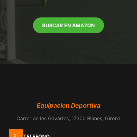
BUSCAR EN AMAZON
Equipacion Deportiva
Carrer de les Gavarres, 17300 Blanes, Girona
TELEFONO