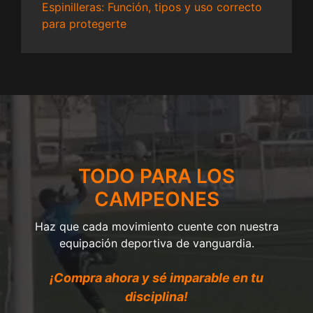
Espinilleras: Función, tipos y uso correcto
para protegerte
TODO PARA LOS
CAMPEONES
Haz que cada movimiento cuente con nuestra
equipación deportiva de vanguardia.
¡Compra ahora y sé imparable en tu
disciplina!