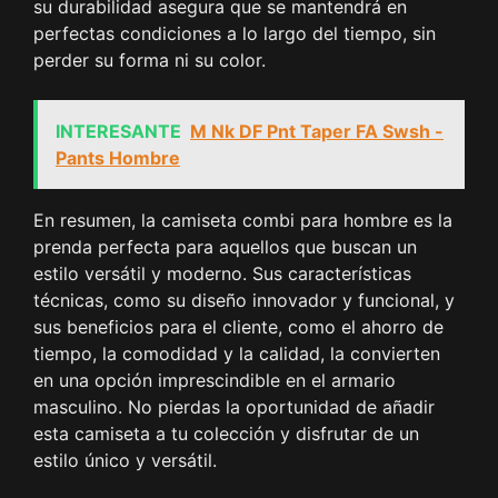
su durabilidad asegura que se mantendrá en
perfectas condiciones a lo largo del tiempo, sin
perder su forma ni su color.
INTERESANTE
M Nk DF Pnt Taper FA Swsh -
Pants Hombre
En resumen, la camiseta combi para hombre es la
prenda perfecta para aquellos que buscan un
estilo versátil y moderno. Sus características
técnicas, como su diseño innovador y funcional, y
sus beneficios para el cliente, como el ahorro de
tiempo, la comodidad y la calidad, la convierten
en una opción imprescindible en el armario
masculino. No pierdas la oportunidad de añadir
esta camiseta a tu colección y disfrutar de un
estilo único y versátil.