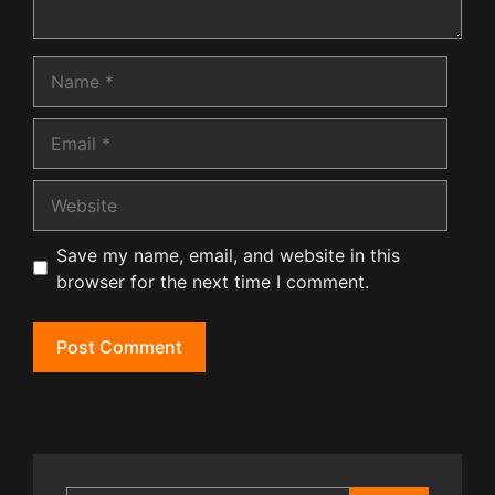
Name
Email
Website
Save my name, email, and website in this
browser for the next time I comment.