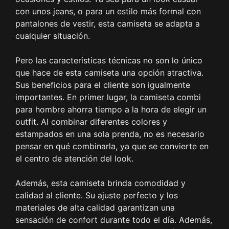
con unos jeans, o para un estilo más formal con
pantalones de vestir, esta camiseta se adapta a
cualquier situación.
Pero las características técnicas no son lo único
que hace de esta camiseta una opción atractiva.
Sus beneficios para el cliente son igualmente
importantes. En primer lugar, la camiseta combi
para hombre ahorra tiempo a la hora de elegir un
outfit. Al combinar diferentes colores y
estampados en una sola prenda, no es necesario
pensar en qué combinarla, ya que se convierte en
el centro de atención del look.
Además, esta camiseta brinda comodidad y
calidad al cliente. Su ajuste perfecto y los
materiales de alta calidad garantizan una
sensación de confort durante todo el día. Además,