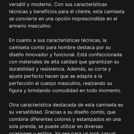
versátil y moderno. Con sus características
técnicas y beneficios para el cliente, esta camiseta
se convierte en una opción imprescindible en el
armario masculino.
En cuanto a sus características técnicas, la
camiseta combi para hombre destaca por su
diseño innovador y funcional. Está confeccionada
con materiales de alta calidad que garantizan su
durabilidad y resistencia. Además, su corte y
ajuste perfecto hacen que se adapte a la
perfección al cuerpo masculino, realzando su
figura y brindando comodidad en todo momento.
Otra característica destacada de esta camiseta es
su versatilidad. Gracias a su diseño combi, que
combina diferentes colores y estampados en una
sola prenda, se puede utilizar en diversas
ocasiones y estilos. Ya sea para un look casual