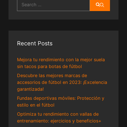
Search
for:
Recent Posts
Mejora tu rendimiento con la mejor suela
sin tacos para botas de fútbol
Descubre las mejores marcas de
accesorios de fútbol en 2023: ¡Excelencia
garantizada!
Fundas deportivas móviles: Protección y
estilo en el fútbol
Optimiza tu rendimiento con vallas de
entrenamiento: ejercicios y beneficios+