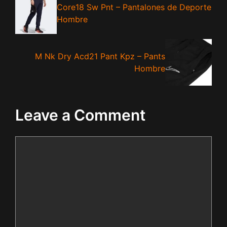
Core18 Sw Pnt – Pantalones de Deporte
Hombre
M Nk Dry Acd21 Pant Kpz – Pants
Hombre
Leave a Comment
Comment