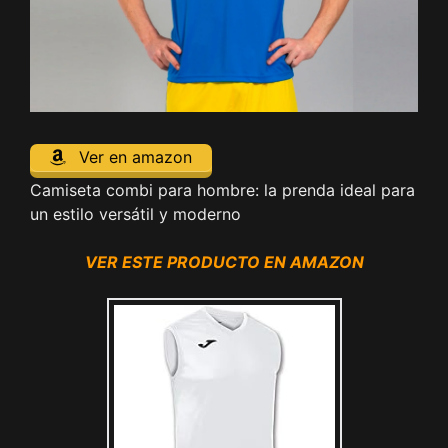
Ver en amazon
Camiseta combi para hombre: la prenda ideal para
un estilo versátil y moderno
VER ESTE PRODUCTO EN AMAZON