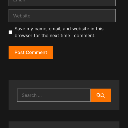
Website
Save my name, email, and website in this
browser for the next time I comment.
Search
for: