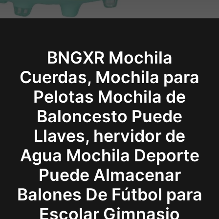
BNGXR Mochila
Cuerdas, Mochila para
Pelotas Mochila de
Baloncesto Puede
Llaves, hervidor de
Agua Mochila Deporte
Puede Almacenar
Balones De Fútbol para
Escolar Gimnasio