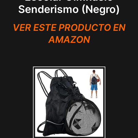
Senderismo (Negro)
VER ESTE PRODUCTO EN
AMAZON