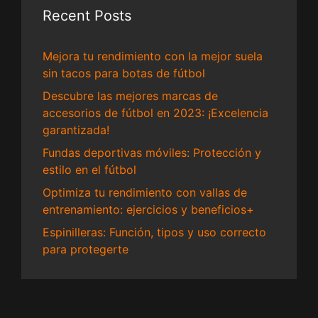
Recent Posts
Mejora tu rendimiento con la mejor suela
sin tacos para botas de fútbol
Descubre las mejores marcas de
accesorios de fútbol en 2023: ¡Excelencia
garantizada!
Fundas deportivas móviles: Protección y
estilo en el fútbol
Optimiza tu rendimiento con vallas de
entrenamiento: ejercicios y beneficios+
Espinilleras: Función, tipos y uso correcto
para protegerte