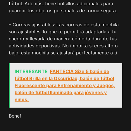
fútbol. Además, tiene bolsillos adicionales para
guardar tus objetos personales de forma segura.
– Correas ajustables: Las correas de esta mochila
son ajustables, lo que te permitirá adaptarla a tu
cuerpo y llevarla de manera cómoda durante tus
actividades deportivas. No importa si eres alto o
bajo, esta mochila se ajustará perfectamente a ti.
INTERESANTE
FANTECIA Size 5 balón de
fútbol Brilla en la Oscuridad, balón de fútbol
Fluorescente para Entrenamiento y Juegos,
balón de fútbol Iluminado para jóvenes y
niños.
Benef