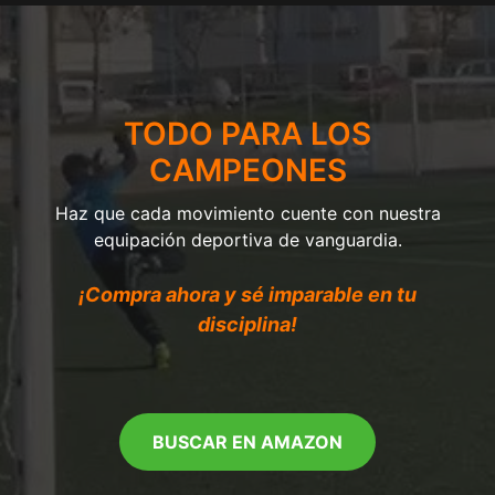
TODO PARA LOS
CAMPEONES
Haz que cada movimiento cuente con nuestra
equipación deportiva de vanguardia.
¡Compra ahora y sé imparable en tu
disciplina!
BUSCAR EN AMAZON