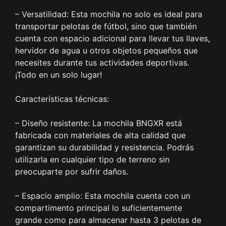
– Versatilidad: Esta mochila no solo es ideal para
transportar pelotas de fútbol, sino que también
cuenta con espacio adicional para llevar tus llaves,
hervidor de agua u otros objetos pequeños que
necesites durante tus actividades deportivas.
¡Todo en un solo lugar!
Características técnicas:
– Diseño resistente: La mochila BNGXR está
fabricada con materiales de alta calidad que
garantizan su durabilidad y resistencia. Podrás
utilizarla en cualquier tipo de terreno sin
preocuparte por sufrir daños.
– Espacio amplio: Esta mochila cuenta con un
compartimento principal lo suficientemente
grande como para almacenar hasta 3 pelotas de