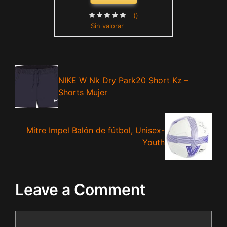
()
Sin valorar
NIKE W Nk Dry Park20 Short Kz –
Shorts Mujer
Mitre Impel Balón de fútbol, Unisex-
Youth
Leave a Comment
Comment