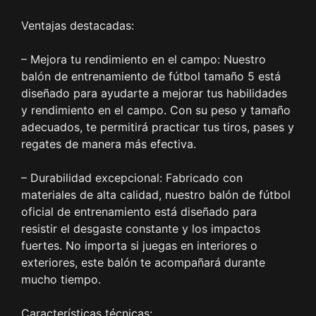
Ventajas destacadas:
– Mejora tu rendimiento en el campo: Nuestro
balón de entrenamiento de fútbol tamaño 5 está
diseñado para ayudarte a mejorar tus habilidades
y rendimiento en el campo. Con su peso y tamaño
adecuados, te permitirá practicar tus tiros, pases y
regates de manera más efectiva.
– Durabilidad excepcional: Fabricado con
materiales de alta calidad, nuestro balón de fútbol
oficial de entrenamiento está diseñado para
resistir el desgaste constante y los impactos
fuertes. No importa si juegas en interiores o
exteriores, este balón te acompañará durante
mucho tiempo.
Características técnicas: