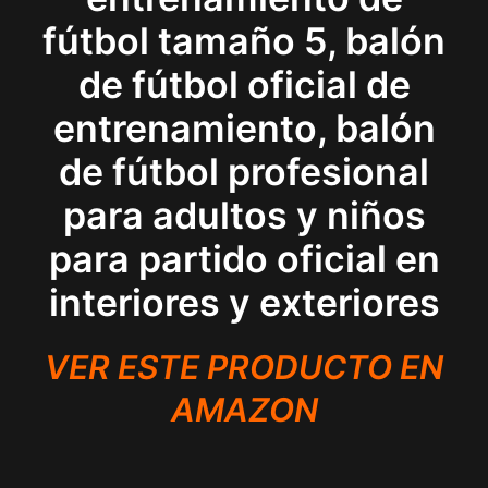
fútbol tamaño 5, balón
de fútbol oficial de
entrenamiento, balón
de fútbol profesional
para adultos y niños
para partido oficial en
interiores y exteriores
VER ESTE PRODUCTO EN
AMAZON