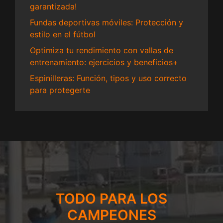
garantizada!
Fundas deportivas móviles: Protección y
estilo en el fútbol
Optimiza tu rendimiento con vallas de
entrenamiento: ejercicios y beneficios+
Espinilleras: Función, tipos y uso correcto
para protegerte
TODO PARA LOS
CAMPEONES