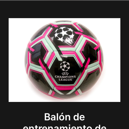
Balón de
entrenamiento de