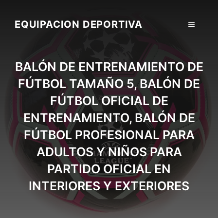
Skip
to
EQUIPACION DEPORTIVA
MENU
content
BALÓN DE ENTRENAMIENTO DE
FÚTBOL TAMAÑO 5, BALÓN DE
FÚTBOL OFICIAL DE
ENTRENAMIENTO, BALÓN DE
FÚTBOL PROFESIONAL PARA
ADULTOS Y NIÑOS PARA
PARTIDO OFICIAL EN
INTERIORES Y EXTERIORES