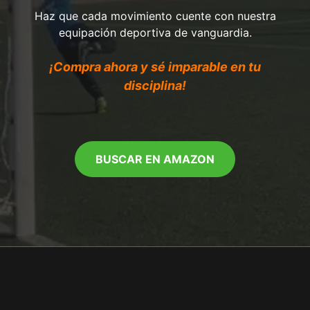
Haz que cada movimiento cuente con nuestra
equipación deportiva de vanguardia.
¡Compra ahora y sé imparable en tu
disciplina!
BUSCAR EN AMAZON