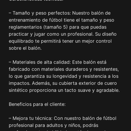
– Tamaño y peso perfectos: Nuestro balón de
entrenamiento de fútbol tiene el tamaño y peso
reglamentarios (tamaño 5) para que puedas
practicar y jugar como un profesional. Su diseño
equilibrado te permitirá tener un mejor control
sobre el balón.
– Materiales de alta calidad: Este balón está
fabricado con materiales duraderos y resistentes,
lo que garantiza su longevidad y resistencia a los
impactos. Además, su cubierta exterior de cuero
sintético proporciona un tacto suave y agradable.
Beneficios para el cliente:
– Mejora tu técnica: Con nuestro balón de fútbol
profesional para adultos y niños, podrás