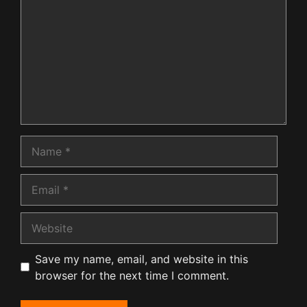
Name
Email
Website
Save my name, email, and website in this
browser for the next time I comment.