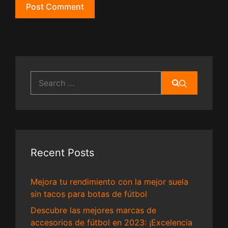
Search
for:
Recent Posts
Mejora tu rendimiento con la mejor suela
sin tacos para botas de fútbol
Descubre las mejores marcas de
accesorios de fútbol en 2023: ¡Excelencia