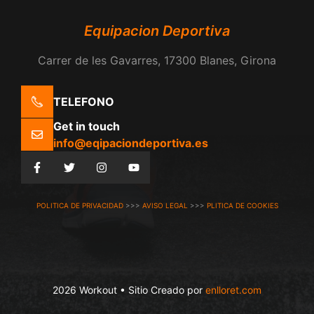
Equipacion Deportiva
Carrer de les Gavarres, 17300 Blanes, Girona
TELEFONO
Get in touch
info@eqipaciondeportiva.es
POLITICA DE PRIVACIDAD
>>>
AVISO LEGAL
>>>
PLITICA DE COOKIES
2026 Workout • Sitio Creado por
enlloret.com