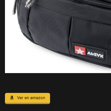
Ver en amazon