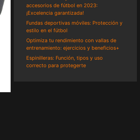
accesorios de fútbol en 2023:
¡Excelencia garantizada!
Fundas deportivas móviles: Protección y
estilo en el fútbol
Optimiza tu rendimiento con vallas de
entrenamiento: ejercicios y beneficios+
Espinilleras: Función, tipos y uso
correcto para protegerte