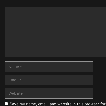
Comment
Name
Email
Website
Save my name, email, and website in this browser for