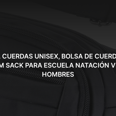
CUERDAS UNISEX, BOLSA DE CUERD
 SACK PARA ESCUELA NATACIÓN V
HOMBRES