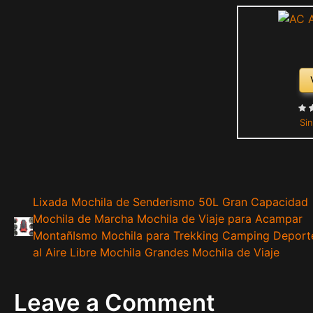
Sin
Lixada Mochila de Senderismo 50L Gran Capacidad
Mochila de Marcha Mochila de Viaje para Acampar
MontañIsmo Mochila para Trekking Camping Deport
al Aire Libre Mochila Grandes Mochila de Viaje
Leave a Comment