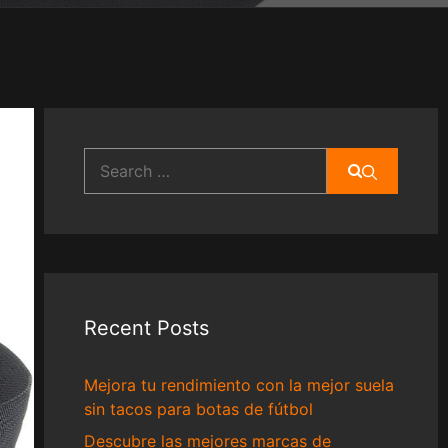
Search
for:
Recent Posts
Mejora tu rendimiento con la mejor suela
sin tacos para botas de fútbol
Descubre las mejores marcas de