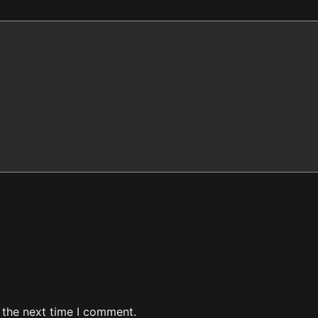
 the next time I comment.