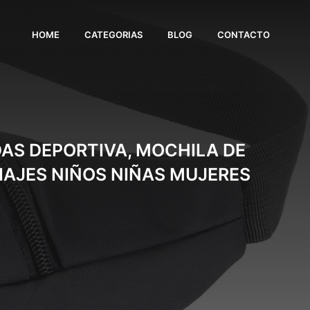
HOME
CATEGORIAS
BLOG
CONTACTO
AS DEPORTIVA, MOCHILA DE
IAJES NIÑOS NIÑAS MUJERES