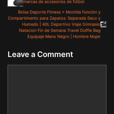
marcas de accesorios de fútbol
Bolsa Deporte Fitness + Mochila Función y
Compartimento para Zapatos: Separada Seco y
Humedo | 40L Deportivo Viaje Gimnasio
Natacion Fin de Semana Travel Duffle Bag
Equipaje Mano Negro | Hombre Mujer
Leave a Comment
Comment