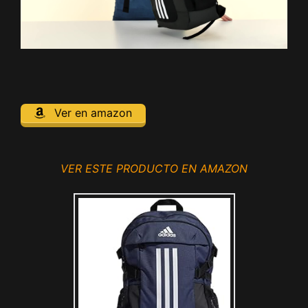
Ver en amazon
VER ESTE PRODUCTO EN AMAZON