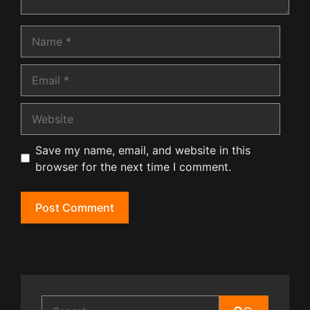
Name
Email
Website
Save my name, email, and website in this
browser for the next time I comment.
Search