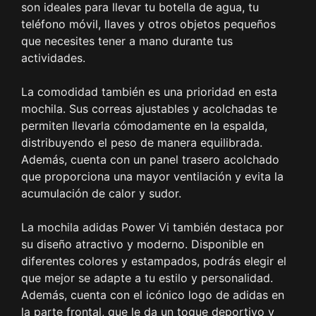
son ideales para llevar tu botella de agua, tu
teléfono móvil, llaves y otros objetos pequeños
que necesites tener a mano durante tus
actividades.
La comodidad también es una prioridad en esta
mochila. Sus correas ajustables y acolchadas te
permiten llevarla cómodamente en la espalda,
distribuyendo el peso de manera equilibrada.
Además, cuenta con un panel trasero acolchado
que proporciona una mayor ventilación y evita la
acumulación de calor y sudor.
La mochila adidas Power Vi también destaca por
su diseño atractivo y moderno. Disponible en
diferentes colores y estampados, podrás elegir el
que mejor se adapte a tu estilo y personalidad.
Además, cuenta con el icónico logo de adidas en
la parte frontal, que le da un toque deportivo y