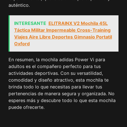
auténtico.
INTERESANTE
ELITRAINX V2 Mochila 45L
Táctica Militar Impermeable Cross-Training
Viajes Aire Libre Deportes Gimnasio Portatil
Oxford
En resumen, la mochila adidas Power Vi para
adultos es el compañero perfecto para tus
actividades deportivas. Con su versatilidad,
comodidad y diseño atractivo, esta mochila te
brinda todo lo que necesitas para llevar tus
pertenencias de manera segura y organizada. No
esperes más y descubre todo lo que esta mochila
puede ofrecerte.