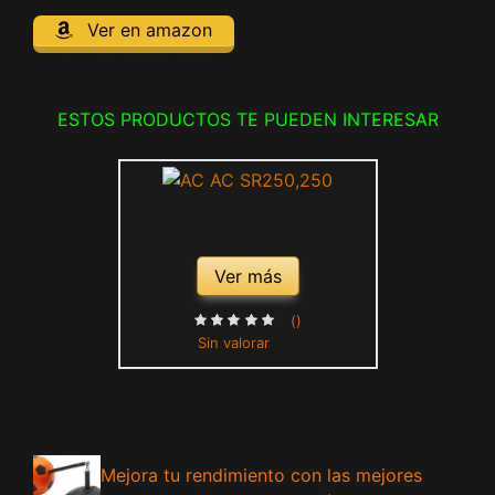
Ver en amazon
ESTOS PRODUCTOS TE PUEDEN INTERESAR
Ver más
()
Sin valorar
Mejora tu rendimiento con las mejores