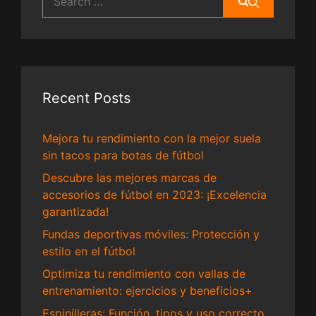
for:
Recent Posts
Mejora tu rendimiento con la mejor suela
sin tacos para botas de fútbol
Descubre las mejores marcas de
accesorios de fútbol en 2023: ¡Excelencia
garantizada!
Fundas deportivas móviles: Protección y
estilo en el fútbol
Optimiza tu rendimiento con vallas de
entrenamiento: ejercicios y beneficios+
Espinilleras: Función, tipos y uso correcto