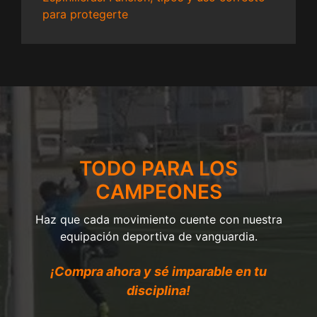
para protegerte
TODO PARA LOS
CAMPEONES
Haz que cada movimiento cuente con nuestra
equipación deportiva de vanguardia.
¡Compra ahora y sé imparable en tu
disciplina!