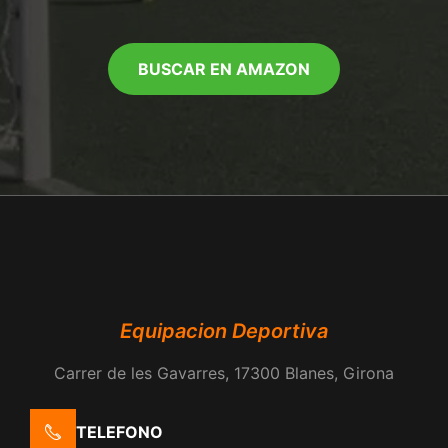
BUSCAR EN AMAZON
Equipacion Deportiva
Carrer de les Gavarres, 17300 Blanes, Girona
TELEFONO