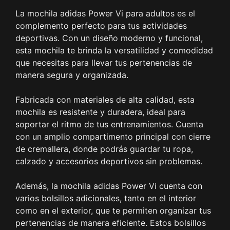
La mochila adidas Power Vi para adultos es el
complemento perfecto para tus actividades
deportivas. Con un diseño moderno y funcional,
esta mochila te brinda la versatilidad y comodidad
que necesitas para llevar tus pertenencias de
manera segura y organizada.
Fabricada con materiales de alta calidad, esta
mochila es resistente y duradera, ideal para
soportar el ritmo de tus entrenamientos. Cuenta
con un amplio compartimento principal con cierre
de cremallera, donde podrás guardar tu ropa,
calzado y accesorios deportivos sin problemas.
Además, la mochila adidas Power Vi cuenta con
varios bolsillos adicionales, tanto en el interior
como en el exterior, que te permiten organizar tus
pertenencias de manera eficiente. Estos bolsillos