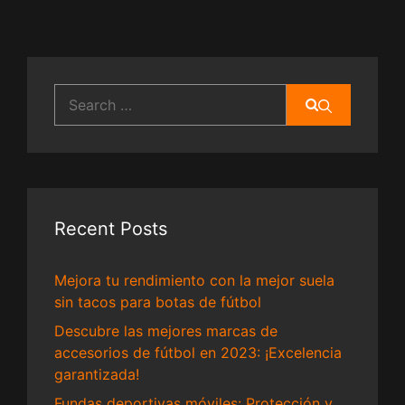
Search
for:
Recent Posts
Mejora tu rendimiento con la mejor suela
sin tacos para botas de fútbol
Descubre las mejores marcas de
accesorios de fútbol en 2023: ¡Excelencia
garantizada!
Fundas deportivas móviles: Protección y