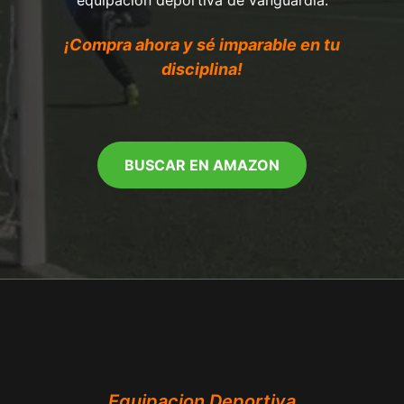
¡Compra ahora y sé imparable en tu
disciplina!
BUSCAR EN AMAZON
Equipacion Deportiva