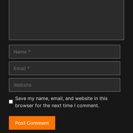
Name
Email
Website
Save my name, email, and website in this
browser for the next time I comment.