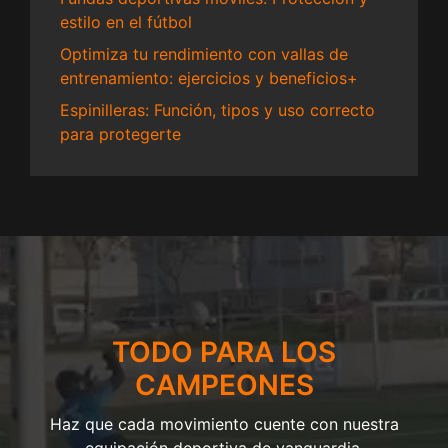
estilo en el fútbol
Optimiza tu rendimiento con vallas de
entrenamiento: ejercicios y beneficios+
Espinilleras: Función, tipos y uso correcto
para protegerte
TODO PARA LOS
CAMPEONES
Haz que cada movimiento cuente con nuestra
equipación deportiva de vanguardia.