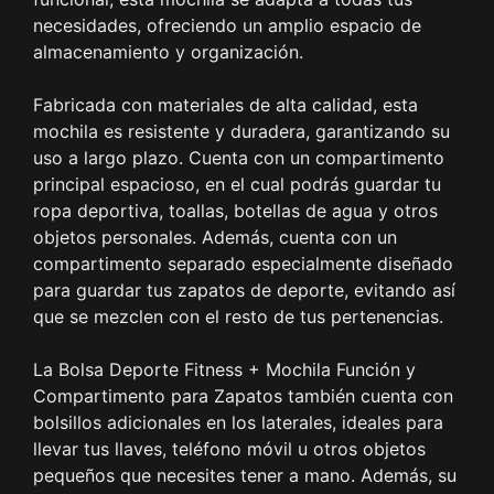
necesidades, ofreciendo un amplio espacio de
almacenamiento y organización.
Fabricada con materiales de alta calidad, esta
mochila es resistente y duradera, garantizando su
uso a largo plazo. Cuenta con un compartimento
principal espacioso, en el cual podrás guardar tu
ropa deportiva, toallas, botellas de agua y otros
objetos personales. Además, cuenta con un
compartimento separado especialmente diseñado
para guardar tus zapatos de deporte, evitando así
que se mezclen con el resto de tus pertenencias.
La Bolsa Deporte Fitness + Mochila Función y
Compartimento para Zapatos también cuenta con
bolsillos adicionales en los laterales, ideales para
llevar tus llaves, teléfono móvil u otros objetos
pequeños que necesites tener a mano. Además, su