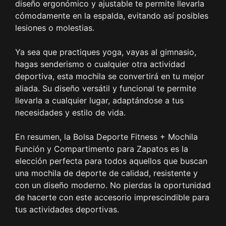
diseño ergonómico y ajustable te permite llevarla
cómodamente en la espalda, evitando así posibles
lesiones o molestias.
Ya sea que practiques yoga, vayas al gimnasio,
hagas senderismo o cualquier otra actividad
deportiva, esta mochila se convertirá en tu mejor
aliada. Su diseño versátil y funcional te permite
llevarla a cualquier lugar, adaptándose a tus
necesidades y estilo de vida.
En resumen, la Bolsa Deporte Fitness + Mochila
Función y Compartimento para Zapatos es la
elección perfecta para todos aquellos que buscan
una mochila de deporte de calidad, resistente y
con un diseño moderno. No pierdas la oportunidad
de hacerte con este accesorio imprescindible para
tus actividades deportivas.