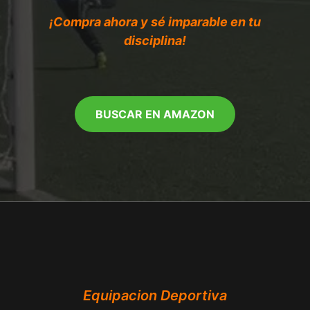
¡Compra ahora y sé imparable en tu
disciplina!
BUSCAR EN AMAZON
Equipacion Deportiva