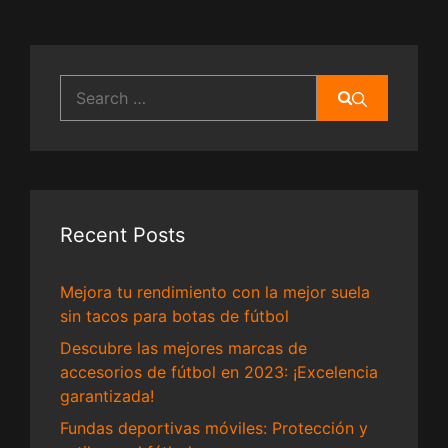
Search
for:
Recent Posts
Mejora tu rendimiento con la mejor suela
sin tacos para botas de fútbol
Descubre las mejores marcas de
accesorios de fútbol en 2023: ¡Excelencia
garantizada!
Fundas deportivas móviles: Protección y