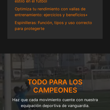
estilo en el fútbol
Optimiza tu rendimiento con vallas de
entrenamiento: ejercicios y beneficios+
Espinilleras: Función, tipos y uso correcto
para protegerte
TODO PARA LOS
CAMPEONES
Haz que cada movimiento cuente con nuestra
equipación deportiva de vanguardia.