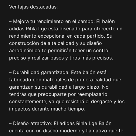
Ventajas destacadas:
– Mejora tu rendimiento en el campo: El balón
adidas Rihla Lge está diseñado para ofrecerte un
rendimiento excepcional en cada partido. Su
construcción de alta calidad y su diseño
aerodinámico te permitirán tener un control
preciso y realizar pases y tiros más precisos.
– Durabilidad garantizada: Este balón está
fabricado con materiales de primera calidad que
garantizan su durabilidad a largo plazo. No
tendrás que preocuparte por reemplazarlo
constantemente, ya que resistirá el desgaste y los
impactos durante mucho tiempo.
– Diseño atractivo: El adidas Rihla Lge Balón
cuenta con un diseño moderno y llamativo que te