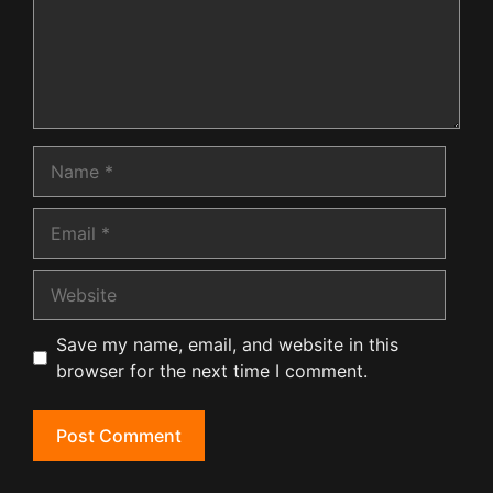
Name
Email
Website
Save my name, email, and website in this
browser for the next time I comment.