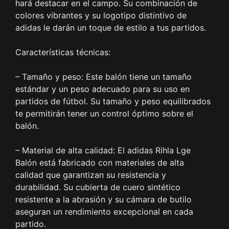
hará destacar en el campo. Su combinación de
colores vibrantes y su logotipo distintivo de
adidas le darán un toque de estilo a tus partidos.
Características técnicas:
– Tamaño y peso: Este balón tiene un tamaño
estándar y un peso adecuado para su uso en
partidos de fútbol. Su tamaño y peso equilibrados
te permitirán tener un control óptimo sobre el
balón.
– Material de alta calidad: El adidas Rihla Lge
Balón está fabricado con materiales de alta
calidad que garantizan su resistencia y
durabilidad. Su cubierta de cuero sintético
resistente a la abrasión y su cámara de butilo
aseguran un rendimiento excepcional en cada
partido.