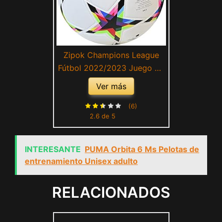
Zipok Champions League
Fútbol 2022/2023 Juego de
regalo de cumpleaños para
Ver más
los amantes del fútbol
tamaño estándar 5 Fútbol
(6)
2.6 de 5
INTERESANTE
PUMA Orbita 6 Ms Pelotas de
entrenamiento Unisex adulto
RELACIONADOS