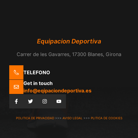
Equipacion Deportiva
Carrer de les Gavarres, 17300 Blanes, Girona
TELEFONO
Get in touch
info@eqipaciondeportiva.es
POLITICA DE PRIVACIDAD
>>>
AVISO LEGAL
>>>
PLITICA DE COOKIES