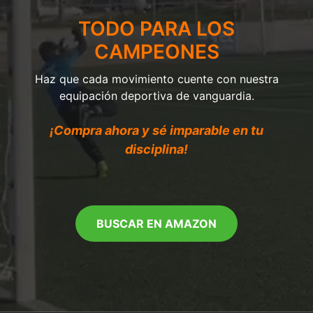
TODO PARA LOS
CAMPEONES
Haz que cada movimiento cuente con nuestra
equipación deportiva de vanguardia.
¡Compra ahora y sé imparable en tu
disciplina!
BUSCAR EN AMAZON