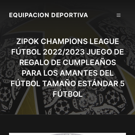
Skip
to
EQUIPACION DEPORTIVA
MENU
content
ZIPOK CHAMPIONS LEAGUE
FÚTBOL 2022/2023 JUEGO DE
REGALO DE CUMPLEAÑOS
PARA LOS AMANTES DEL
FÚTBOL TAMAÑO ESTÁNDAR 5
FÚTBOL