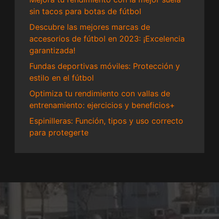
sin tacos para botas de fútbol
Descubre las mejores marcas de
accesorios de fútbol en 2023: ¡Excelencia
garantizada!
Fundas deportivas móviles: Protección y
estilo en el fútbol
Optimiza tu rendimiento con vallas de
entrenamiento: ejercicios y beneficios+
Espinilleras: Función, tipos y uso correcto
para protegerte