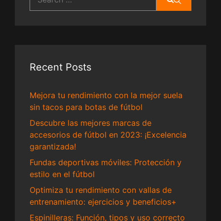
for:
Recent Posts
Mejora tu rendimiento con la mejor suela
sin tacos para botas de fútbol
Descubre las mejores marcas de
accesorios de fútbol en 2023: ¡Excelencia
garantizada!
Fundas deportivas móviles: Protección y
estilo en el fútbol
Optimiza tu rendimiento con vallas de
entrenamiento: ejercicios y beneficios+
Espinilleras: Función, tipos y uso correcto