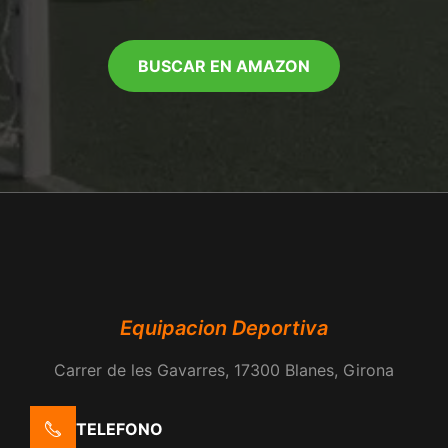
BUSCAR EN AMAZON
Equipacion Deportiva
Carrer de les Gavarres, 17300 Blanes, Girona
TELEFONO