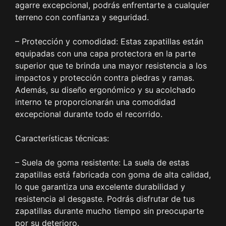
agarre excepcional, podrás enfrentarte a cualquier
terreno con confianza y seguridad.
– Protección y comodidad: Estas zapatillas están
equipadas con una capa protectora en la parte
superior que te brinda una mayor resistencia a los
impactos y protección contra piedras y ramas.
Además, su diseño ergonómico y su acolchado
interno te proporcionarán una comodidad
excepcional durante todo el recorrido.
Características técnicas:
– Suela de goma resistente: La suela de estas
zapatillas está fabricada con goma de alta calidad,
lo que garantiza una excelente durabilidad y
resistencia al desgaste. Podrás disfrutar de tus
zapatillas durante mucho tiempo sin preocuparte
por su deterioro.