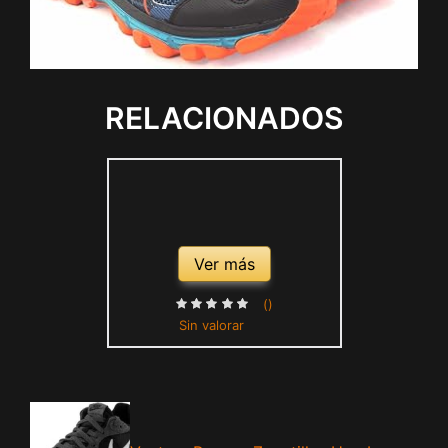
RELACIONADOS
Ver más
()
Sin valorar