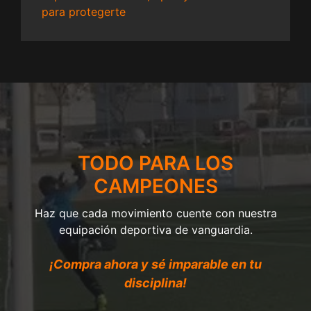
para protegerte
TODO PARA LOS
CAMPEONES
Haz que cada movimiento cuente con nuestra
equipación deportiva de vanguardia.
¡Compra ahora y sé imparable en tu
disciplina!