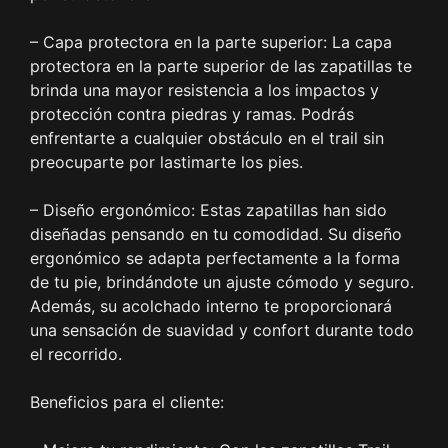
– Capa protectora en la parte superior: La capa
protectora en la parte superior de las zapatillas te
brinda una mayor resistencia a los impactos y
protección contra piedras y ramas. Podrás
enfrentarte a cualquier obstáculo en el trail sin
preocuparte por lastimarte los pies.
– Diseño ergonómico: Estas zapatillas han sido
diseñadas pensando en tu comodidad. Su diseño
ergonómico se adapta perfectamente a la forma
de tu pie, brindándote un ajuste cómodo y seguro.
Además, su acolchado interno te proporcionará
una sensación de suavidad y confort durante todo
el recorrido.
Beneficios para el cliente: