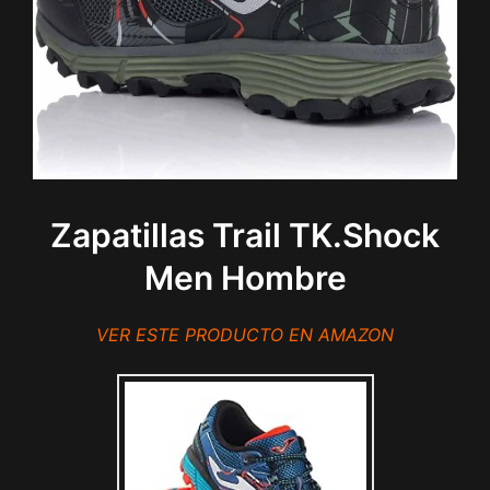
Zapatillas Trail TK.Shock
Men Hombre
VER ESTE PRODUCTO EN AMAZON