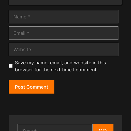
Name
Email
Website
Save my name, email, and website in this
browser for the next time I comment.
Search