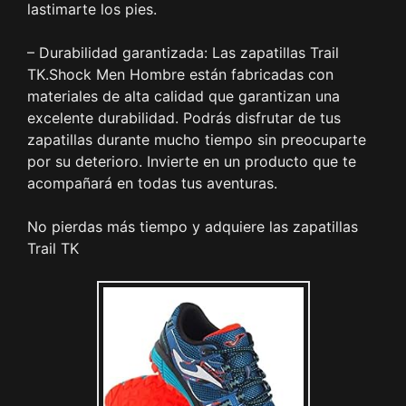
lastimarte los pies.
– Durabilidad garantizada: Las zapatillas Trail
TK.Shock Men Hombre están fabricadas con
materiales de alta calidad que garantizan una
excelente durabilidad. Podrás disfrutar de tus
zapatillas durante mucho tiempo sin preocuparte
por su deterioro. Invierte en un producto que te
acompañará en todas tus aventuras.
No pierdas más tiempo y adquiere las zapatillas
Trail TK