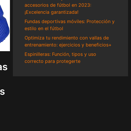
accesorios de fútbol en 2023:
¡Excelencia garantizada!
Fundas deportivas móviles: Protección y
estilo en el fútbol
Optimiza tu rendimiento con vallas de
entrenamiento: ejercicios y beneficios+
Espinilleras: Función, tipos y uso
correcto para protegerte
as
is