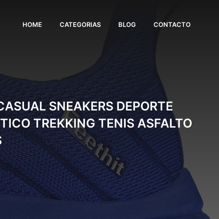
HOME
CATEGORIAS
BLOG
CONTACTO
CASUAL SNEAKERS DEPORTE
TICO TREKKING TENIS ASFALTO
S