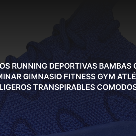
TOS RUNNING DEPORTIVAS BAMBAS 
NAR GIMNASIO FITNESS GYM ATLÉ
LIGEROS TRANSPIRABLES COMODO