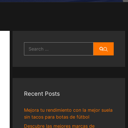
Search
for:
Recent Posts
Mejora tu rendimiento con la mejor suela
sin tacos para botas de fútbol
Descubre las mejores marcas de