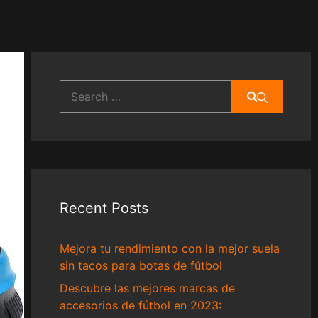
Search
for:
Recent Posts
Mejora tu rendimiento con la mejor suela
sin tacos para botas de fútbol
Descubre las mejores marcas de
accesorios de fútbol en 2023: