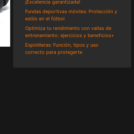
¡Excelencia garantizada!
Fundas deportivas móviles: Protección y
estilo en el fútbol
Optimiza tu rendimiento con vallas de
entrenamiento: ejercicios y beneficios+
Espinilleras: Función, tipos y uso
correcto para protegerte