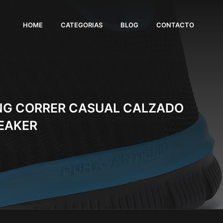
HOME
CATEGORIAS
BLOG
CONTACTO
ING CORRER CASUAL CALZADO
EAKER