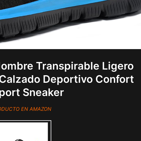
Hombre Transpirable Ligero
 Calzado Deportivo Confort
Sport Sneaker
RODUCTO EN AMAZON