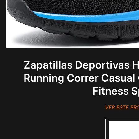
Zapatillas Deportivas 
Running Correr Casual
Fitness 
VER ESTE P