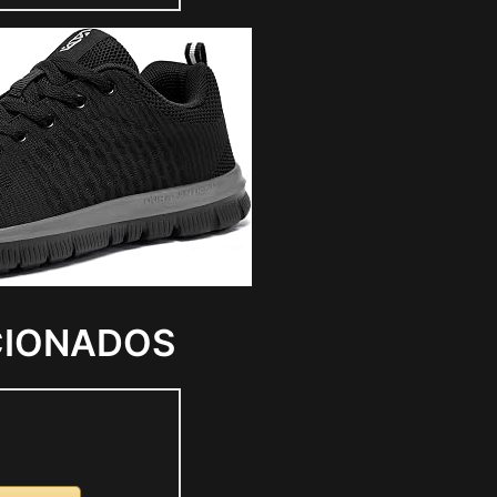
CIONADOS