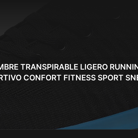
MBRE TRANSPIRABLE LIGERO RUNN
RTIVO CONFORT FITNESS SPORT SN