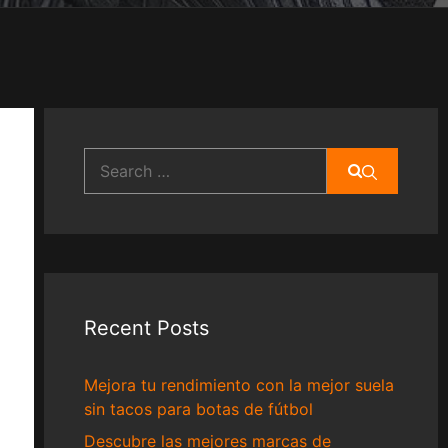
Search
for:
Recent Posts
Mejora tu rendimiento con la mejor suela
sin tacos para botas de fútbol
Descubre las mejores marcas de