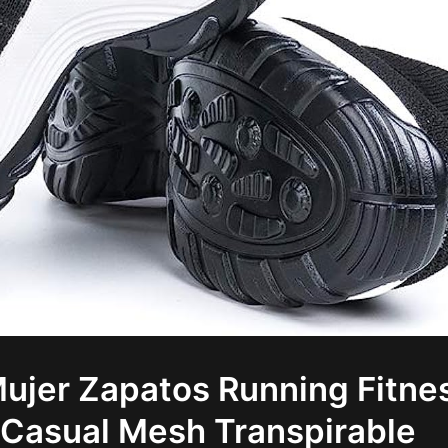
Mujer Zapatos Running Fitne
Casual Mesh Transpirable