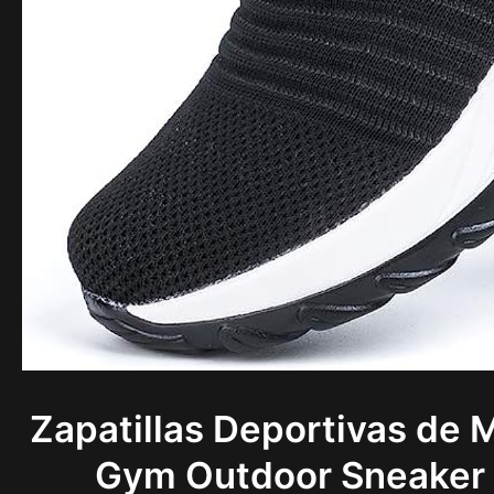
Zapatillas Deportivas de 
Gym Outdoor Sneaker 