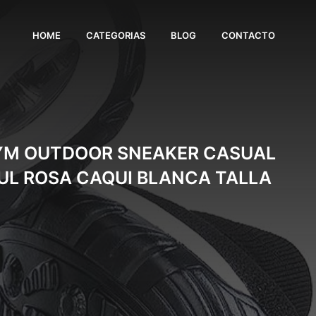
HOME
CATEGORIAS
BLOG
CONTACTO
GYM OUTDOOR SNEAKER CASUAL
L ROSA CAQUI BLANCA TALLA