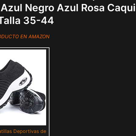
Azul Negro Azul Rosa Caqui
Talla 35-44
RODUCTO EN AMAZON
tillas Deportivas de