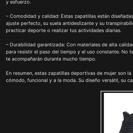
y esfuerzo.
– Comodidad y calidad: Estas zapatillas están diseñad
ajuste perfecto, su suela antideslizante y su transpirab
practicar deporte o realizar tus actividades diarias.
– Durabilidad garantizada: Con materiales de alta calida
para resistir el paso del tiempo y el uso constante. No
te acompañarán durante mucho tiempo.
En resumen, estas zapatillas deportivas de mujer son la
cómodo, funcional y a la moda. Su diseño versátil, su ca