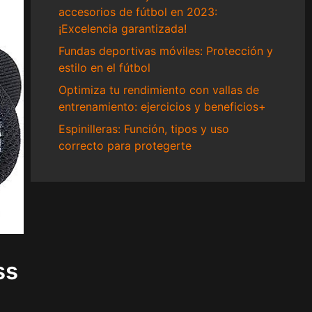
accesorios de fútbol en 2023:
¡Excelencia garantizada!
Fundas deportivas móviles: Protección y
estilo en el fútbol
Optimiza tu rendimiento con vallas de
entrenamiento: ejercicios y beneficios+
Espinilleras: Función, tipos y uso
correcto para protegerte
ss