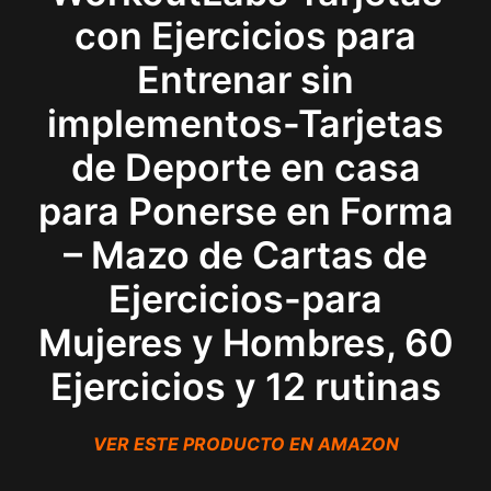
con Ejercicios para
Entrenar sin
implementos-Tarjetas
de Deporte en casa
para Ponerse en Forma
– Mazo de Cartas de
Ejercicios-para
Mujeres y Hombres, 60
Ejercicios y 12 rutinas
VER ESTE PRODUCTO EN AMAZON