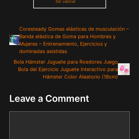
Sin valorar
Coresteady Gomas elásticas de musculación –
Banda elástica de Goma para Hombres y
Mujeres – Entrenamiento, Ejercicios y
dominadas asistidas
Bola Hámster Juguete para Roedores Juego
Bola del Ejercicio Juguete Interactivo para
Hámster Color Aleatorio (18cm)
Leave a Comment
Comment