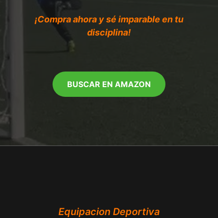
¡Compra ahora y sé imparable en tu
disciplina!
BUSCAR EN AMAZON
Equipacion Deportiva