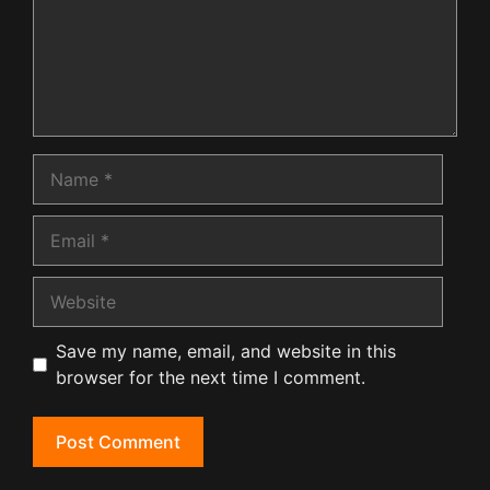
Name
Email
Website
Save my name, email, and website in this
browser for the next time I comment.