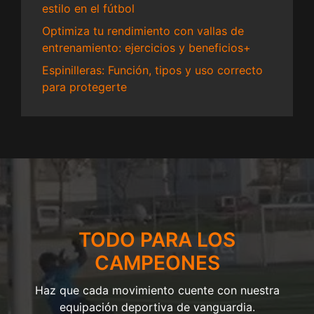
estilo en el fútbol
Optimiza tu rendimiento con vallas de
entrenamiento: ejercicios y beneficios+
Espinilleras: Función, tipos y uso correcto
para protegerte
TODO PARA LOS
CAMPEONES
Haz que cada movimiento cuente con nuestra
equipación deportiva de vanguardia.