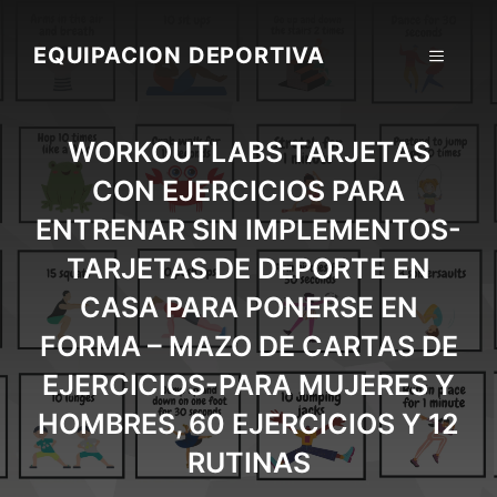
Skip
to
EQUIPACION DEPORTIVA
MENU
content
WORKOUTLABS TARJETAS
CON EJERCICIOS PARA
ENTRENAR SIN IMPLEMENTOS-
TARJETAS DE DEPORTE EN
CASA PARA PONERSE EN
FORMA – MAZO DE CARTAS DE
EJERCICIOS-PARA MUJERES Y
HOMBRES, 60 EJERCICIOS Y 12
RUTINAS