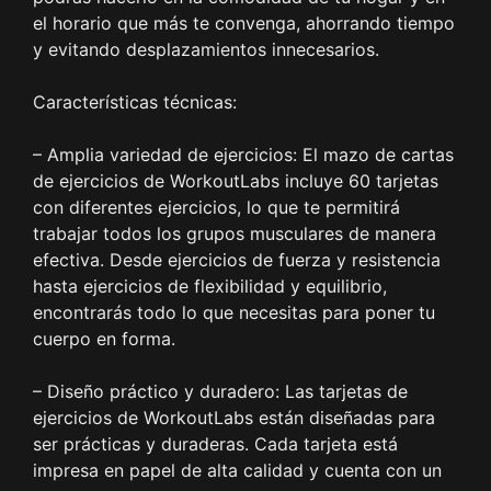
el horario que más te convenga, ahorrando tiempo
y evitando desplazamientos innecesarios.
Características técnicas:
– Amplia variedad de ejercicios: El mazo de cartas
de ejercicios de WorkoutLabs incluye 60 tarjetas
con diferentes ejercicios, lo que te permitirá
trabajar todos los grupos musculares de manera
efectiva. Desde ejercicios de fuerza y resistencia
hasta ejercicios de flexibilidad y equilibrio,
encontrarás todo lo que necesitas para poner tu
cuerpo en forma.
– Diseño práctico y duradero: Las tarjetas de
ejercicios de WorkoutLabs están diseñadas para
ser prácticas y duraderas. Cada tarjeta está
impresa en papel de alta calidad y cuenta con un