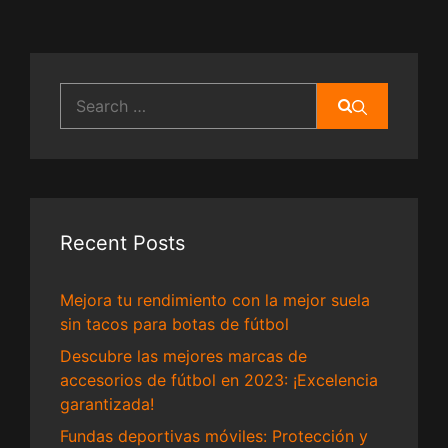
Search
for:
Recent Posts
Mejora tu rendimiento con la mejor suela
sin tacos para botas de fútbol
Descubre las mejores marcas de
accesorios de fútbol en 2023: ¡Excelencia
garantizada!
Fundas deportivas móviles: Protección y