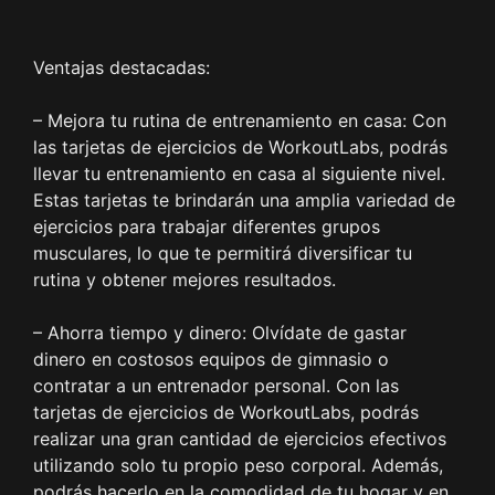
ejercicios y 12 rutinas
Ventajas destacadas:
– Mejora tu rutina de entrenamiento en casa: Con
las tarjetas de ejercicios de WorkoutLabs, podrás
llevar tu entrenamiento en casa al siguiente nivel.
Estas tarjetas te brindarán una amplia variedad de
ejercicios para trabajar diferentes grupos
musculares, lo que te permitirá diversificar tu
rutina y obtener mejores resultados.
– Ahorra tiempo y dinero: Olvídate de gastar
dinero en costosos equipos de gimnasio o
contratar a un entrenador personal. Con las
tarjetas de ejercicios de WorkoutLabs, podrás
realizar una gran cantidad de ejercicios efectivos
utilizando solo tu propio peso corporal. Además,
podrás hacerlo en la comodidad de tu hogar y en