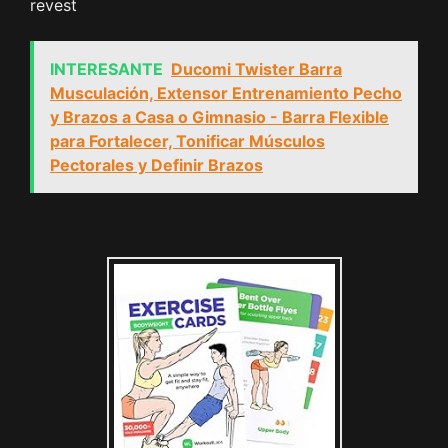
revest
INTERESANTE
Ducomi Twister Barra
Musculación, Extensor Entrenamiento Pecho
y Brazos a Casa o Gimnasio - Barra Flexible
para Fortalecer, Tonificar Músculos
Pectorales y Definir Brazos