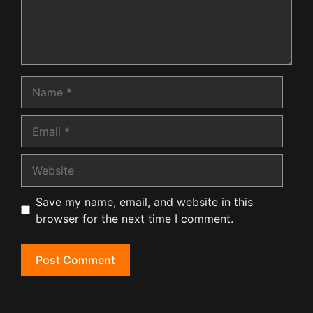
Name
Email
Website
Save my name, email, and website in this
browser for the next time I comment.