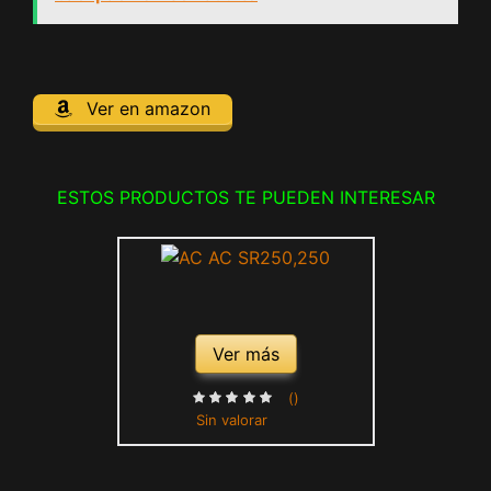
Ver en amazon
ESTOS PRODUCTOS TE PUEDEN INTERESAR
Ver más
()
Sin valorar