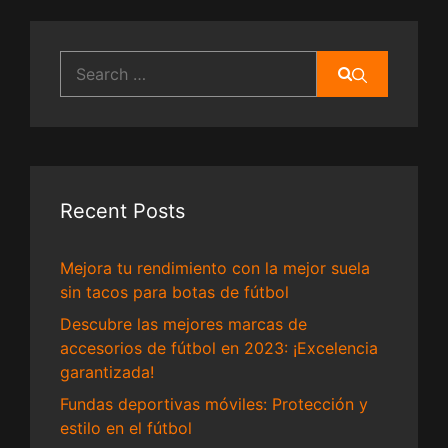
Search
for:
Recent Posts
Mejora tu rendimiento con la mejor suela
sin tacos para botas de fútbol
Descubre las mejores marcas de
accesorios de fútbol en 2023: ¡Excelencia
garantizada!
Fundas deportivas móviles: Protección y
estilo en el fútbol