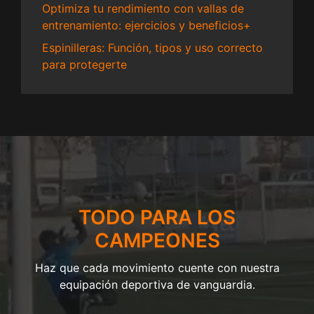
Optimiza tu rendimiento con vallas de
entrenamiento: ejercicios y beneficios+
Espinilleras: Función, tipos y uso correcto
para protegerte
TODO PARA LOS
CAMPEONES
Haz que cada movimiento cuente con nuestra
equipación deportiva de vanguardia.