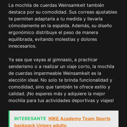
La mochila de cuerdas Weinsamkeit también
destaca por su comodidad. Sus correas ajustables
te permiten adaptarla a tu medida y llevarla
cómodamente en la espalda. Además, su diseño
ergonómico distribuye el peso de manera
equilibrada, evitando molestias y dolores
innecesarios.
Ya sea que vayas al gimnasio, a practicar
senderismo o a realizar un viaje corto, la mochila
de cuerdas impermeable Weinsamkeit es la
elección ideal. No solo te brinda funcionalidad y
comodidad, sino que también te ofrece estilo y
calidad. ¡No esperes más y adquiere la mejor
mochila para tus actividades deportivas y viajes!
INTERESANTE
NIKE Academy Team Sports
backpack Unisex adulto