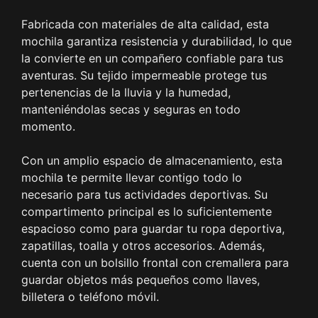
Fabricada con materiales de alta calidad, esta
mochila garantiza resistencia y durabilidad, lo que
la convierte en un compañero confiable para tus
aventuras. Su tejido impermeable protege tus
pertenencias de la lluvia y la humedad,
manteniéndolas secas y seguras en todo
momento.
Con un amplio espacio de almacenamiento, esta
mochila te permite llevar contigo todo lo
necesario para tus actividades deportivas. Su
compartimento principal es lo suficientemente
espacioso como para guardar tu ropa deportiva,
zapatillas, toalla y otros accesorios. Además,
cuenta con un bolsillo frontal con cremallera para
guardar objetos más pequeños como llaves,
billetera o teléfono móvil.