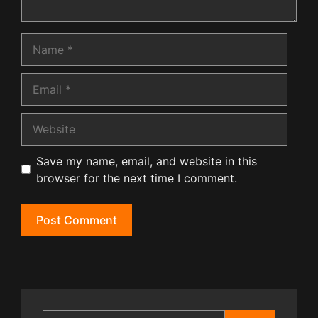
Name
Email
Website
Save my name, email, and website in this
browser for the next time I comment.
Search