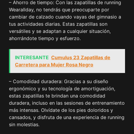
– Ahorro de tiempo: Con las zapatillas de running
Wearallday, no tendrás que preocuparte por
cambiar de calzado cuando vayas del gimnasio a
tus actividades diarias. Estas zapatillas son
versátiles y se adaptan a cualquier situación,
ahorrándote tiempo y esfuerzo.
INTERESANTE
Cumulus 23 Zapatillas de
Carretera para Mujer Rosa Negro
– Comodidad duradera: Gracias a su diseño
ergonómico y su tecnología de amortiguación,
estas zapatillas te brindan una comodidad
duradera, incluso en las sesiones de entrenamiento
más intensas. Olvídate de los pies doloridos y
cansados, y disfruta de una experiencia de running
sin molestias.