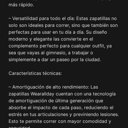
más rápido.
– Versatilidad para todo el día: Estas zapatillas no
solo son ideales para correr, sino que también son
perfectas para usar en tu día a día. Su diseño
moderno y elegante las convierte en el
complemento perfecto para cualquier outfit, ya
sea que vayas al gimnasio, a trabajar o
simplemente a dar un paseo por la ciudad.
Características técnicas:
– Amortiguación de alto rendimiento: Las
zapatillas Wearallday cuentan con una tecnología
de amortiguación de última generación que
absorbe el impacto de cada paso, reduciendo el
estrés en tus articulaciones y previniendo lesiones.
Esto te permite correr con mayor comodidad y
seguridad.