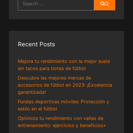
for:
Recent Posts
Mejora tu rendimiento con la mejor suela
sin tacos para botas de fútbol
Descubre las mejores marcas de
accesorios de fútbol en 2023: ¡Excelencia
garantizada!
Fundas deportivas móviles: Protección y
estilo en el fútbol
Optimiza tu rendimiento con vallas de
entrenamiento: ejercicios y beneficios+