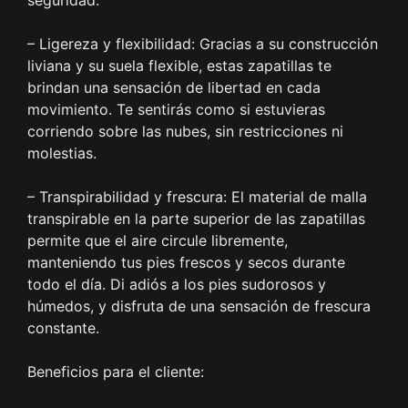
– Ligereza y flexibilidad: Gracias a su construcción
liviana y su suela flexible, estas zapatillas te
brindan una sensación de libertad en cada
movimiento. Te sentirás como si estuvieras
corriendo sobre las nubes, sin restricciones ni
molestias.
– Transpirabilidad y frescura: El material de malla
transpirable en la parte superior de las zapatillas
permite que el aire circule libremente,
manteniendo tus pies frescos y secos durante
todo el día. Di adiós a los pies sudorosos y
húmedos, y disfruta de una sensación de frescura
constante.
Beneficios para el cliente: