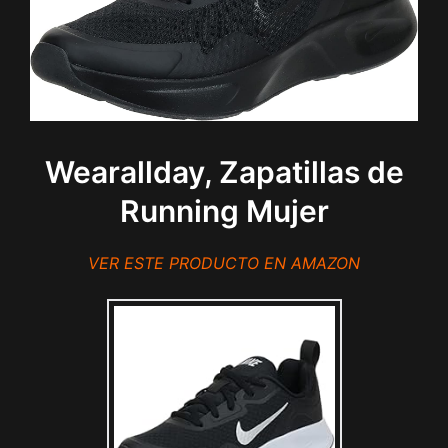
Wearallday, Zapatillas de
Running Mujer
VER ESTE PRODUCTO EN AMAZON