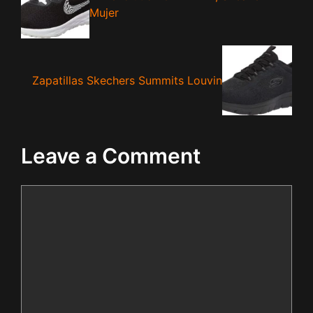
Mujer
Zapatillas Skechers Summits Louvin
Leave a Comment
Comment