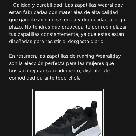
– Calidad y durabilidad: Las zapatillas Wearallday
están fabricadas con materiales de alta calidad
que garantizan su resistencia y durabilidad a largo
plazo. No tendrás que preocuparte por reemplazar
tus zapatillas constantemente, ya que estas están
diseñadas para resistir el desgaste diario.
En resumen, las zapatillas de running Wearallday
son la elección perfecta para las mujeres que
buscan mejorar su rendimiento, disfrutar de
comodidad durante todo el día