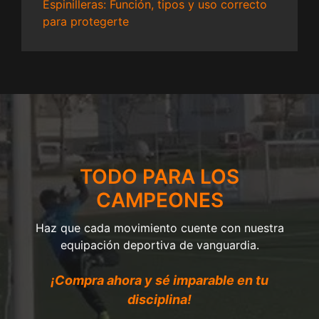
Espinilleras: Función, tipos y uso correcto
para protegerte
TODO PARA LOS
CAMPEONES
Haz que cada movimiento cuente con nuestra
equipación deportiva de vanguardia.
¡Compra ahora y sé imparable en tu
disciplina!