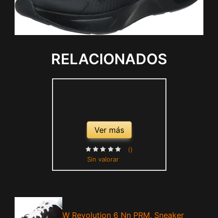
RELACIONADOS
Ver más
()
Sin valorar
W Revolution 6 Nn PRM, Sneaker