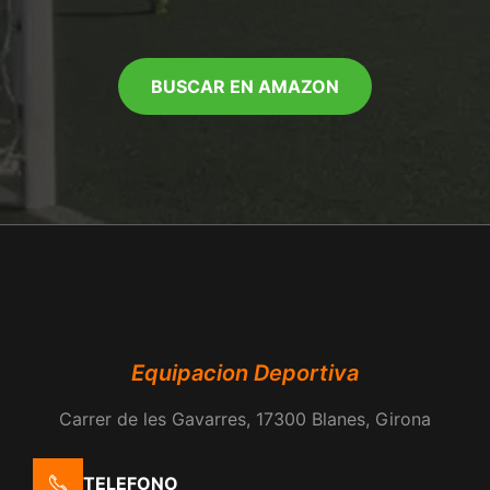
BUSCAR EN AMAZON
Equipacion Deportiva
Carrer de les Gavarres, 17300 Blanes, Girona
TELEFONO