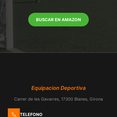
BUSCAR EN AMAZON
Equipacion Deportiva
Carrer de les Gavarres, 17300 Blanes, Girona
TELEFONO