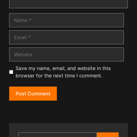
Name
Email
Website
Save my name, email, and website in this
browser for the next time I comment.
Search