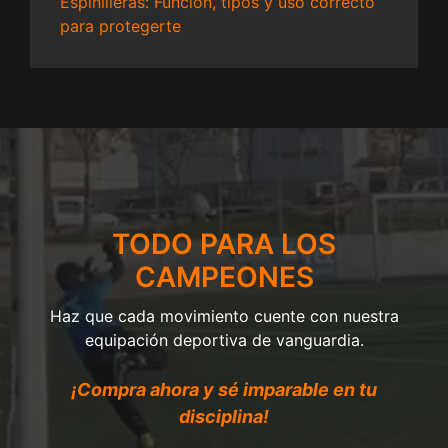
Espinilleras: Función, tipos y uso correcto
para protegerte
TODO PARA LOS
CAMPEONES
Haz que cada movimiento cuente con nuestra
equipación deportiva de vanguardia.
¡Compra ahora y sé imparable en tu
disciplina!