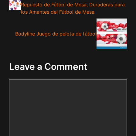
Repuesto de Fútbol de Mesa, Duraderas para
los Amantes del Fútbol de Mesa
Bodyline Juego de pelota de fútbol
Leave a Comment
Comment