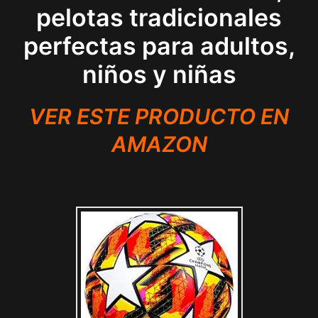
pelotas tradicionales
perfectas para adultos,
niños y niñas
VER ESTE PRODUCTO EN
AMAZON