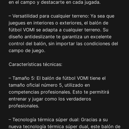
en el campo y destacarte en cada jugada.
– Versatilidad para cualquier terreno: Ya sea que
juegues en interiores o exteriores, el balón de
fútbol VOMI se adapta a cualquier terreno. Su
diseño antideslizante te garantiza un excelente
control del balón, sin importar las condiciones del
campo de juego.
Características técnicas:
– Tamaño 5: El balón de fútbol VOMI tiene el
tamaño oficial número 5, utilizado en
competencias profesionales. Esto te permitirá
entrenar y jugar como los verdaderos
profesionales.
– Tecnología térmica súper dual: Gracias a su
nueva tecnología térmica súper dual, este balón de