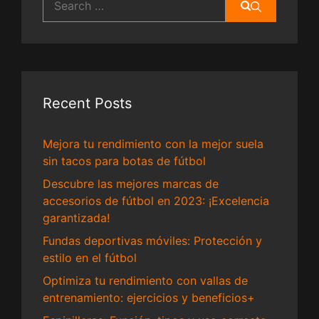
for:
Recent Posts
Mejora tu rendimiento con la mejor suela
sin tacos para botas de fútbol
Descubre las mejores marcas de
accesorios de fútbol en 2023: ¡Excelencia
garantizada!
Fundas deportivas móviles: Protección y
estilo en el fútbol
Optimiza tu rendimiento con vallas de
entrenamiento: ejercicios y beneficios+