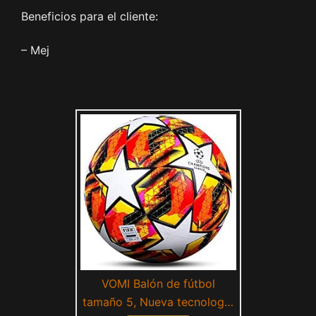
Beneficios para el cliente:
– Mej
VOMI Balón de fútbol
tamaño 5, Nueva tecnología