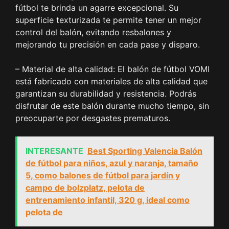
fútbol te brinda un agarre excepcional. Su
superficie texturizada te permite tener un mejor
control del balón, evitando resbalones y
mejorando tu precisión en cada pase y disparo.
– Material de alta calidad: El balón de fútbol VOMI
está fabricado con materiales de alta calidad que
garantizan su durabilidad y resistencia. Podrás
disfrutar de este balón durante mucho tiempo, sin
preocuparte por desgastes prematuros.
INTERESANTE
Best Sporting Valencia Balón
de fútbol para niños, azul y naranja, tamaño
5, como balones de fútbol para jardín y
campo de bolzplatz, pelota de
entrenamiento infantil, 320 g, ideal como
pelota de