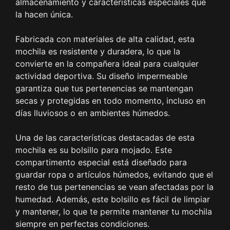
almacenamiento y características especiales que
la hacen única.
Fabricada con materiales de alta calidad, esta
mochila es resistente y duradera, lo que la
convierte en la compañera ideal para cualquier
actividad deportiva. Su diseño impermeable
garantiza que tus pertenencias se mantengan
secas y protegidas en todo momento, incluso en
días lluviosos o en ambientes húmedos.
Una de las características destacadas de esta
mochila es su bolsillo para mojado. Este
compartimento especial está diseñado para
guardar ropa o artículos húmedos, evitando que el
resto de tus pertenencias se vean afectadas por la
humedad. Además, este bolsillo es fácil de limpiar
y mantener, lo que te permite mantener tu mochila
siempre en perfectas condiciones.