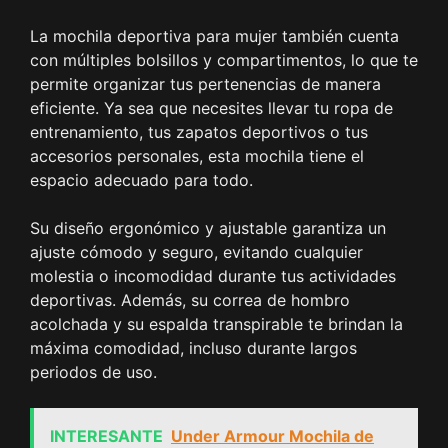
La mochila deportiva para mujer también cuenta
con múltiples bolsillos y compartimentos, lo que te
permite organizar tus pertenencias de manera
eficiente. Ya sea que necesites llevar tu ropa de
entrenamiento, tus zapatos deportivos o tus
accesorios personales, esta mochila tiene el
espacio adecuado para todo.
Su diseño ergonómico y ajustable garantiza un
ajuste cómodo y seguro, evitando cualquier
molestia o incomodidad durante tus actividades
deportivas. Además, su correa de hombro
acolchada y su espalda transpirable te brindan la
máxima comodidad, incluso durante largos
periodos de uso.
INTERESANTE
Under Armour Mochila de