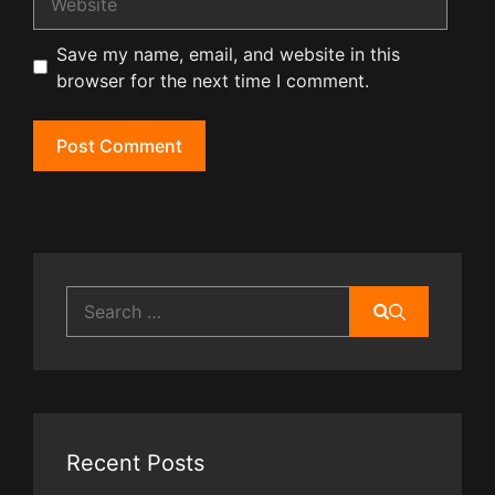
Save my name, email, and website in this
browser for the next time I comment.
Search
for:
Recent Posts