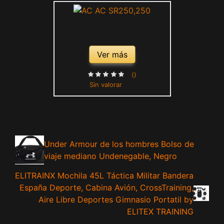
Ver más
()
Sin valorar
Under Armour de los hombres Bolso de
viaje mediano Undenegable, Negro
ELITRAINX Mochila 45L Táctica Militar Bandera
España Deporte, Cabina Avión, CrossTraining,
Aire Libre Deportes Gimnasio Portatil by
ELITEX TRAINING