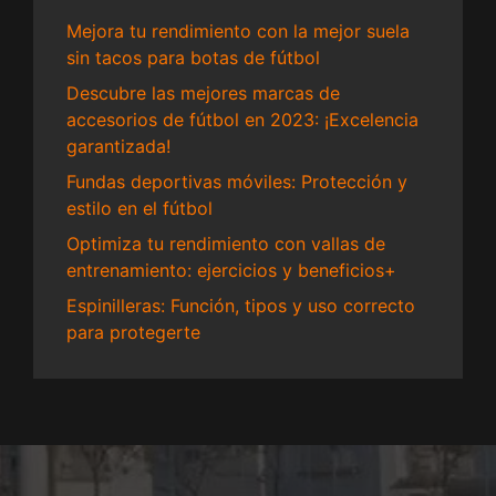
Mejora tu rendimiento con la mejor suela
sin tacos para botas de fútbol
Descubre las mejores marcas de
accesorios de fútbol en 2023: ¡Excelencia
garantizada!
Fundas deportivas móviles: Protección y
estilo en el fútbol
Optimiza tu rendimiento con vallas de
entrenamiento: ejercicios y beneficios+
Espinilleras: Función, tipos y uso correcto
para protegerte