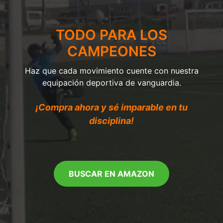
TODO PARA LOS
CAMPEONES
Haz que cada movimiento cuente con nuestra
equipación deportiva de vanguardia.
¡Compra ahora y sé imparable en tu
disciplina!
BUSCAR EN AMAZON