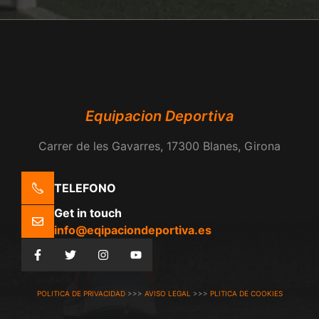
Equipacion Deportiva
Carrer de les Gavarres, 17300 Blanes, Girona
TELEFONO
Get in touch
info@eqipaciondeportiva.es
POLITICA DE PRIVACIDAD
>>>
AVISO LEGAL
>>>
PLITICA DE COOKIES