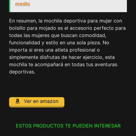
medio
En resumen, la mochila deportiva para mujer con
bolsillo para mojado es el accesorio perfecto para
todas las mujeres que buscan comodidad,
funcionalidad y estilo en una sola pieza. No
importa si eres una atleta profesional o
simplemente disfrutas de hacer ejercicio, esta
mochila te acompañará en todas tus aventuras
deportivas.
Ver en amazon
ESTOS PRODUCTOS TE PUEDEN INTERESAR