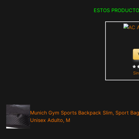
ESTOS PRODUCTO
Sin
Munich Gym Sports Backpack Slim, Sport Ba
Unisex Adulto, M