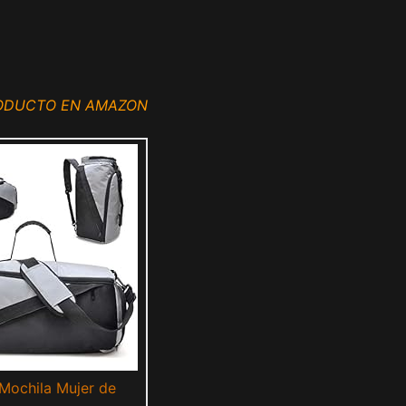
RODUCTO EN AMAZON
Mochila Mujer de