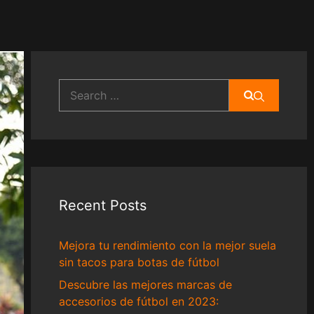
Search
for:
Recent Posts
Mejora tu rendimiento con la mejor suela
sin tacos para botas de fútbol
Descubre las mejores marcas de
accesorios de fútbol en 2023: