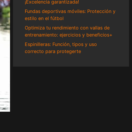
¡Excelencia garantizada!
Fundas deportivas móviles: Protección y
estilo en el fútbol
Optimiza tu rendimiento con vallas de
entrenamiento: ejercicios y beneficios+
Espinilleras: Función, tipos y uso
correcto para protegerte