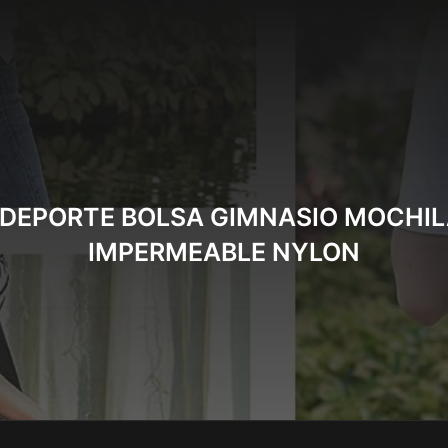
DEPORTE BOLSA GIMNASIO MOCHIL
IMPERMEABLE NYLON