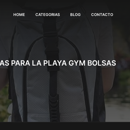
HOME
CATEGORIAS
BLOG
CONTACTO
AS PARA LA PLAYA GYM BOLSAS