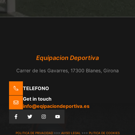
Equipacion Deportiva
Carrer de les Gavarres, 17300 Blanes, Girona
TELEFONO
Get in touch
info@eqipaciondeportiva.es
POLITICA DE PRIVACIDAD
>>>
AVISO LEGAL
>>>
PLITICA DE COOKIES