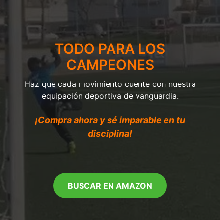
TODO PARA LOS
CAMPEONES
Haz que cada movimiento cuente con nuestra
equipación deportiva de vanguardia.
¡Compra ahora y sé imparable en tu
disciplina!
BUSCAR EN AMAZON