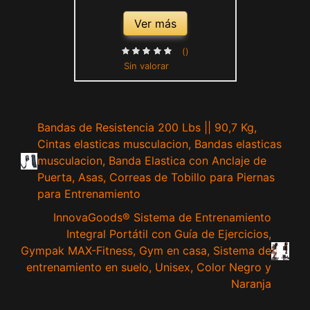
Ver más
()
Sin valorar
Bandas de Resistencia 200 Lbs || 90,7 Kg,
Cintas elasticas musculacion, Bandas elasticas
musculacion, Banda Elastica con Anclaje de
Puerta, Asas, Correas de Tobillo para Piernas
para Entrenamiento
InnovaGoods® Sistema de Entrenamiento
Integral Portátil con Guía de Ejercicios,
Gympak MAX-Fitness, Gym en casa, Sistema de
entrenamiento en suelo, Unisex, Color Negro y
Naranja