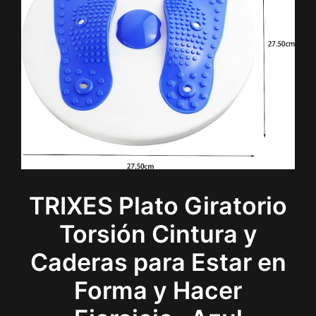
TRIXES Plato Giratorio
Torsión Cintura y
Caderas para Estar en
Forma y Hacer