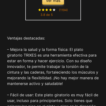
Ver más
Ejercicio- Azul
(1194)
3.8 de 5
Ventajas destacadas:
– Mejora la salud y la forma física: El plato
giratorio TRIXES es una herramienta efectiva para
estar en forma y hacer ejercicio. Con su diseño
innovador, te permite trabajar la torsión de la
cintura y las caderas, fortaleciendo los músculos y
mejorando la flexibilidad. ¡No hay mejor manera de
mantenerse activo y saludable!
– Fácil de usar: Este plato giratorio es muy fácil de
usar, incluso para principiantes. Solo tienes que