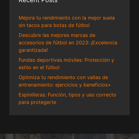
Recent Posts
Mejora tu rendimiento con la mejor suela
sin tacos para botas de fútbol
Descubre las mejores marcas de
accesorios de fútbol en 2023: ¡Excelencia
garantizada!
Fundas deportivas móviles: Protección y
estilo en el fútbol
Optimiza tu rendimiento con vallas de
entrenamiento: ejercicios y beneficios+
Espinilleras: Función, tipos y uso correcto
para protegerte