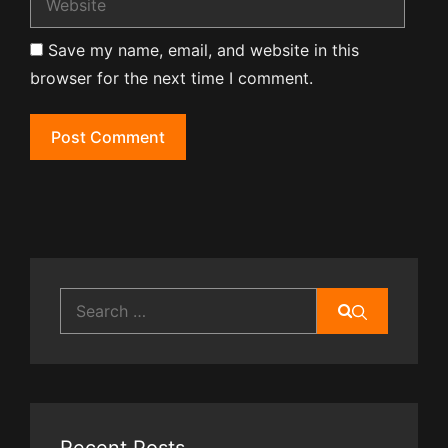
Save my name, email, and website in this
browser for the next time I comment.
Search
for: