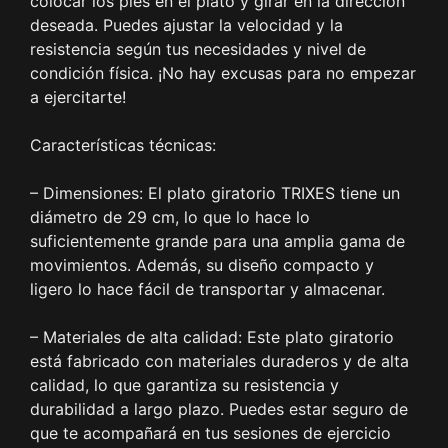
colocar los pies en el plato y girar en la dirección
deseada. Puedes ajustar la velocidad y la
resistencia según tus necesidades y nivel de
condición física. ¡No hay excusas para no empezar
a ejercitarte!
Características técnicas:
– Dimensiones: El plato giratorio TRIXES tiene un
diámetro de 29 cm, lo que lo hace lo
suficientemente grande para una amplia gama de
movimientos. Además, su diseño compacto y
ligero lo hace fácil de transportar y almacenar.
– Materiales de alta calidad: Este plato giratorio
está fabricado con materiales duraderos y de alta
calidad, lo que garantiza su resistencia y
durabilidad a largo plazo. Puedes estar seguro de
que te acompañará en tus sesiones de ejercicio