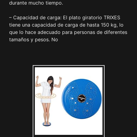
durante mucho tiempo.
– Capacidad de carga: El plato giratorio TRIXES
tiene una capacidad de carga de hasta 150 kg, lo
que lo hace adecuado para personas de diferentes
tamaños y pesos. No