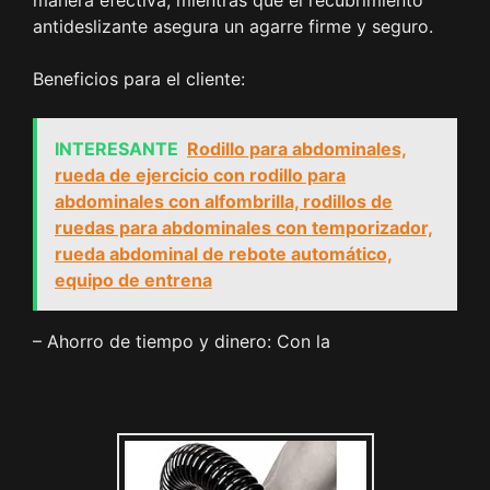
manera efectiva, mientras que el recubrimiento
antideslizante asegura un agarre firme y seguro.
Beneficios para el cliente:
INTERESANTE
Rodillo para abdominales,
rueda de ejercicio con rodillo para
abdominales con alfombrilla, rodillos de
ruedas para abdominales con temporizador,
rueda abdominal de rebote automático,
equipo de entrena
– Ahorro de tiempo y dinero: Con la