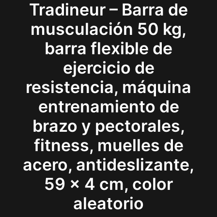
Tradineur – Barra de
musculación 50 kg,
barra flexible de
ejercicio de
resistencia, máquina
entrenamiento de
brazo y pectorales,
fitness, muelles de
acero, antideslizante,
59 x 4 cm, color
aleatorio