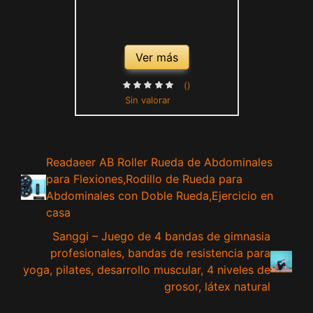
Ver más
()
Sin valorar
Readaeer AB Roller Rueda de Abdominales
para Flexiones,Rodillo de Rueda para
Abdominales con Doble Rueda,Ejercicio en
casa
Sanggi – Juego de 4 bandas de gimnasia
profesionales, bandas de resistencia para
yoga, pilates, desarrollo muscular, 4 niveles de
grosor, látex natural