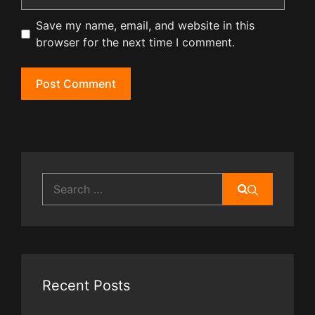
Save my name, email, and website in this
browser for the next time I comment.
Search
for:
Recent Posts