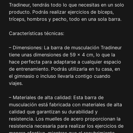
Tradineur, tendrás todo lo que necesitas en un solo
producto. Podrás realizar ejercicios de bíceps,
tríceps, hombros y pecho, todo en una sola barra.
Características técnicas:
– Dimensiones: La barra de musculación Tradineur
tiene unas dimensiones de 59 x 4 cm, lo que la
hace perfecta para adaptarse a cualquier espacio
de entrenamiento. Podrás utilizarla en tu casa, en
el gimnasio o incluso llevarla contigo cuando
viajes.
– Materiales de alta calidad: Esta barra de
musculación está fabricada con materiales de alta
calidad que garantizan su durabilidad y
resistencia. Los muelles de acero proporcionan la
resistencia necesaria para realizar los ejercicios de