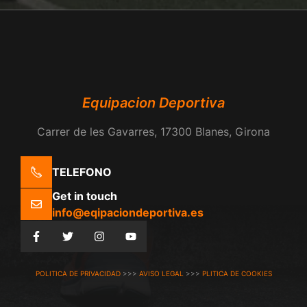
Equipacion Deportiva
Carrer de les Gavarres, 17300 Blanes, Girona
TELEFONO
Get in touch
info@eqipaciondeportiva.es
POLITICA DE PRIVACIDAD
>>>
AVISO LEGAL
>>>
PLITICA DE COOKIES