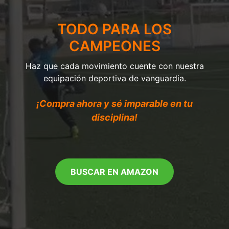
TODO PARA LOS
CAMPEONES
Haz que cada movimiento cuente con nuestra
equipación deportiva de vanguardia.
¡Compra ahora y sé imparable en tu
disciplina!
BUSCAR EN AMAZON