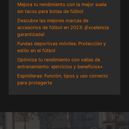
Mejora tu rendimiento con la mejor suela
sin tacos para botas de fútbol
Descubre las mejores marcas de
accesorios de fútbol en 2023: ¡Excelencia
garantizada!
Fundas deportivas móviles: Protección y
estilo en el fútbol
Optimiza tu rendimiento con vallas de
entrenamiento: ejercicios y beneficios+
Espinilleras: Función, tipos y uso correcto
para protegerte