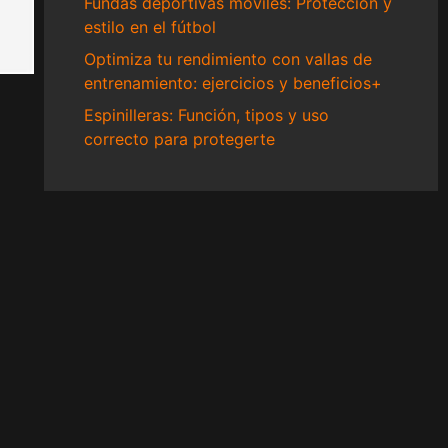
Fundas deportivas móviles: Protección y
estilo en el fútbol
Optimiza tu rendimiento con vallas de
entrenamiento: ejercicios y beneficios+
Espinilleras: Función, tipos y uso
correcto para protegerte