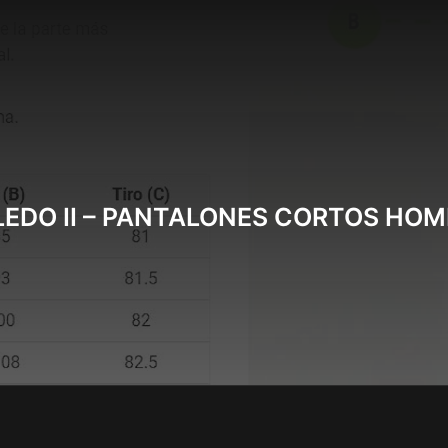
LEDO II – PANTALONES CORTOS HOM