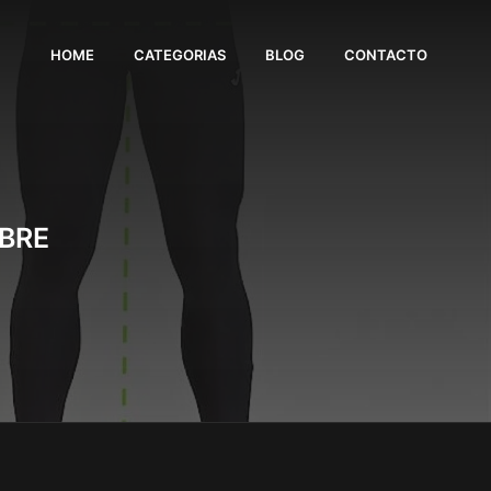
HOME
CATEGORIAS
BLOG
CONTACTO
BRE