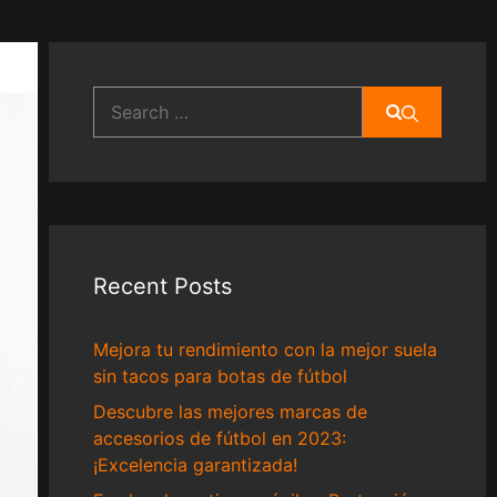
Search
for:
Recent Posts
Mejora tu rendimiento con la mejor suela
sin tacos para botas de fútbol
Descubre las mejores marcas de
accesorios de fútbol en 2023:
¡Excelencia garantizada!