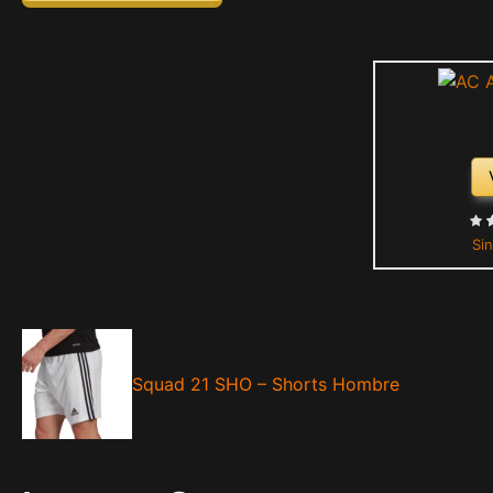
Sin
Squad 21 SHO – Shorts Hombre