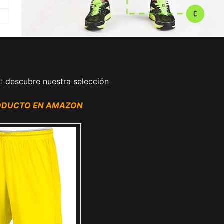
: descubre nuestra selección
RODUCTO EN AMAZON