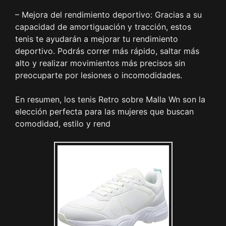
– Mejora del rendimiento deportivo: Gracias a su
capacidad de amortiguación y tracción, estos
tenis te ayudarán a mejorar tu rendimiento
deportivo. Podrás correr más rápido, saltar más
alto y realizar movimientos más precisos sin
preocuparte por lesiones o incomodidades.
En resumen, los tenis Retro sobre Malla Wn son la
elección perfecta para las mujeres que buscan
comodidad, estilo y rend