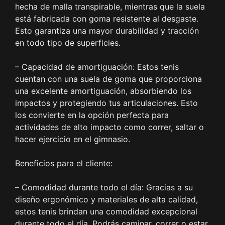
hecha de malla transpirable, mientras que la suela
está fabricada con goma resistente al desgaste.
Esto garantiza una mayor durabilidad y tracción
en todo tipo de superficies.
– Capacidad de amortiguación: Estos tenis
cuentan con una suela de goma que proporciona
una excelente amortiguación, absorbiendo los
impactos y protegiendo tus articulaciones. Esto
los convierte en la opción perfecta para
actividades de alto impacto como correr, saltar o
hacer ejercicio en el gimnasio.
Beneficios para el cliente:
– Comodidad durante todo el día: Gracias a su
diseño ergonómico y materiales de alta calidad,
estos tenis brindan una comodidad excepcional
durante todo el día. Podrás caminar, correr o estar