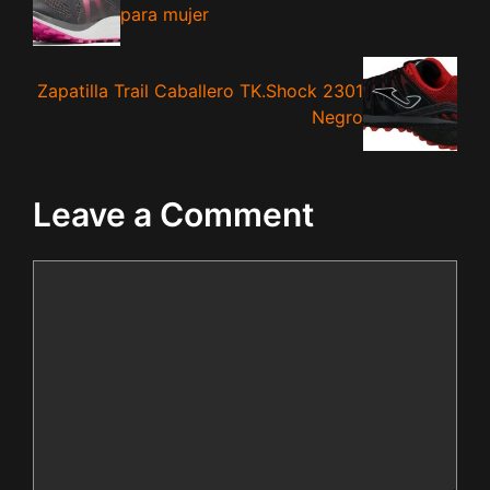
para mujer
Zapatilla Trail Caballero TK.Shock 2301
Negro
Leave a Comment
Comment