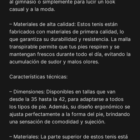
al gimnasio o simplemente para lucir un look
casual y a la moda.
– Materiales de alta calidad: Estos tenis están
fabricados con materiales de primera calidad, lo
que garantiza su durabilidad y resistencia. La malla
transpirable permite que tus pies respiren y se
mantengan frescos durante todo el día, evitando la
acumulación de sudor y malos olores.
Características técnicas:
– Dimensiones: Disponibles en tallas que van
desde la 35 hasta la 42, para adaptarse a todos
los tipos de pie. Además, su diseño ergonómico se
ajusta perfectamente a la forma del pie, brindando
una sensación de comodidad y sujeción.
– Materiales: La parte superior de estos tenis está