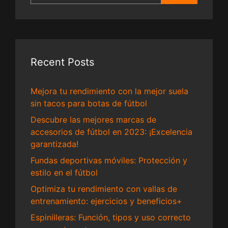
Recent Posts
Mejora tu rendimiento con la mejor suela
sin tacos para botas de fútbol
Descubre las mejores marcas de
accesorios de fútbol en 2023: ¡Excelencia
garantizada!
Fundas deportivas móviles: Protección y
estilo en el fútbol
Optimiza tu rendimiento con vallas de
entrenamiento: ejercicios y beneficios+
Espinilleras: Función, tipos y uso correcto