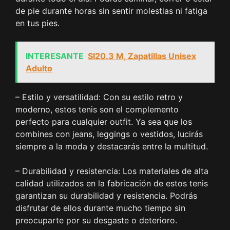
de pie durante horas sin sentir molestias ni fatiga
en tus pies.
INTERESANTE
Sl20.3 M, Zapatillas Unisex
Adulto
– Estilo y versatilidad: Con su estilo retro y
moderno, estos tenis son el complemento
perfecto para cualquier outfit. Ya sea que los
combines con jeans, leggings o vestidos, lucirás
siempre a la moda y destacarás entre la multitud.
– Durabilidad y resistencia: Los materiales de alta
calidad utilizados en la fabricación de estos tenis
garantizan su durabilidad y resistencia. Podrás
disfrutar de ellos durante mucho tiempo sin
preocuparte por su desgaste o deterioro.