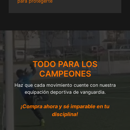
para protegerte
TODO PARA LOS
CAMPEONES
Haz que cada movimiento cuente con nuestra
equipación deportiva de vanguardia.
¡Compra ahora y sé imparable en tu
disciplina!