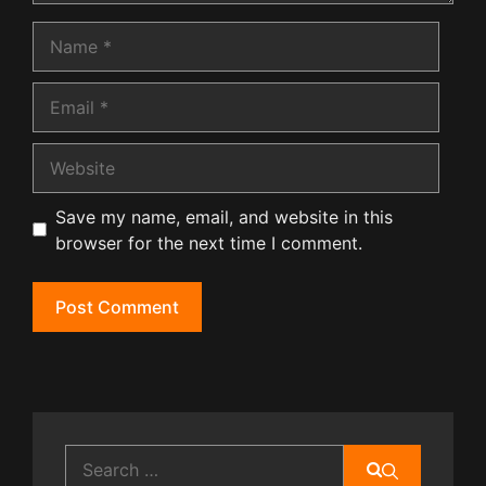
Name
Email
Website
Save my name, email, and website in this
browser for the next time I comment.
Search
for: