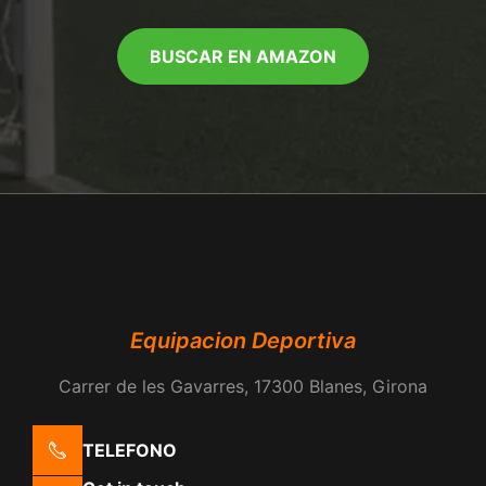
BUSCAR EN AMAZON
Equipacion Deportiva
Carrer de les Gavarres, 17300 Blanes, Girona
TELEFONO