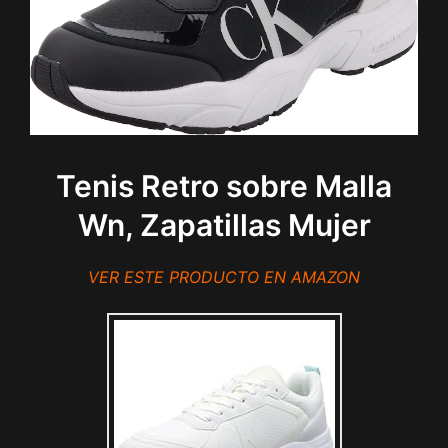
Tenis Retro sobre Malla
Wn, Zapatillas Mujer
VER ESTE PRODUCTO EN AMAZON