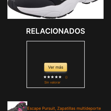
RELACIONADOS
Ver más
()
Sin valorar
Escape Pursuit, Zapatillas multideporte