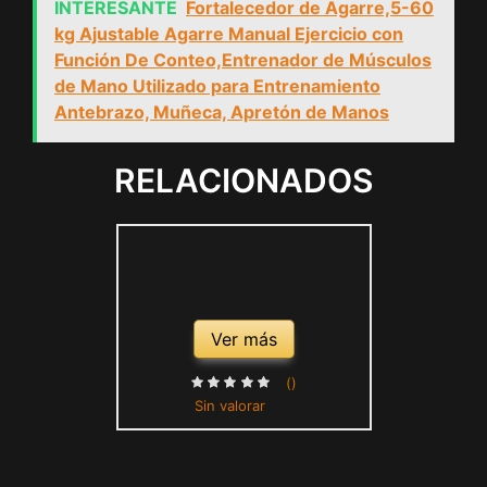
INTERESANTE
Fortalecedor de Agarre,5-60
kg Ajustable Agarre Manual Ejercicio con
Función De Conteo,Entrenador de Músculos
de Mano Utilizado para Entrenamiento
Antebrazo, Muñeca, Apretón de Manos
RELACIONADOS
Ver más
()
Sin valorar