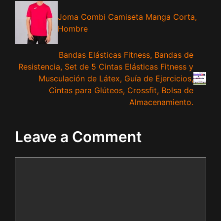
Joma Combi Camiseta Manga Corta,
Hombre
Bandas Elásticas Fitness, Bandas de
Resistencia, Set de 5 Cintas Elásticas Fitness y
Musculación de Látex, Guía de Ejercicios,
Cintas para Glúteos, Crossfit, Bolsa de
Almacenamiento.
Leave a Comment
Comment