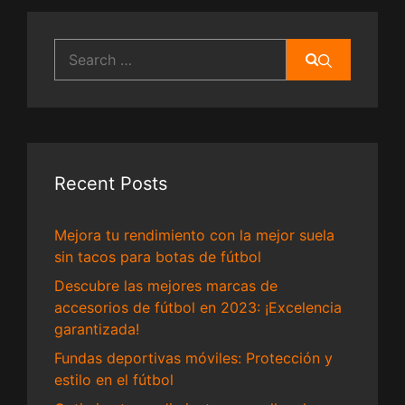
Search
for:
Recent Posts
Mejora tu rendimiento con la mejor suela
sin tacos para botas de fútbol
Descubre las mejores marcas de
accesorios de fútbol en 2023: ¡Excelencia
garantizada!
Fundas deportivas móviles: Protección y
estilo en el fútbol