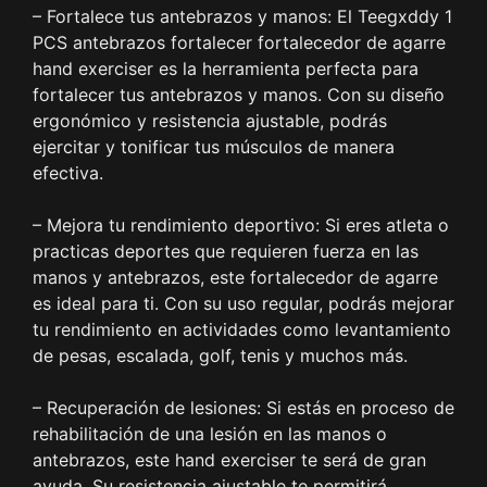
– Fortalece tus antebrazos y manos: El Teegxddy 1
PCS antebrazos fortalecer fortalecedor de agarre
hand exerciser es la herramienta perfecta para
fortalecer tus antebrazos y manos. Con su diseño
ergonómico y resistencia ajustable, podrás
ejercitar y tonificar tus músculos de manera
efectiva.
– Mejora tu rendimiento deportivo: Si eres atleta o
practicas deportes que requieren fuerza en las
manos y antebrazos, este fortalecedor de agarre
es ideal para ti. Con su uso regular, podrás mejorar
tu rendimiento en actividades como levantamiento
de pesas, escalada, golf, tenis y muchos más.
– Recuperación de lesiones: Si estás en proceso de
rehabilitación de una lesión en las manos o
antebrazos, este hand exerciser te será de gran
ayuda. Su resistencia ajustable te permitirá