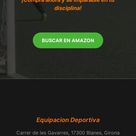
disciplina!
BUSCAR EN AMAZON
Equipacion Deportiva
Carrer de les Gavarres, 17300 Blanes, Girona