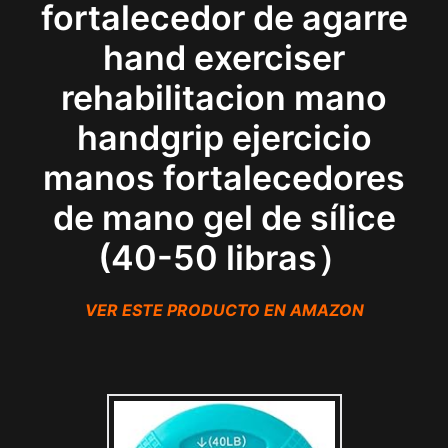
fortalecedor de agarre
hand exerciser
rehabilitacion mano
handgrip ejercicio
manos fortalecedores
de mano gel de sílice
(40-50 libras）
VER ESTE PRODUCTO EN AMAZON