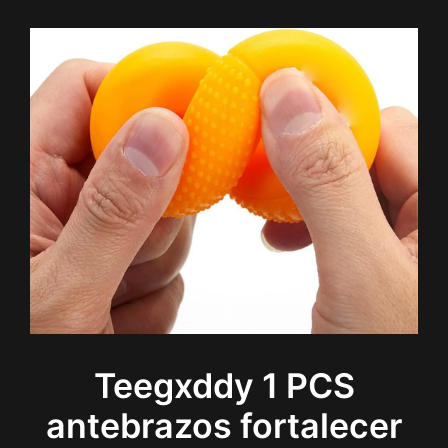
Teegxddy 1 PCS
antebrazos fortalecer