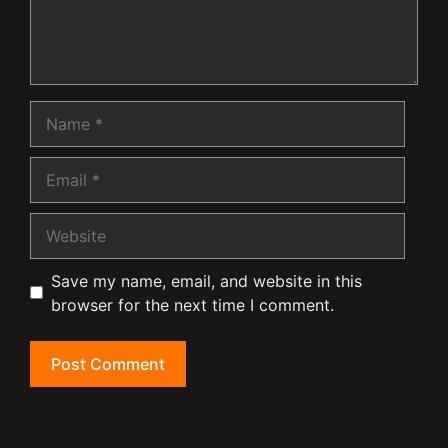
Name
Email
Website
Save my name, email, and website in this
browser for the next time I comment.