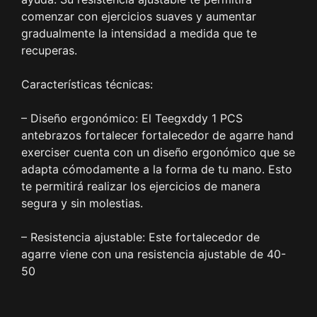
comenzar con ejercicios suaves y aumentar
gradualmente la intensidad a medida que te
recuperas.
Características técnicas:
– Diseño ergonómico: El Teegxddy 1 PCS
antebrazos fortalecer fortalecedor de agarre hand
exerciser cuenta con un diseño ergonómico que se
adapta cómodamente a la forma de tu mano. Esto
te permitirá realizar los ejercicios de manera
segura y sin molestias.
– Resistencia ajustable: Este fortalecedor de
agarre viene con una resistencia ajustable de 40-
50