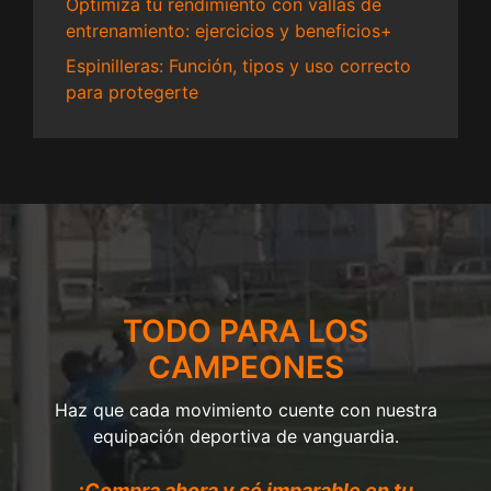
Optimiza tu rendimiento con vallas de
entrenamiento: ejercicios y beneficios+
Espinilleras: Función, tipos y uso correcto
para protegerte
TODO PARA LOS
CAMPEONES
Haz que cada movimiento cuente con nuestra
equipación deportiva de vanguardia.
¡Compra ahora y sé imparable en tu