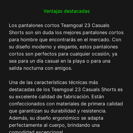
Ventajas destacadas
Los pantalones cortos Teamgoal 23 Casuals
Shorts son sin duda los mejores pantalones cortos
para hombre que encontrarás en el mercado. Con
su diseño moderno y elegante, estos pantalones
cortos son perfectos para cualquier ocasión, ya
sea para un día casual en la playa o para una
salida nocturna con amigos.
Una de las características técnicas más
destacadas de los Teamgoal 23 Casuals Shorts es
su excelente calidad de fabricación. Están
confeccionados con materiales de primera calidad
que garantizan su durabilidad y resistencia.
Además, su diseño ergonómico se adapta
perfectamente al cuerpo, brindando una
comodidad excepcional.