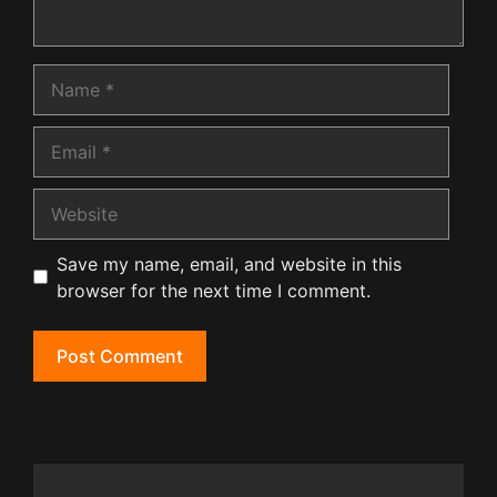
Name
Email
Website
Save my name, email, and website in this
browser for the next time I comment.