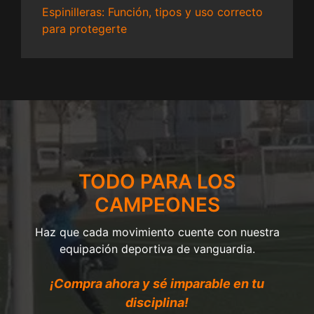
Espinilleras: Función, tipos y uso correcto
para protegerte
TODO PARA LOS
CAMPEONES
Haz que cada movimiento cuente con nuestra
equipación deportiva de vanguardia.
¡Compra ahora y sé imparable en tu
disciplina!