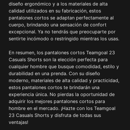
diseño ergonómico y a los materiales de alta
calidad utilizados en su fabricación, estos
pantalones cortos se adaptan perfectamente al
cuerpo, brindando una sensación de confort
excepcional. Ya no tendrás que preocuparte por
sentirte incómodo o restringido mientras los usas.
En resumen, los pantalones cortos Teamgoal 23
Casuals Shorts son la elección perfecta para
cualquier hombre que busque comodidad, estilo y
durabilidad en una prenda. Con su diseño
moderno, materiales de alta calidad y practicidad,
estos pantalones cortos te brindarán una
experiencia única. No pierdas la oportunidad de
adquirir los mejores pantalones cortos para
hombre en el mercado. ¡Hazte con los Teamgoal
23 Casuals Shorts y disfruta de todas sus
ventajas!