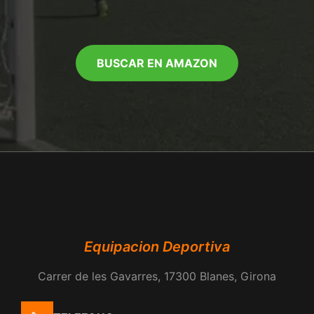
BUSCAR EN AMAZON
Equipacion Deportiva
Carrer de les Gavarres, 17300 Blanes, Girona