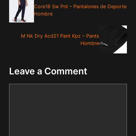
Core18 Sw Pnt – Pantalones de Deporte
Hombre
M Nk Dry Acd21 Pant Kpz – Pants
Hombre
Leave a Comment
Comment