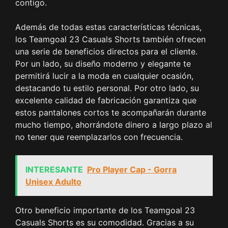
contigo.
Además de todas estas características técnicas,
los Teamgoal 23 Casuals Shorts también ofrecen
una serie de beneficios directos para el cliente.
Por un lado, su diseño moderno y elegante te
permitirá lucir a la moda en cualquier ocasión,
destacando tu estilo personal. Por otro lado, su
excelente calidad de fabricación garantiza que
estos pantalones cortos te acompañarán durante
mucho tiempo, ahorrándote dinero a largo plazo al
no tener que reemplazarlos con frecuencia.
INTERESANTE
Pro Player Cap - Gorra
Unisex Adulto
Otro beneficio importante de los Teamgoal 23
Casuals Shorts es su comodidad. Gracias a su