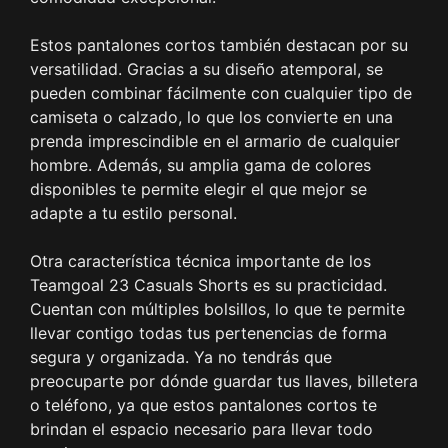
Estos pantalones cortos también destacan por su
versatilidad. Gracias a su diseño atemporal, se
pueden combinar fácilmente con cualquier tipo de
camiseta o calzado, lo que los convierte en una
prenda imprescindible en el armario de cualquier
hombre. Además, su amplia gama de colores
disponibles te permite elegir el que mejor se
adapte a tu estilo personal.
Otra característica técnica importante de los
Teamgoal 23 Casuals Shorts es su practicidad.
Cuentan con múltiples bolsillos, lo que te permite
llevar contigo todas tus pertenencias de forma
segura y organizada. Ya no tendrás que
preocuparte por dónde guardar tus llaves, billetera
o teléfono, ya que estos pantalones cortos te
brindan el espacio necesario para llevar todo