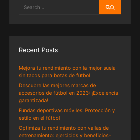
Search
for:
Recent Posts
Mejora tu rendimiento con la mejor suela
sin tacos para botas de fútbol
Descubre las mejores marcas de
accesorios de fútbol en 2023: ¡Excelencia
garantizada!
Fundas deportivas móviles: Protección y
estilo en el fútbol
Optimiza tu rendimiento con vallas de
entrenamiento: ejercicios y beneficios+