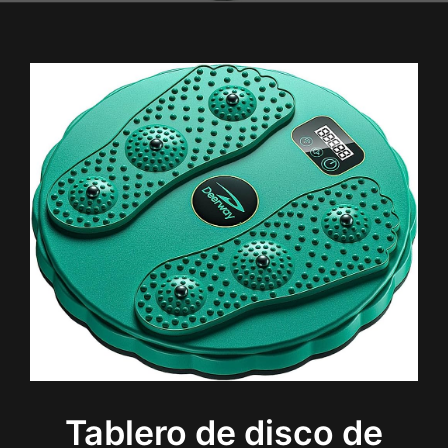
Tablero de disco de