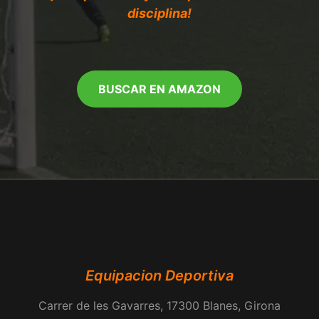
disciplina!
BUSCAR EN AMAZON
Equipacion Deportiva
Carrer de les Gavarres, 17300 Blanes, Girona