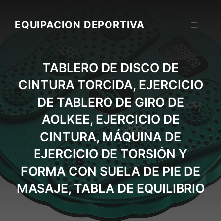
Skip
to
EQUIPACION DEPORTIVA
MENU
content
TABLERO DE DISCO DE
CINTURA TORCIDA, EJERCICIO
DE TABLERO DE GIRO DE
AOLKEE, EJERCICIO DE
CINTURA, MÁQUINA DE
EJERCICIO DE TORSIÓN Y
FORMA CON SUELA DE PIE DE
MASAJE, TABLA DE EQUILIBRIO