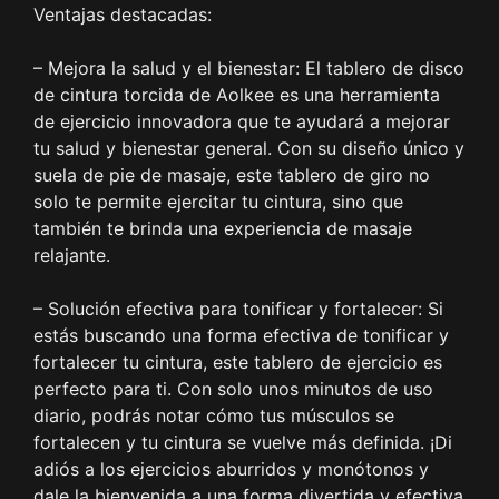
Ventajas destacadas:
– Mejora la salud y el bienestar: El tablero de disco
de cintura torcida de Aolkee es una herramienta
de ejercicio innovadora que te ayudará a mejorar
tu salud y bienestar general. Con su diseño único y
suela de pie de masaje, este tablero de giro no
solo te permite ejercitar tu cintura, sino que
también te brinda una experiencia de masaje
relajante.
– Solución efectiva para tonificar y fortalecer: Si
estás buscando una forma efectiva de tonificar y
fortalecer tu cintura, este tablero de ejercicio es
perfecto para ti. Con solo unos minutos de uso
diario, podrás notar cómo tus músculos se
fortalecen y tu cintura se vuelve más definida. ¡Di
adiós a los ejercicios aburridos y monótonos y
dale la bienvenida a una forma divertida y efectiva