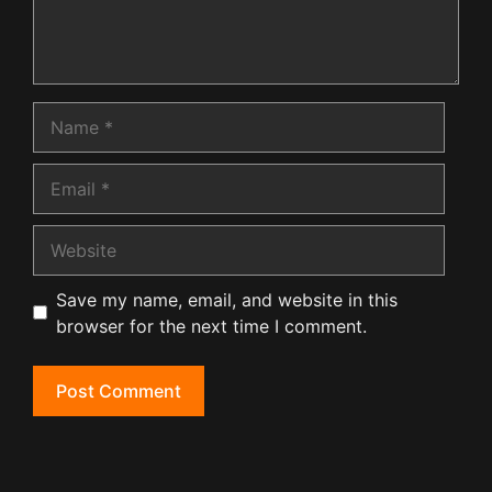
Name
Email
Website
Save my name, email, and website in this
browser for the next time I comment.