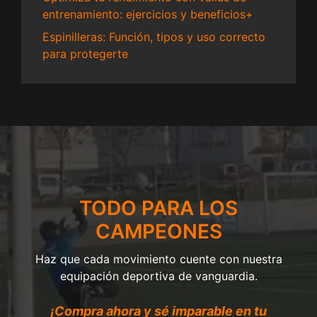
entrenamiento: ejercicios y beneficios+
Espinilleras: Función, tipos y uso correcto
para protegerte
TODO PARA LOS
CAMPEONES
Haz que cada movimiento cuente con nuestra
equipación deportiva de vanguardia.
¡Compra ahora y sé imparable en tu