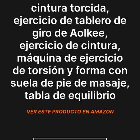
cintura torcida,
ejercicio de tablero de
giro de Aolkee,
ejercicio de cintura,
máquina de ejercicio
de torsión y forma con
suela de pie de masaje,
tabla de equilibrio
VER ESTE PRODUCTO EN AMAZON