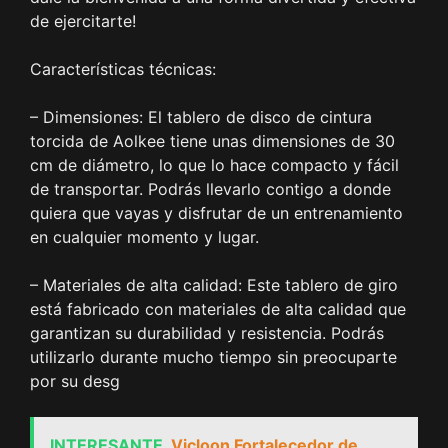
de ejercitarte!
Características técnicas:
– Dimensiones: El tablero de disco de cintura
torcida de Aolkee tiene unas dimensiones de 30
cm de diámetro, lo que lo hace compacto y fácil
de transportar. Podrás llevarlo contigo a donde
quiera que vayas y disfrutar de un entrenamiento
en cualquier momento y lugar.
– Materiales de alta calidad: Este tablero de giro
está fabricado con materiales de alta calidad que
garantizan su durabilidad y resistencia. Podrás
utilizarlo durante mucho tiempo sin preocuparte
por su desg
INTERESANTE
Vicloon Fortalecedor de