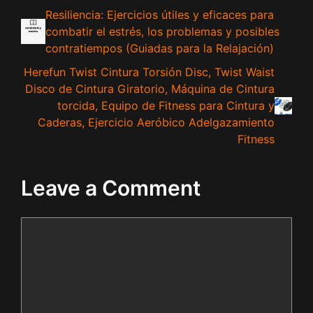
Resiliencia: Ejercicios útiles y eficaces para
combatir el estrés, los problemas y posibles
contratiempos (Guiadas para la Relajación)
Herefun Twist Cintura Torsión Disc, Twist Waist
Disco de Cintura Giratorio, Máquina de Cintura
torcida, Equipo de Fitness para Cintura y
Caderas, Ejercicio Aeróbico Adelgazamiento
Fitness
Leave a Comment
Comment