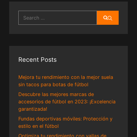
Search
for:
Recent Posts
Mejora tu rendimiento con la mejor suela
sin tacos para botas de fútbol
Descubre las mejores marcas de
accesorios de fútbol en 2023: ¡Excelencia
garantizada!
Fundas deportivas móviles: Protección y
estilo en el fútbol
Optimiza tu rendimiento con vallas de