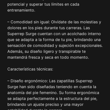
potencial y superar tus límites en cada
entrenamiento.
– Comodidad sin igual: Olvídate de las molestias y
dolores en los pies durante tus carreras. Las
Superrep Surge cuentan con un acolchado interno
que se adapta a la forma de tu pie, brindando una
sensación de comodidad y sujeción excepcionales.
Además, su diseño ligero y transpirable te
mantendrá fresca y seca en todo momento.
Características técnicas:
– Diseño ergonómico: Las zapatillas Superrep
Surge han sido diseñadas teniendo en cuenta la
anatomía del pie femenino. Su forma ergonómica
se adapta perfectamente a la estructura del pie,
brindando un ajuste preciso y una mayor