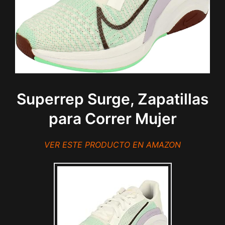
Superrep Surge, Zapatillas
para Correr Mujer
VER ESTE PRODUCTO EN AMAZON