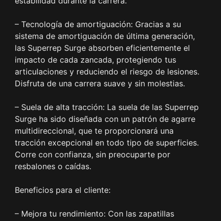
estabilidad durante la carrera.
– Tecnología de amortiguación: Gracias a su
sistema de amortiguación de última generación,
las Superrep Surge absorben eficientemente el
impacto de cada zancada, protegiendo tus
articulaciones y reduciendo el riesgo de lesiones.
Disfruta de una carrera suave y sin molestias.
– Suela de alta tracción: La suela de las Superrep
Surge ha sido diseñada con un patrón de agarre
multidireccional, que te proporcionará una
tracción excepcional en todo tipo de superficies.
Corre con confianza, sin preocuparte por
resbalones o caídas.
Beneficios para el cliente:
– Mejora tu rendimiento: Con las zapatillas