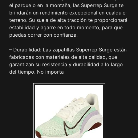
el parque o en la montaña, las Superrep Surge te
brindarán un rendimiento excepcional en cualquier
terreno. Su suela de alta tracción te proporcionará
estabilidad y agarre en todo momento, para que
puedas correr con confianza.
– Durabilidad: Las zapatillas Superrep Surge están
fabricadas con materiales de alta calidad, que
garantizan su resistencia y durabilidad a lo largo
del tiempo. No importa