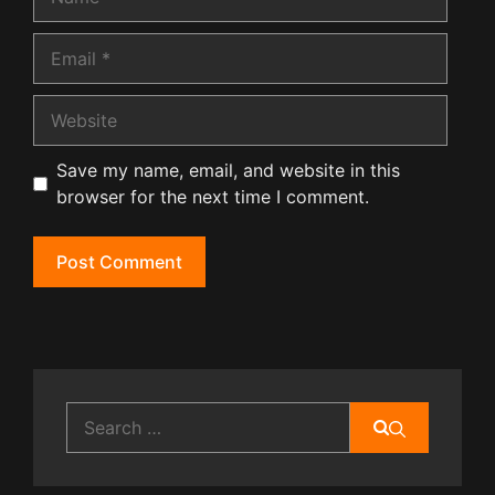
Email
Website
Save my name, email, and website in this
browser for the next time I comment.
Search
for: