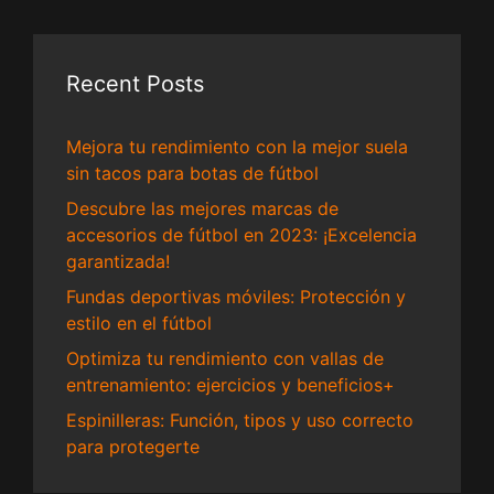
Recent Posts
Mejora tu rendimiento con la mejor suela
sin tacos para botas de fútbol
Descubre las mejores marcas de
accesorios de fútbol en 2023: ¡Excelencia
garantizada!
Fundas deportivas móviles: Protección y
estilo en el fútbol
Optimiza tu rendimiento con vallas de
entrenamiento: ejercicios y beneficios+
Espinilleras: Función, tipos y uso correcto
para protegerte