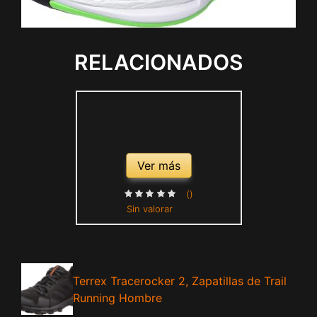
RELACIONADOS
Ver más
()
Sin valorar
Terrex Tracerocker 2, Zapatillas de Trail
Running Hombre