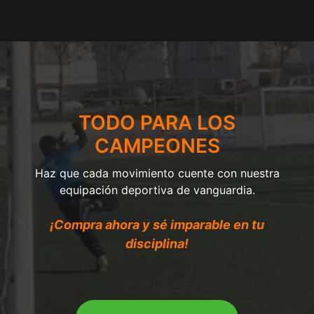
TODO PARA LOS
CAMPEONES
Haz que cada movimiento cuente con nuestra
equipación deportiva de vanguardia.
¡Compra ahora y sé imparable en tu
disciplina!