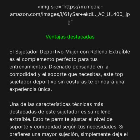
<img src="https://m.media-
amazon.com/images/I/61ySar+ekdL._AC_UL400_.jp
g"
Ventajas destacadas
El Sujetador Deportivo Mujer con Relleno Extraíble
es el complemento perfecto para tus
entrenamientos. Diseñado pensando en la
comodidad y el soporte que necesitas, este top
sujetador deportivo sin costuras te brindará una
experiencia única.
Una de las características técnicas más
destacadas de este sujetador es su relleno
extraíble. Esto te permite ajustar el nivel de
soporte y comodidad según tus necesidades. Si
prefieres una mayor sujeción, simplemente deja el