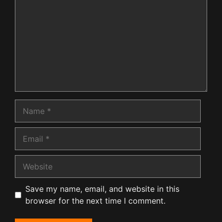
Name
Email
Website
Save my name, email, and website in this
browser for the next time I comment.