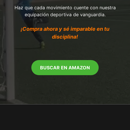
Haz que cada movimiento cuente con nuestra
equipación deportiva de vanguardia.
¡Compra ahora y sé imparable en tu
disciplina!
BUSCAR EN AMAZON