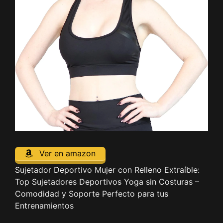
Ver en amazon
Sujetador Deportivo Mujer con Relleno Extraíble:
Top Sujetadores Deportivos Yoga sin Costuras –
Comodidad y Soporte Perfecto para tus
Entrenamientos