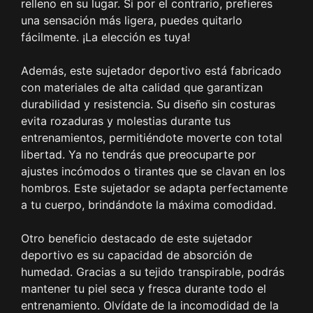
relleno en su lugar. Si por el contrario, prefieres
una sensación más ligera, puedes quitarlo
fácilmente. ¡La elección es tuya!
Además, este sujetador deportivo está fabricado
con materiales de alta calidad que garantizan
durabilidad y resistencia. Su diseño sin costuras
evita rozaduras y molestias durante tus
entrenamientos, permitiéndote moverte con total
libertad. Ya no tendrás que preocuparte por
ajustes incómodos o tirantes que se clavan en los
hombros. Este sujetador se adapta perfectamente
a tu cuerpo, brindándote la máxima comodidad.
Otro beneficio destacado de este sujetador
deportivo es su capacidad de absorción de
humedad. Gracias a su tejido transpirable, podrás
mantener tu piel seca y fresca durante todo el
entrenamiento. Olvídate de la incomodidad de la