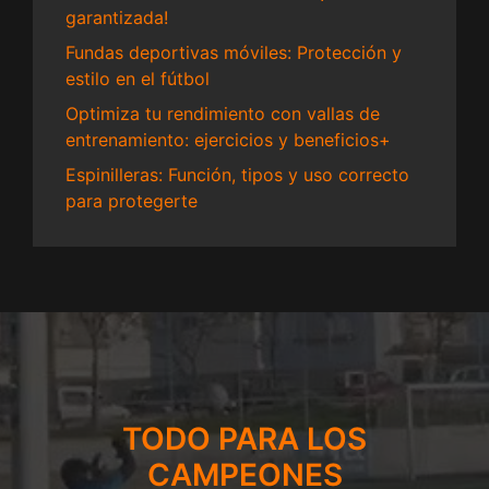
garantizada!
Fundas deportivas móviles: Protección y
estilo en el fútbol
Optimiza tu rendimiento con vallas de
entrenamiento: ejercicios y beneficios+
Espinilleras: Función, tipos y uso correcto
para protegerte
TODO PARA LOS
CAMPEONES