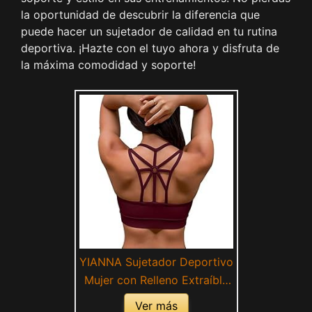
la oportunidad de descubrir la diferencia que
puede hacer un sujetador de calidad en tu rutina
deportiva. ¡Hazte con el tuyo ahora y disfruta de
la máxima comodidad y soporte!
YIANNA Sujetador Deportivo
Mujer con Relleno Extraíble
Sujetadores Deportivos Top
Ver más