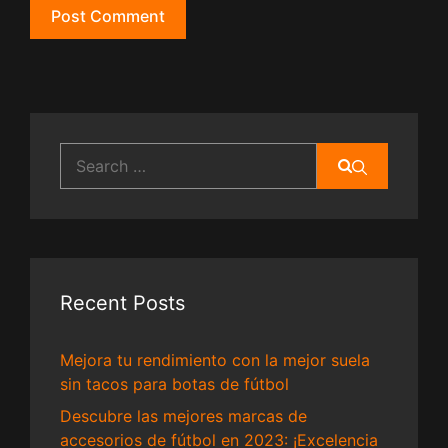
Search
for:
Recent Posts
Mejora tu rendimiento con la mejor suela
sin tacos para botas de fútbol
Descubre las mejores marcas de
accesorios de fútbol en 2023: ¡Excelencia