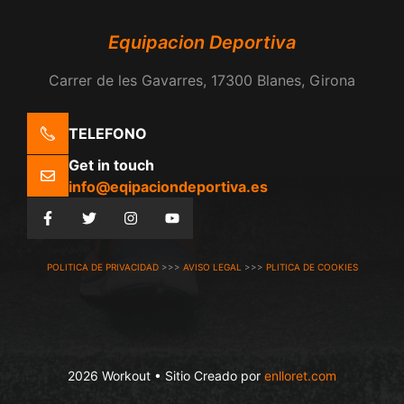
Equipacion Deportiva
Carrer de les Gavarres, 17300 Blanes, Girona
TELEFONO
Get in touch
info@eqipaciondeportiva.es
POLITICA DE PRIVACIDAD
>>>
AVISO LEGAL
>>>
PLITICA DE COOKIES
2026 Workout • Sitio Creado por
enlloret.com