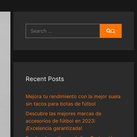
Search
for:
Recent Posts
Mejora tu rendimiento con la mejor suela
sin tacos para botas de fútbol
Descubre las mejores marcas de
accesorios de fútbol en 2023:
¡Excelencia garantizada!