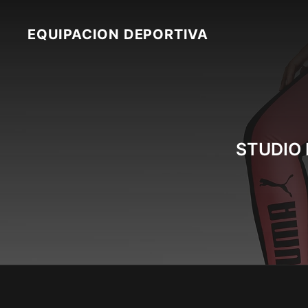
Skip
to
EQUIPACION DEPORTIVA
content
STUDIO 