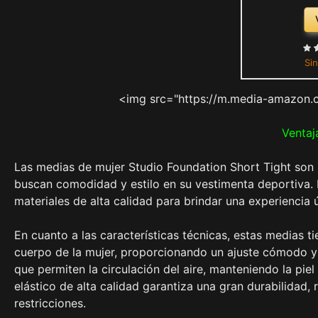
Sin
<img src="https://m.media-amazon.
Ventaj
Las medias de mujer Studio Foundation Short Tight son 
buscan comodidad y estilo en su vestimenta deportiva. 
materiales de alta calidad para brindar una experiencia ú
En cuanto a las características técnicas, estas medias 
cuerpo de la mujer, proporcionando un ajuste cómodo y 
que permiten la circulación del aire, manteniendo la pie
elástico de alta calidad garantiza una gran durabilidad, 
restricciones.