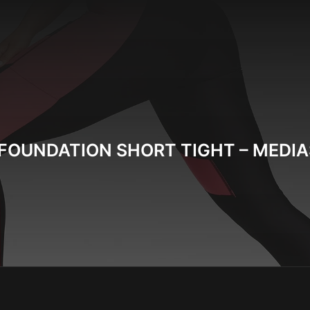
FOUNDATION SHORT TIGHT – MEDI