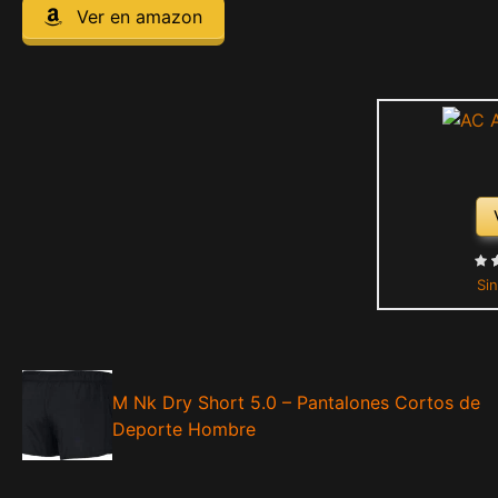
Ver en amazon
Sin
M Nk Dry Short 5.0 – Pantalones Cortos de
Deporte Hombre