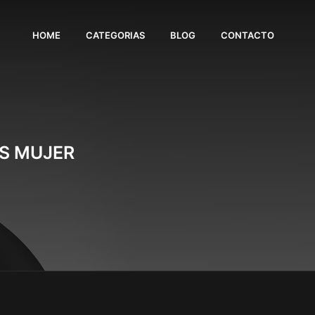
HOME
CATEGORIAS
BLOG
CONTACTO
AS MUJER