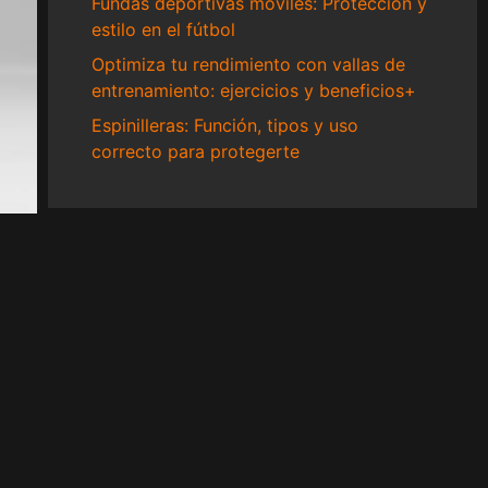
Fundas deportivas móviles: Protección y
estilo en el fútbol
Optimiza tu rendimiento con vallas de
entrenamiento: ejercicios y beneficios+
Espinilleras: Función, tipos y uso
correcto para protegerte