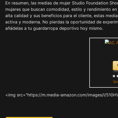
En resumen, las medias de mujer Studio Foundation Shor
mujeres que buscan comodidad, estilo y rendimiento en 
alta calidad y sus beneficios para el cliente, estas medi
activa y moderna. No pierdas la oportunidad de experim
añádelas a tu guardarropa deportivo hoy mismo.
Sin
<img src="https://m.media-amazon.com/images/I/510H