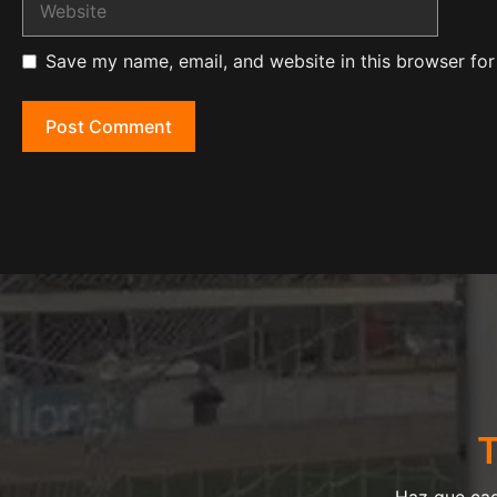
Save my name, email, and website in this browser for