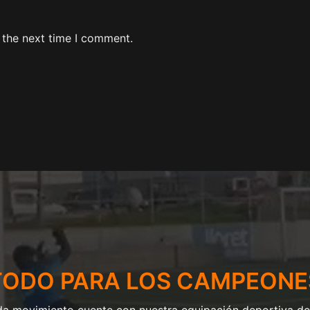
 the next time I comment.
TODO PARA LOS CAMPEONE