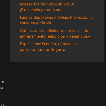
accesorios de fútbol en 2023:
¡Excelencia garantizada!
Fundas deportivas móviles: Protección y
estilo en el fútbol
Optimiza tu rendimiento con vallas de
entrenamiento: ejercicios y beneficios+
Espinilleras: Función, tipos y uso
correcto para protegerte
rte
ra
rás