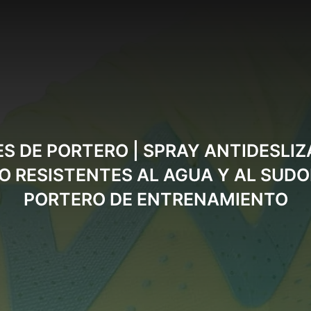
S DE PORTERO | SPRAY ANTIDESLI
O RESISTENTES AL AGUA Y AL SUD
PORTERO DE ENTRENAMIENTO