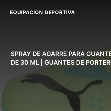
Skip
to
EQUIPACION DEPORTIVA
content
SPRAY DE AGARRE PARA GUANTE
DE 30 ML | GUANTES DE PORTER