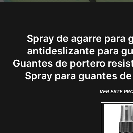
Spray de agarre para 
antideslizante para gu
Guantes de portero resist
Spray para guantes de
VER ESTE P