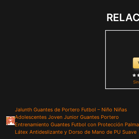
RELA
Sin
Jalunth Guantes de Portero Futbol – Niño Niñas
Adolescentes Joven Junior Guantes Portero
Entrenamiento Guantes Futbol con Protección Palma
Látex Antideslizante y Dorso de Mano de PU Suave