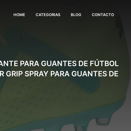
HOME
CATEGORIAS
BLOG
CONTACTO
ZANTE PARA GUANTES DE FÚTBOL
OR GRIP SPRAY PARA GUANTES DE