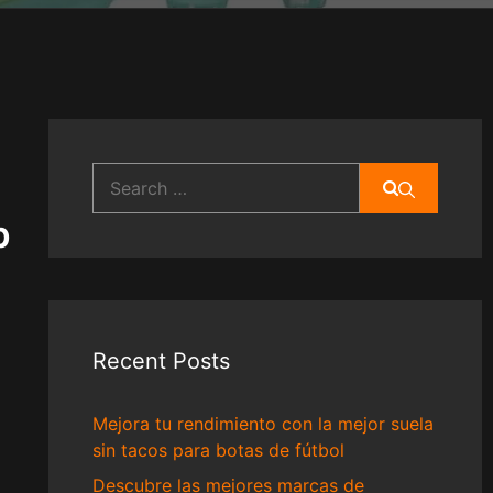
Search
for:
p
Recent Posts
Mejora tu rendimiento con la mejor suela
sin tacos para botas de fútbol
Descubre las mejores marcas de