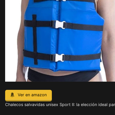
Ver en amazon
Chalecos salvavidas unisex Sport II: la elección ideal p