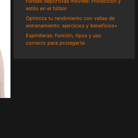
Fundas deportivas móviles: Protección y
estilo en el fútbol
Optimiza tu rendimiento con vallas de
entrenamiento: ejercicios y beneficios+
Espinilleras: Función, tipos y uso
correcto para protegerte