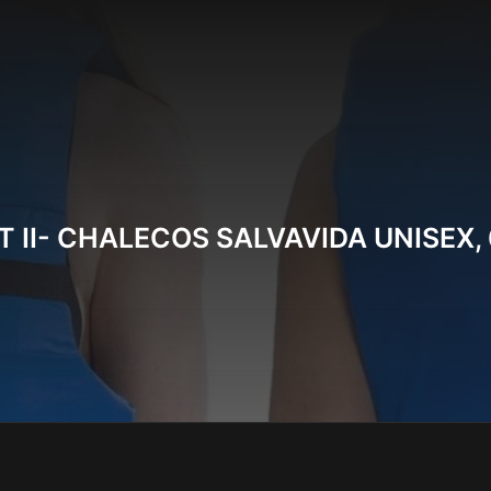
 II- CHALECOS SALVAVIDA UNISEX,