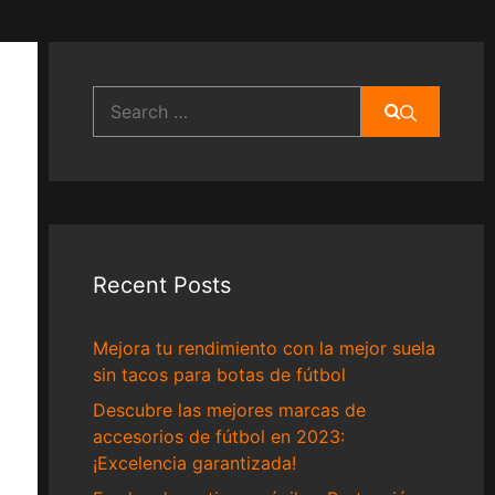
Search
for:
Recent Posts
Mejora tu rendimiento con la mejor suela
sin tacos para botas de fútbol
Descubre las mejores marcas de
accesorios de fútbol en 2023:
¡Excelencia garantizada!