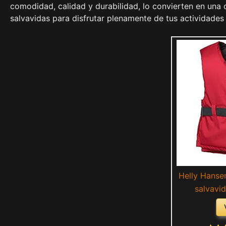
comodidad, calidad y durabilidad, lo convierten en una o
salvavidas para disfrutar plenamente de tus actividades 
Helly Hansen
salvavid