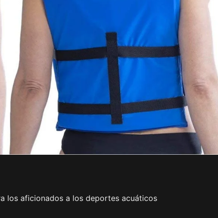
ara los aficionados a los deportes acuáticos