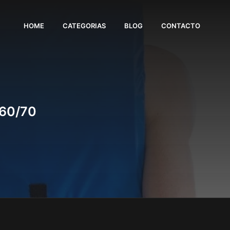
HOME
CATEGORIAS
BLOG
CONTACTO
 60/70