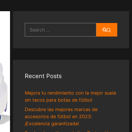
Search
for:
Recent Posts
Mejora tu rendimiento con la mejor suela
sin tacos para botas de fútbol
Descubre las mejores marcas de
accesorios de fútbol en 2023:
¡Excelencia garantizada!