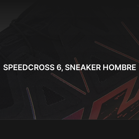
SPEEDCROSS 6, SNEAKER HOMBRE