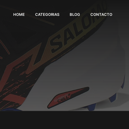
HOME
CATEGORIAS
BLOG
CONTACTO