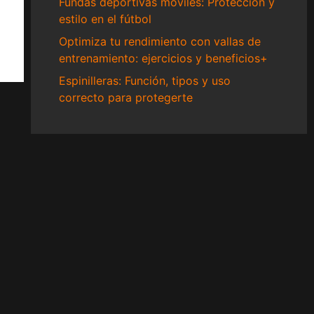
Fundas deportivas móviles: Protección y
estilo en el fútbol
Optimiza tu rendimiento con vallas de
entrenamiento: ejercicios y beneficios+
Espinilleras: Función, tipos y uso
correcto para protegerte