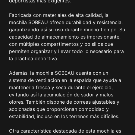
deportistas más exigentes.
Fabricada con materiales de alta calidad, la
mochila SOBEAU ofrece durabilidad y resistencia,
garantizando así su uso durante mucho tiempo. Su
capacidad de almacenamiento es impresionante,
con múltiples compartimentos y bolsillos que
permiten organizar y llevar todo lo necesario para
la práctica deportiva.
Además, la mochila SOBEAU cuenta con un
sistema de ventilación en la espalda que ayuda a
mantenerla fresca y seca durante el ejercicio,
evitando así la acumulación de sudor y malos
olores. También dispone de correas ajustables y
acolchadas que proporcionan comodidad y
estabilidad, incluso en los terrenos más difíciles.
Otra característica destacada de esta mochila es