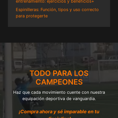
entrenamiento: ejercicios y beneficios+
Espinilleras: Función, tipos y uso correcto
para protegerte
TODO PARA LOS
CAMPEONES
Haz que cada movimiento cuente con nuestra
equipación deportiva de vanguardia.
¡Compra ahora y sé imparable en tu