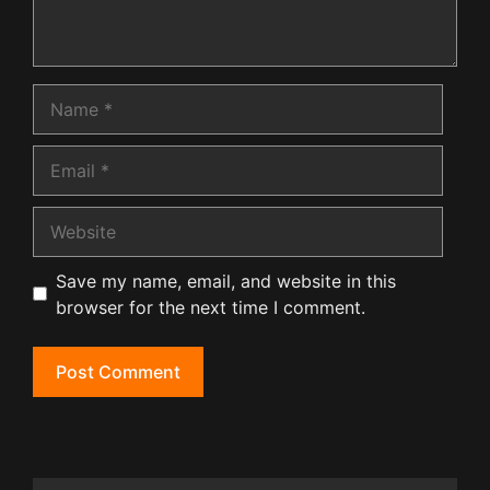
Name
Email
Website
Save my name, email, and website in this
browser for the next time I comment.