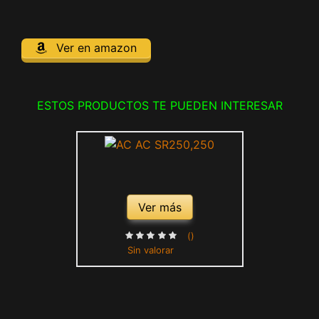
Ver en amazon
ESTOS PRODUCTOS TE PUEDEN INTERESAR
Ver más
()
Sin valorar