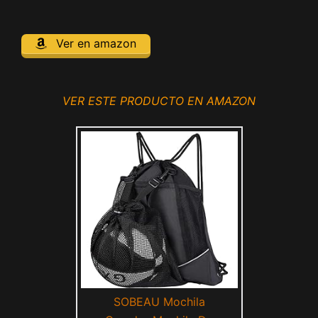
Ver en amazon
VER ESTE PRODUCTO EN AMAZON
SOBEAU Mochila