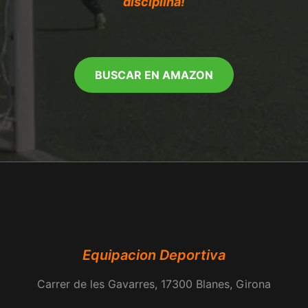
disciplina!
BUSCAR EN AMAZON
Equipacion Deportiva
Carrer de les Gavarres, 17300 Blanes, Girona