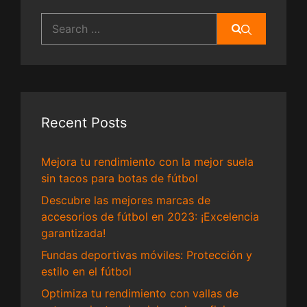
Search
for:
Recent Posts
Mejora tu rendimiento con la mejor suela
sin tacos para botas de fútbol
Descubre las mejores marcas de
accesorios de fútbol en 2023: ¡Excelencia
garantizada!
Fundas deportivas móviles: Protección y
estilo en el fútbol
Optimiza tu rendimiento con vallas de