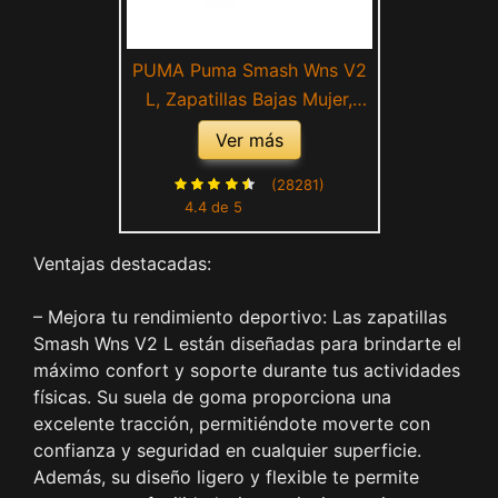
PUMA Puma Smash Wns V2
L, Zapatillas Bajas Mujer,
Negro, 36 EU
Ver más
(28281)
4.4 de 5
Ventajas destacadas:
– Mejora tu rendimiento deportivo: Las zapatillas
Smash Wns V2 L están diseñadas para brindarte el
máximo confort y soporte durante tus actividades
físicas. Su suela de goma proporciona una
excelente tracción, permitiéndote moverte con
confianza y seguridad en cualquier superficie.
Además, su diseño ligero y flexible te permite