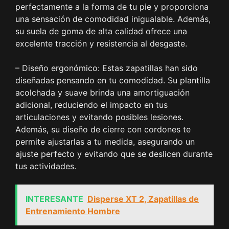
perfectamente a la forma de tu pie y proporciona
una sensación de comodidad inigualable. Además,
su suela de goma de alta calidad ofrece una
excelente tracción y resistencia al desgaste.
– Diseño ergonómico: Estas zapatillas han sido
diseñadas pensando en tu comodidad. Su plantilla
acolchada y suave brinda una amortiguación
adicional, reduciendo el impacto en tus
articulaciones y evitando posibles lesiones.
Además, su diseño de cierre con cordones te
permite ajustarlas a tu medida, asegurando un
ajuste perfecto y evitando que se deslicen durante
tus actividades.
INTERESANTE
Disperse XT 2, Zapatillas de
Entrenamiento Hombre