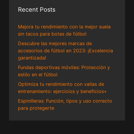
Recent Posts
Mejora tu rendimiento con la mejor suela
sin tacos para botas de fútbol
Descubre las mejores marcas de
accesorios de fútbol en 2023: ¡Excelencia
garantizada!
Fundas deportivas móviles: Protección y
estilo en el fútbol
Optimiza tu rendimiento con vallas de
entrenamiento: ejercicios y beneficios+
Espinilleras: Función, tipos y uso correcto
para protegerte