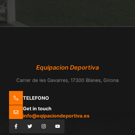
Equipacion Deportiva
Carrer de les Gavarres, 17300 Blanes, Girona
TELEFONO
Get in touch
info@eqipaciondeportiva.es