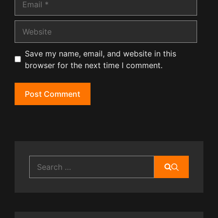
Website
Save my name, email, and website in this
browser for the next time I comment.
Search
for: