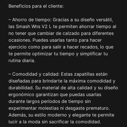
Beneficios para el cliente:
– Ahorro de tiempo: Gracias a su diseño versátil,
las Smash Wns V2 L te permiten ahorrar tiempo al
no tener que cambiar de calzado para diferentes
ocasiones. Puedes usarlas tanto para hacer
ejercicio como para salir a hacer recados, lo que
te permite optimizar tu tiempo y simplificar tu
rutina diaria.
– Comodidad y calidad: Estas zapatillas están
diseñadas para brindarte la máxima comodidad y
durabilidad. Su material de alta calidad y su diseño
ergonómico garantizan que puedas usarlas
durante largos períodos de tiempo sin
experimentar molestias ni desgaste prematuro.
Además, su estilo moderno y elegante te permite
lucir a la moda sin sacrificar la comodidad.