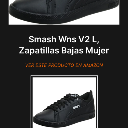
Smash Wns V2 L,
Zapatillas Bajas Mujer
VER ESTE PRODUCTO EN AMAZON