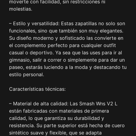
moverte con facilidad, sin restricciones ni
molestias.
– Estilo y versatilidad: Estas zapatillas no solo son
funcionales, sino que también son muy elegantes.
Su diseño moderno y sofisticado las convierte en
el complemento perfecto para cualquier outfit
casual o deportivo. Ya sea que las uses para ir al
gimnasio, salir a correr o simplemente para dar un
paseo, estarás luciendo a la moda y destacando tu
estilo personal.
Características técnicas:
– Material de alta calidad: Las Smash Wns V2 L
están fabricadas con materiales de primera
calidad, lo que garantiza su durabilidad y
resistencia. Su parte superior está hecha de cuero
sintético suave y flexible, que se adapta