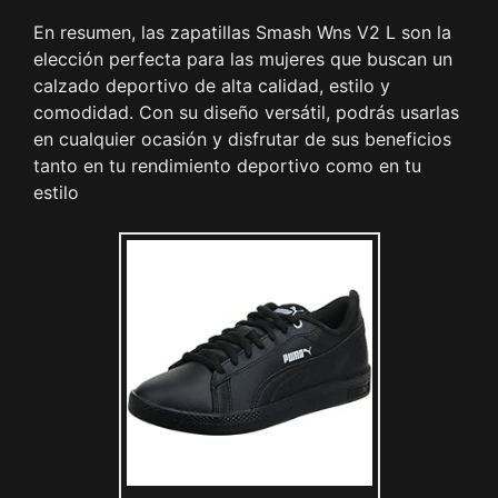
En resumen, las zapatillas Smash Wns V2 L son la
elección perfecta para las mujeres que buscan un
calzado deportivo de alta calidad, estilo y
comodidad. Con su diseño versátil, podrás usarlas
en cualquier ocasión y disfrutar de sus beneficios
tanto en tu rendimiento deportivo como en tu
estilo