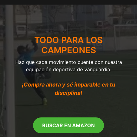
TODO PARA LOS
CAMPEONES
Haz que cada movimiento cuente con nuestra
equipación deportiva de vanguardia.
¡Compra ahora y sé imparable en tu
disciplina!
BUSCAR EN AMAZON