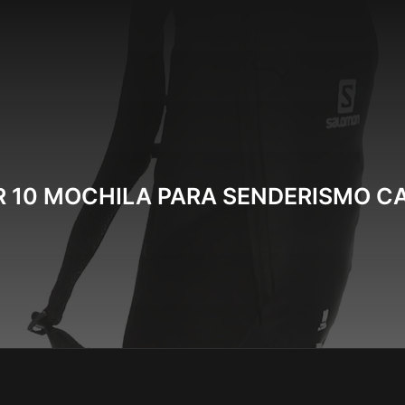
 10 MOCHILA PARA SENDERISMO CA