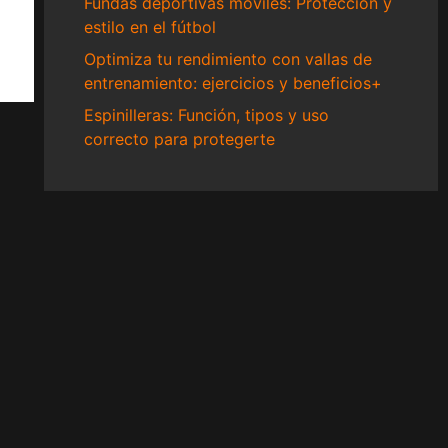
Fundas deportivas móviles: Protección y
estilo en el fútbol
Optimiza tu rendimiento con vallas de
entrenamiento: ejercicios y beneficios+
Espinilleras: Función, tipos y uso
correcto para protegerte