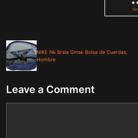
Sin
NIKE Nk Brsla Gmsk Bolsa de Cuerdas,
Hombre
Leave a Comment
Comment