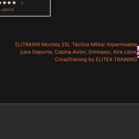
()
 valorar
ELITRAINX Mochila 25L Táctica Militar Impermeable
para Deporte, Cabina Avión, Gimnasio, Aire Libre,
CrossTraining by ELITEX TRAINING