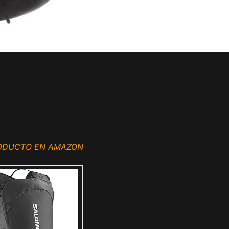
RODUCTO EN AMAZON