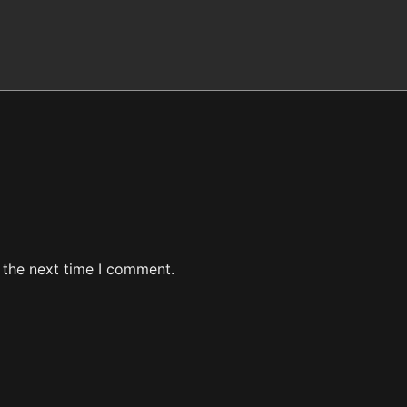
 the next time I comment.