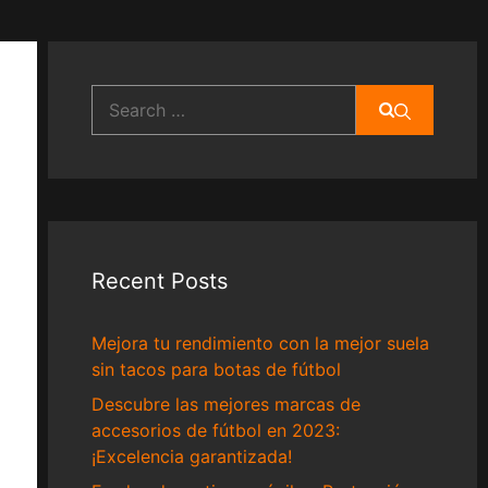
Search
for:
Recent Posts
Mejora tu rendimiento con la mejor suela
sin tacos para botas de fútbol
Descubre las mejores marcas de
accesorios de fútbol en 2023:
¡Excelencia garantizada!