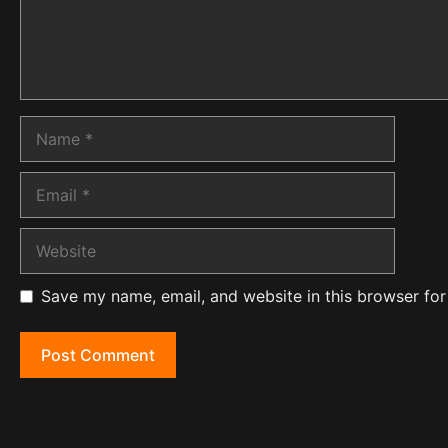
Name
Email
Website
Save my name, email, and website in this browser for