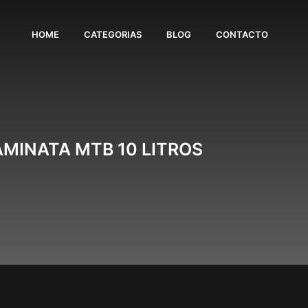
HOME
CATEGORIAS
BLOG
CONTACTO
MINATA MTB 10 LITROS